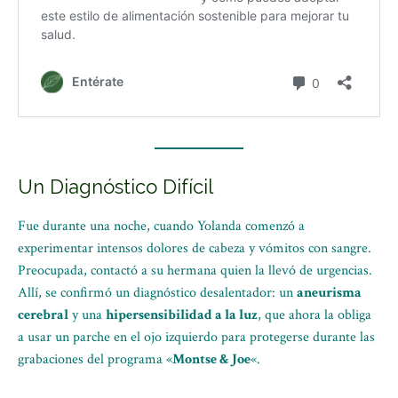
Un Diagnóstico Difícil
Fue durante una noche, cuando Yolanda comenzó a
experimentar intensos dolores de cabeza y vómitos con sangre.
Preocupada, contactó a su hermana quien la llevó de urgencias.
Allí, se confirmó un diagnóstico desalentador: un
aneurisma
cerebral
y una
hipersensibilidad a la luz
, que ahora la obliga
a usar un parche en el ojo izquierdo para protegerse durante las
grabaciones del programa «
Montse & Joe
«.