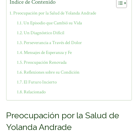
Índice de Contenido
Preocupación por la Salud de Yolanda Andrade
Un Episodio que Cambió su Vida
Un Diagnóstico Difícil
Perseverancia a Través del Dolor
Mensajes de Esperanza y Fe
Preocupación Renovada
Reflexiones sobre su Condición
El Futuro Incierto
Relacionado
Preocupación por la Salud de
Yolanda Andrade