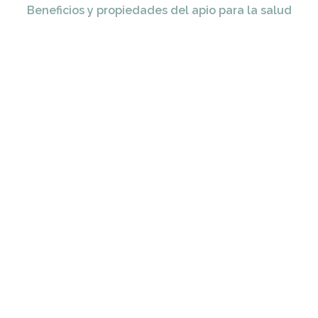
Beneficios y propiedades del apio para la salud