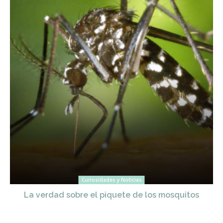
Curiosidades y Noticias
La verdad sobre el piquete de los mosquitos