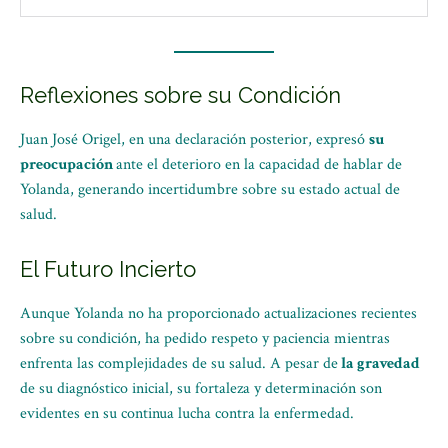
Reflexiones sobre su Condición
Juan José Origel, en una declaración posterior, expresó
su
preocupación
ante el deterioro en la capacidad de hablar de
Yolanda, generando incertidumbre sobre su estado actual de
salud.
El Futuro Incierto
Aunque Yolanda no ha proporcionado actualizaciones recientes
sobre su condición, ha pedido respeto y paciencia mientras
enfrenta las complejidades de su salud. A pesar de
la gravedad
de su diagnóstico inicial, su fortaleza y determinación son
evidentes en su continua lucha contra la enfermedad.