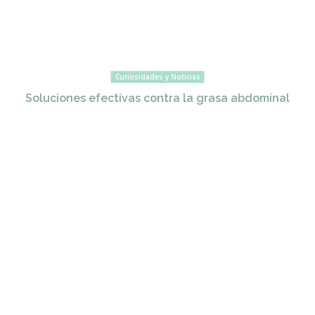
Curiosidades y Noticias
Soluciones efectivas contra la grasa abdominal