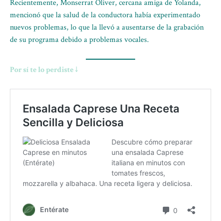
Recientemente, Monserrat Oliver, cercana amiga de Yolanda,
mencionó que la salud de la conductora había experimentado
nuevos problemas, lo que la llevó a ausentarse de la grabación
de su programa debido a problemas vocales.
Por sí te lo perdiste ↓