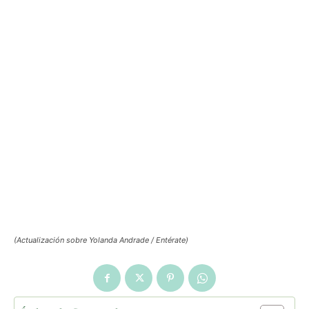
(Actualización sobre Yolanda Andrade / Entérate)