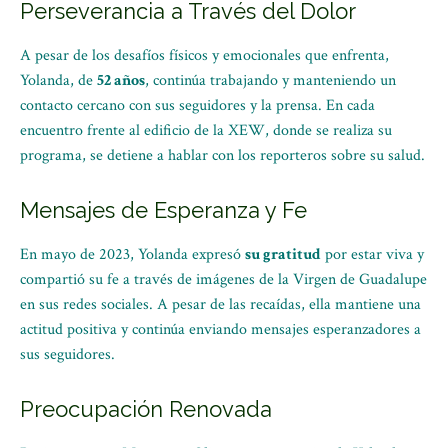
Perseverancia a Través del Dolor
A pesar de los desafíos físicos y emocionales que enfrenta,
Yolanda, de
52 años
, continúa trabajando y manteniendo un
contacto cercano con sus seguidores y la prensa. En cada
encuentro frente al edificio de la XEW, donde se realiza su
programa, se detiene a hablar con los reporteros sobre su salud.
Mensajes de Esperanza y Fe
En mayo de 2023, Yolanda expresó
su gratitud
por estar viva y
compartió su fe a través de imágenes de la Virgen de Guadalupe
en sus redes sociales. A pesar de las recaídas, ella mantiene una
actitud positiva y continúa enviando mensajes esperanzadores a
sus seguidores.
Preocupación Renovada