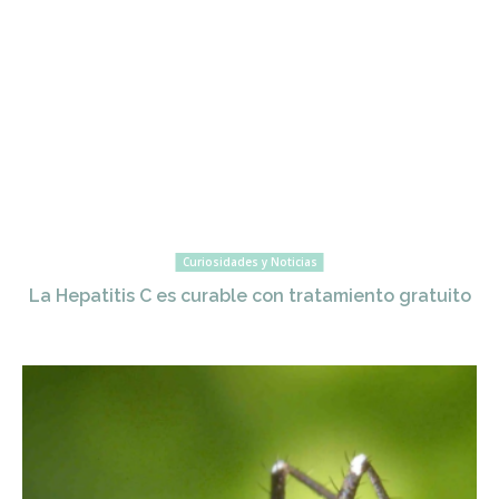
Curiosidades y Noticias
La Hepatitis C es curable con tratamiento gratuito