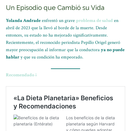
Un Episodio que Cambió su Vida
Yolanda Andrade
enfrentó un grave
problema de salud
en
abril de 2023 que la llevó al borde de la muerte. Desde
entonces, su estado no ha mejorado significativamente.
Recientemente, el reconocido periodista Pepillo Origel generó
mayor preocupación al informar que la conductora
ya no puede
hablar
y que su condición ha empeorado.
Recomendado ↓