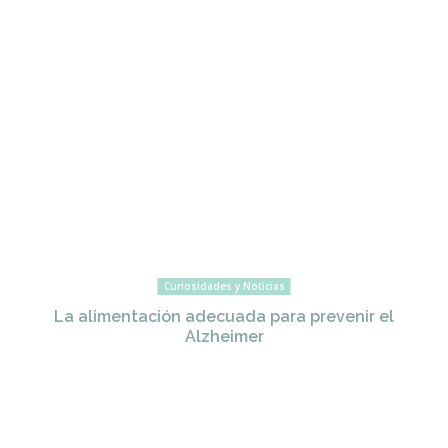
Curiosidades y Noticias
La alimentación adecuada para prevenir el
Alzheimer