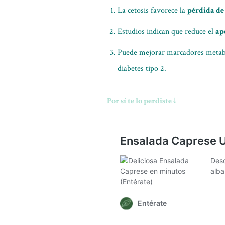
La cetosis favorece la
pérdida de
Estudios indican que reduce el
ap
Puede mejorar marcadores metabóli
diabetes tipo 2.
Por sí te lo perdiste ↓