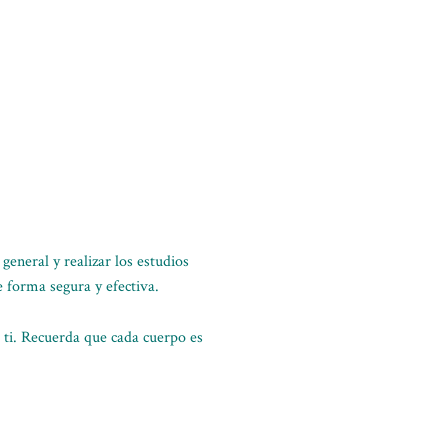
general y realizar los estudios
e forma segura y efectiva.
 ti. Recuerda que cada cuerpo es