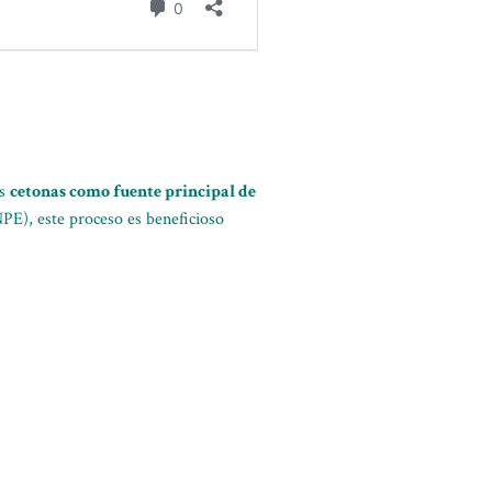
as
cetonas como fuente principal de
PE), este proceso es beneficioso