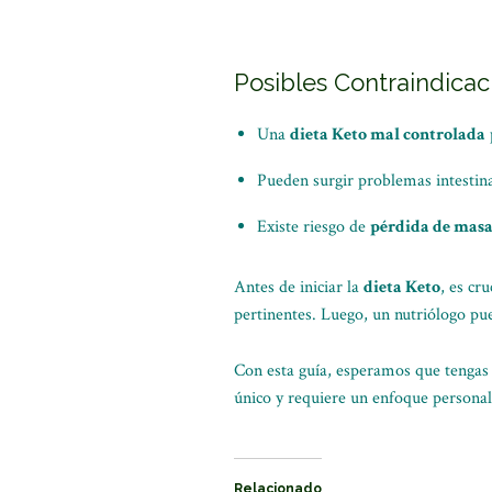
Posibles Contraindicac
Una
dieta Keto mal controlada
Pueden surgir problemas intestina
Existe riesgo de
pérdida de mas
Antes de iniciar la
dieta Keto
, es cru
pertinentes. Luego, un nutriólogo pue
Con esta guía, esperamos que tengas 
único y requiere un enfoque personal
Relacionado