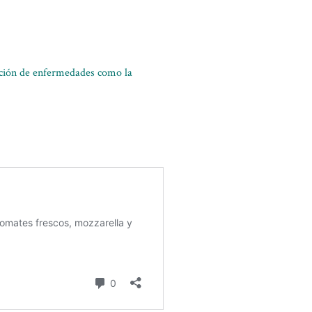
ención de enfermedades como la