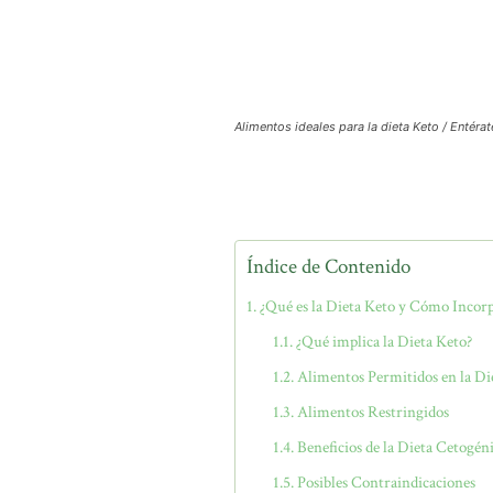
Alimentos ideales para la dieta Keto / Entérat
Índice de Contenido
¿Qué es la Dieta Keto y Cómo Incorp
¿Qué implica la Dieta Keto?
Alimentos Permitidos en la Di
Alimentos Restringidos
Beneficios de la Dieta Cetogén
Posibles Contraindicaciones