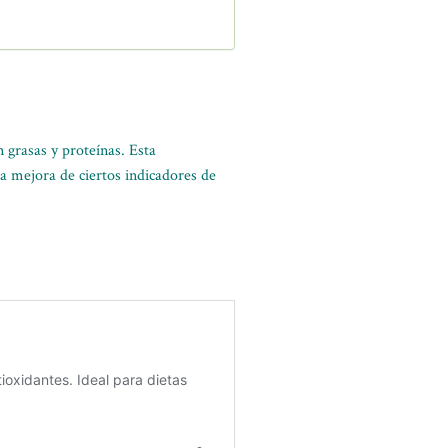
n grasas y proteínas. Esta
a mejora de ciertos indicadores de