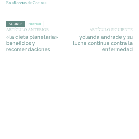
En «Recetas de Cocina»
SOURCE
Nutrioli
ARTÍCULO ANTERIOR
ARTÍCULO SIGUIENTE
«la dieta planetaria»
yolanda andrade y su
beneficios y
lucha continua contra la
recomendaciones
enfermedad