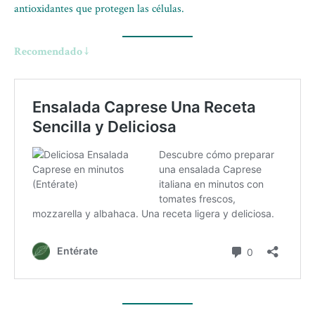
antioxidantes que protegen las células.
Recomendado ↓