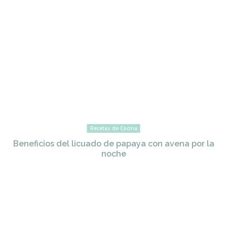
Recetas de Cocina
Beneficios del licuado de papaya con avena por la
noche