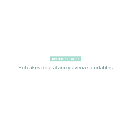
Recetas de Cocina
Hotcakes de plátano y avena saludables