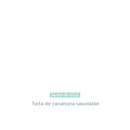
Recetas de Cocina
Torta de zanahoria saludable