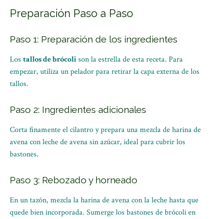
Preparación Paso a Paso
Paso 1: Preparación de los ingredientes
Los
tallos de brócoli
son la estrella de esta receta. Para
empezar, utiliza un pelador para retirar la capa externa de los
tallos.
Paso 2: Ingredientes adicionales
Corta finamente el cilantro y prepara una mezcla de harina de
avena con leche de avena sin azúcar, ideal para cubrir los
bastones.
Paso 3: Rebozado y horneado
En un tazón, mezcla la harina de avena con la leche hasta que
quede bien incorporada. Sumerge los bastones de brócoli en