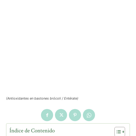
(Antioxidantes en bastones brócoli / Entérate)
Índice de Contenido