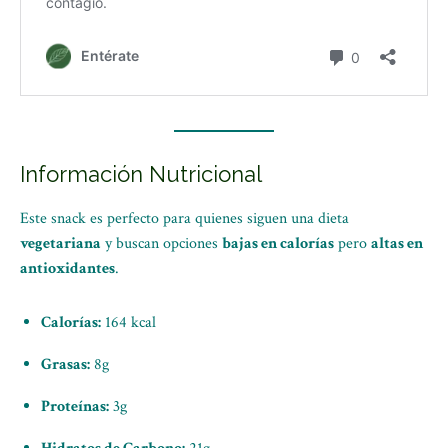
Información Nutricional
Este snack es perfecto para quienes siguen una dieta
vegetariana
y buscan opciones
bajas en calorías
pero
altas en
antioxidantes
.
Calorías:
164 kcal
Grasas:
8g
Proteínas:
3g