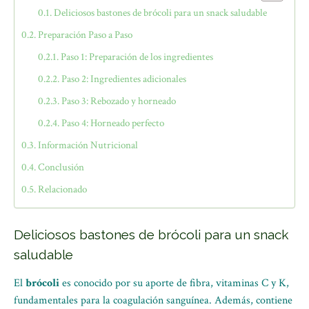
Deliciosos bastones de brócoli para un snack saludable
Preparación Paso a Paso
Paso 1: Preparación de los ingredientes
Paso 2: Ingredientes adicionales
Paso 3: Rebozado y horneado
Paso 4: Horneado perfecto
Información Nutricional
Conclusión
Relacionado
Deliciosos bastones de brócoli para un snack
saludable
El
brócoli
es conocido por su aporte de fibra, vitaminas C y K,
fundamentales para la coagulación sanguínea. Además, contiene