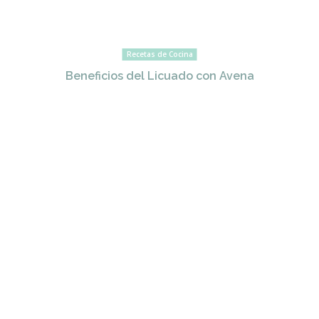
Recetas de Cocina
Beneficios del Licuado con Avena