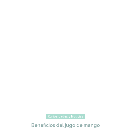
Curiosidades y Noticias
Beneficios del jugo de mango