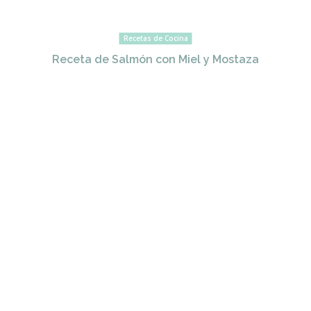
Recetas de Cocina
Receta de Salmón con Miel y Mostaza