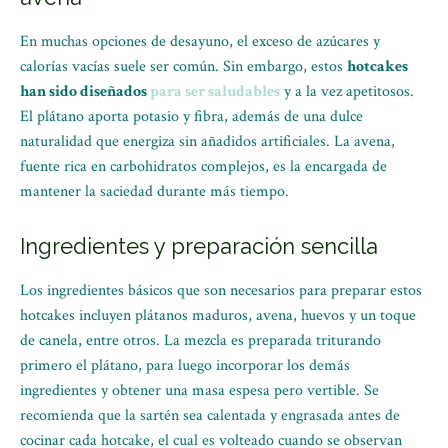
En muchas opciones de desayuno, el exceso de azúcares y
calorías vacías suele ser común. Sin embargo, estos
hotcakes
han sido diseñados
para ser saludables
y a la vez apetitosos.
El plátano aporta potasio y fibra, además de una dulce
naturalidad que energiza sin añadidos artificiales. La avena,
fuente rica en carbohidratos complejos, es la encargada de
mantener la saciedad durante más tiempo.
Ingredientes y preparación sencilla
Los ingredientes básicos que son necesarios para preparar estos
hotcakes incluyen plátanos maduros, avena, huevos y un toque
de canela, entre otros. La mezcla es preparada triturando
primero el plátano, para luego incorporar los demás
ingredientes y obtener una masa espesa pero vertible. Se
recomienda que la sartén sea calentada y engrasada antes de
cocinar cada hotcake, el cual es volteado cuando se observan