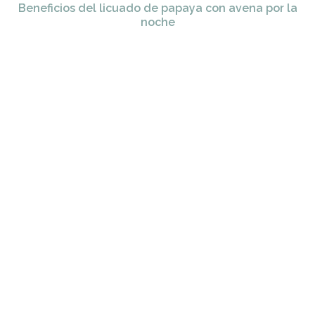
Beneficios del licuado de papaya con avena por la
noche