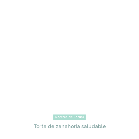
Recetas de Cocina
Torta de zanahoria saludable