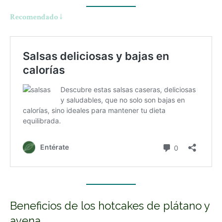
Recomendado ↓
Beneficios de los hotcakes de plátano y
avena