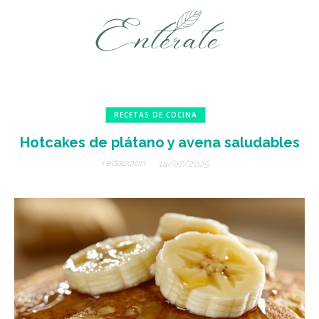
RECETAS DE COCINA
Hotcakes de plátano y avena saludables
redacción
14/07/2025