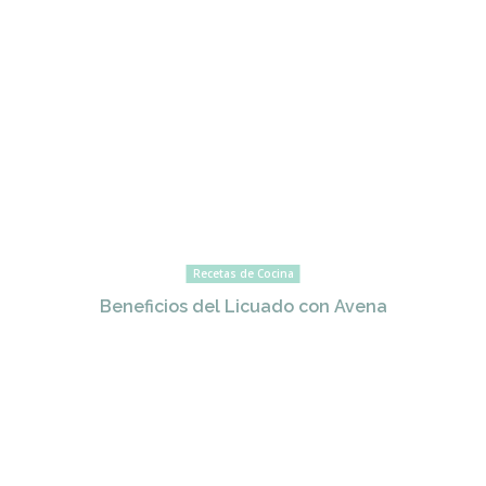
Recetas de Cocina
Beneficios del Licuado con Avena