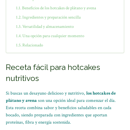
Beneficios de los hotcakes de plátano y avena
Ingredientes y preparación sencilla
Versatilidad y almacenamiento
Una opción para cualquier momento
Relacionado
Receta fácil para hotcakes
nutritivos
Si buscas un desayuno delicioso y nutritivo,
los hotcakes de
plátano y avena
son una opción ideal para comenzar el día.
Esta receta combina sabor y beneficios saludables en cada
bocado, siendo preparada con ingredientes que aportan
proteínas, fibra y energía sostenida.