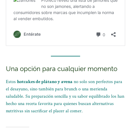
Una opción para cualquier momento
Estos
hotcakes de plátano y avena
no solo son perfectos para
el desayuno, sino también para brunch o una merienda
saludable. Su preparación sencilla y su sabor equilibrado los han
hecho una receta favorita para quienes buscan alternativas
nutritivas sin sacrificar el placer al comer.