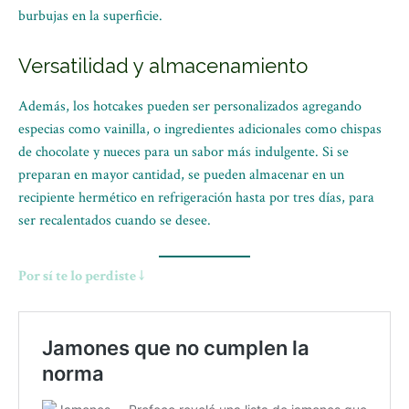
burbujas en la superficie.
Versatilidad y almacenamiento
Además, los hotcakes pueden ser personalizados agregando
especias como vainilla, o ingredientes adicionales como chispas
de chocolate y nueces para un sabor más indulgente. Si se
preparan en mayor cantidad, se pueden almacenar en un
recipiente hermético en refrigeración hasta por tres días, para
ser recalentados cuando se desee.
Por sí te lo perdiste ↓