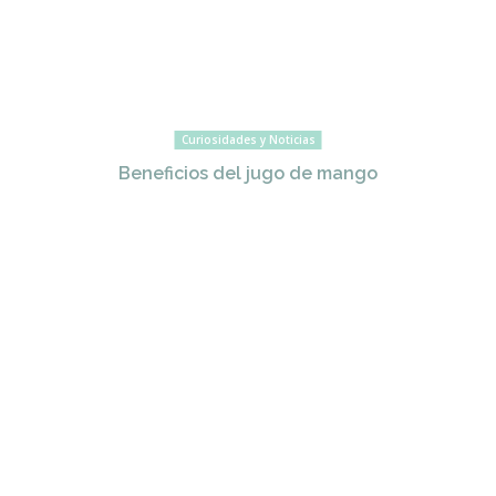
Curiosidades y Noticias
Beneficios del jugo de mango