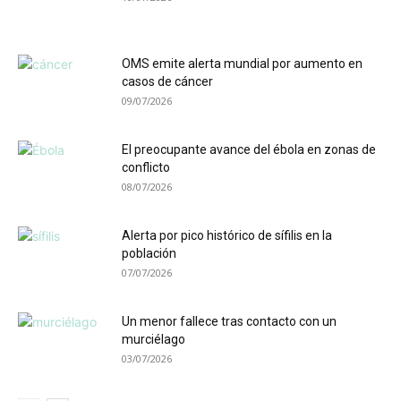
OMS emite alerta mundial por aumento en
casos de cáncer
09/07/2026
El preocupante avance del ébola en zonas de
conflicto
08/07/2026
Alerta por pico histórico de sífilis en la
población
07/07/2026
Un menor fallece tras contacto con un
murciélago
03/07/2026