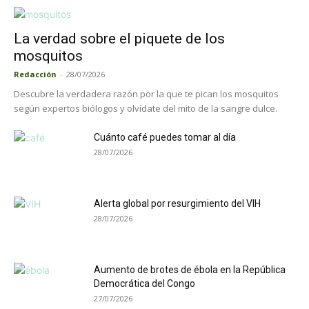
La verdad sobre el piquete de los
mosquitos
Redacción
-
28/07/2026
Descubre la verdadera razón por la que te pican los mosquitos
según expertos biólogos y olvídate del mito de la sangre dulce.
Cuánto café puedes tomar al día
28/07/2026
Alerta global por resurgimiento del VIH
28/07/2026
Aumento de brotes de ébola en la República
Democrática del Congo
27/07/2026