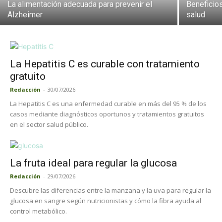
La alimentación adecuada para prevenir el
Beneficios
Alzheimer
salud
La Hepatitis C es curable con tratamiento
gratuito
Redacción
-
30/07/2026
La Hepatitis C es una enfermedad curable en más del 95 % de los
casos mediante diagnósticos oportunos y tratamientos gratuitos
en el sector salud público.
La fruta ideal para regular la glucosa
Redacción
-
29/07/2026
Descubre las diferencias entre la manzana y la uva para regular la
glucosa en sangre según nutricionistas y cómo la fibra ayuda al
control metabólico.