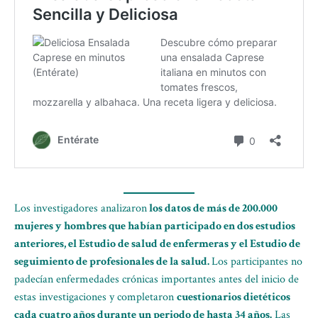
Los investigadores analizaron
los datos de más de 200.000
mujeres y hombres que habían participado en dos estudios
anteriores, el Estudio de salud de enfermeras y el Estudio de
seguimiento de profesionales de la salud.
Los participantes no
padecían enfermedades crónicas importantes antes del inicio de
estas investigaciones y completaron
cuestionarios dietéticos
cada cuatro años durante un periodo de hasta 34 años.
Las