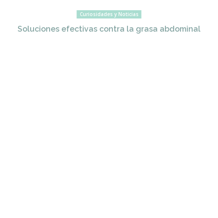
Curiosidades y Noticias
Soluciones efectivas contra la grasa abdominal