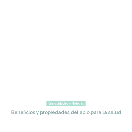
Curiosidades y Noticias
Beneficios y propiedades del apio para la salud