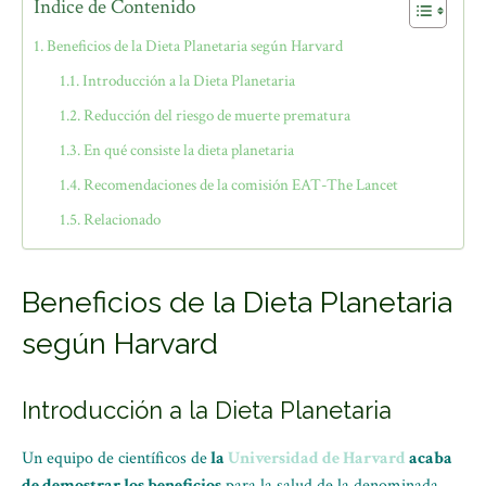
Índice de Contenido
Beneficios de la Dieta Planetaria según Harvard
Introducción a la Dieta Planetaria
Reducción del riesgo de muerte prematura
En qué consiste la dieta planetaria
Recomendaciones de la comisión EAT-The Lancet
Relacionado
Beneficios de la Dieta Planetaria
según Harvard
Introducción a la Dieta Planetaria
Un equipo de científicos de
la
Universidad de Harvard
acaba
de demostrar los beneficios
para la salud de la denominada