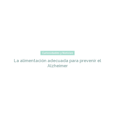
Curiosidades y Noticias
La alimentación adecuada para prevenir el
Alzheimer