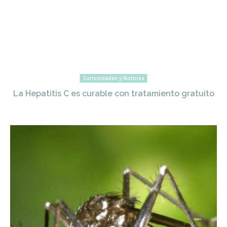
Curiosidades y Noticias
La Hepatitis C es curable con tratamiento gratuito