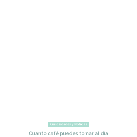
Curiosidades y Noticias
Cuánto café puedes tomar al día