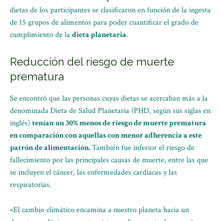
dietas de los participantes se clasificaron en función de la ingesta
de 15 grupos de alimentos para poder cuantificar el grado de
cumplimiento de la
dieta planetaria
.
Reducción del riesgo de muerte
prematura
Se encontró que las personas cuyas dietas se acercaban más a la
denominada Dieta de Salud Planetaria (PHD, según sus siglas en
inglés)
tenían un 30% menos de riesgo de muerte prematura
en comparación con aquellas con menor adherencia a este
patrón de alimentación.
También fue inferior el riesgo de
fallecimiento por las principales causas de muerte, entre las que
se incluyen el cáncer, las enfermedades cardíacas y las
respiratorias.
«El cambio climático encamina a nuestro planeta hacia un