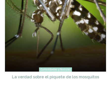
Curiosidades y Noticias
La verdad sobre el piquete de los mosquitos