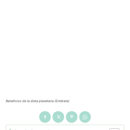
Beneficios de la dieta planetaria (Entérate)