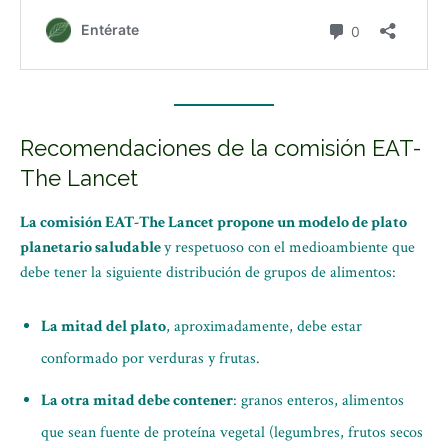
Recomendaciones de la comisión EAT-
The Lancet
La comisión EAT-The Lancet propone un modelo de plato
planetario saludable
y respetuoso con el medioambiente que
debe tener la siguiente distribución de grupos de alimentos:
La mitad del plato
, aproximadamente, debe estar
conformado por verduras y frutas.
La otra mitad debe contener
: granos enteros, alimentos
que sean fuente de proteína vegetal (legumbres, frutos secos