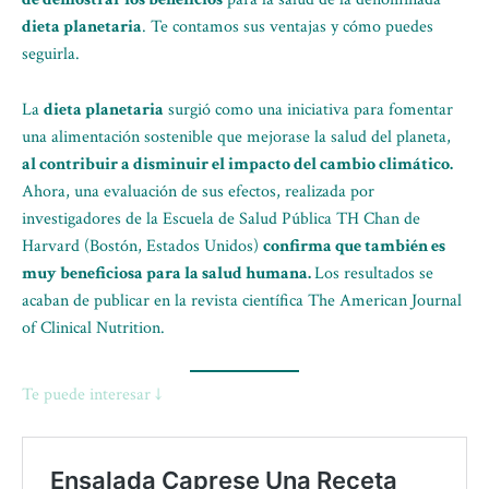
dieta planetaria
. Te contamos sus ventajas y cómo puedes
seguirla.
La
dieta planetaria
surgió como una iniciativa para fomentar
una alimentación sostenible que mejorase la salud del planeta,
al contribuir a disminuir el impacto del cambio climático.
Ahora, una evaluación de sus efectos, realizada por
investigadores de la Escuela de Salud Pública TH Chan de
Harvard (Bostón, Estados Unidos)
confirma que también es
muy beneficiosa para la salud humana.
Los resultados se
acaban de publicar en la revista científica The American Journal
of Clinical Nutrition.
Te puede interesar ↓