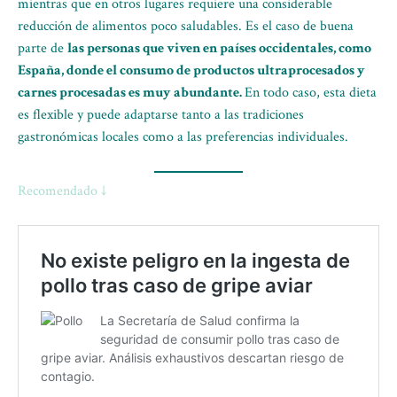
mientras que en otros lugares requiere una considerable
reducción de alimentos poco saludables. Es el caso de buena
parte de
las personas que viven en países occidentales, como
España, donde el consumo de productos ultraprocesados y
carnes procesadas es muy abundante.
En todo caso, esta dieta
es flexible y puede adaptarse tanto a las tradiciones
gastronómicas locales como a las preferencias individuales.
Recomendado ↓