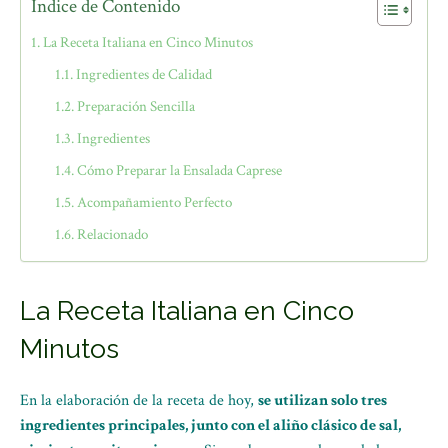
Índice de Contenido
La Receta Italiana en Cinco Minutos
Ingredientes de Calidad
Preparación Sencilla
Ingredientes
Cómo Preparar la Ensalada Caprese
Acompañamiento Perfecto
Relacionado
La Receta Italiana en Cinco
Minutos
En la elaboración de la receta de hoy,
se utilizan solo tres
ingredientes principales, junto con el aliño clásico de sal,