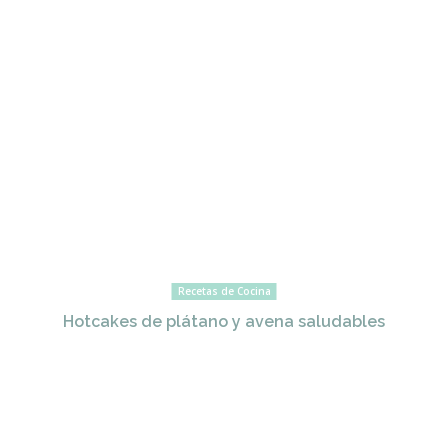
Recetas de Cocina
Hotcakes de plátano y avena saludables