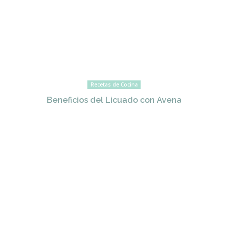
Recetas de Cocina
Beneficios del Licuado con Avena