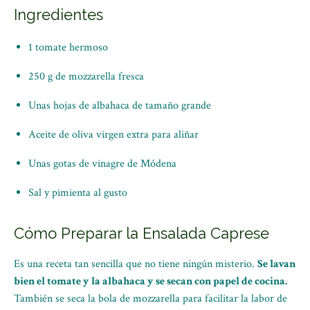
Ingredientes
1 tomate hermoso
250 g de mozzarella fresca
Unas hojas de albahaca de tamaño grande
Aceite de oliva virgen extra para aliñar
Unas gotas de vinagre de Módena
Sal y pimienta al gusto
Cómo Preparar la Ensalada Caprese
Es una receta tan sencilla que no tiene ningún misterio.
Se lavan
bien el tomate y la albahaca y se secan con papel de cocina.
También se seca la bola de mozzarella para facilitar la labor de