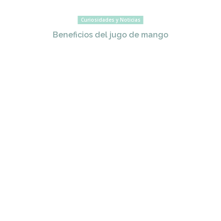
Curiosidades y Noticias
Beneficios del jugo de mango