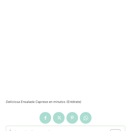
Deliciosa Ensalada Caprese en minutos (Entérate)