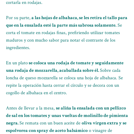
cortarla en rodajas.
Por su parte,
a las hojas de albahaca, se les retira el tallo para
que en la ensalada esté la parte más sabrosa solamente.
Se
corta el tomate en rodajas finas, prefiriendo utilizar tomates
maduros y con mucho sabor para notar el contraste de los
ingredientes.
En un plato
se coloca una rodaja de tomate y seguidamente
una rodaja de mozzarella, acaballada sobre él.
Sobre cada
loncha de queso mozzarella se coloca una hoja de albahaca. Se
repite la operación hasta cerrar el círculo y se decora con un
cogollo de albahaca en el centro.
Antes de llevar a la mesa,
se aliña la ensalada con un pellizco
de sal en los tomates y unas vueltas de molinillo de pimienta
negra.
Se remata con un buen aceite de
oliva virgen extra y se
espolvorea con spray de aceto balsámico
o vinagre de