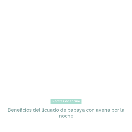
Recetas de Cocina
Beneficios del licuado de papaya con avena por la
noche