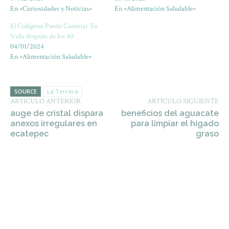
En «Curiosidades y Noticias»
En «Alimentación Saludable»
El Colágeno Puede Cambiar Tu
Vida después de los 40
04/01/2024
En «Alimentación Saludable»
SOURCE
La Tercera
ARTÍCULO ANTERIOR
ARTÍCULO SIGUIENTE
auge de cristal dispara
beneficios del aguacate
anexos irregulares en
para limpiar el hígado
ecatepec
graso