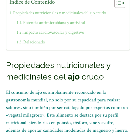
Índice de Contenido
Propiedades nutricionales y medicinales del ajo crudo
Potencia antimicrobiana y antiviral
Impacto cardiovascular y digestivo
Relacionado
Propiedades nutricionales y
medicinales del
ajo
crudo
El consumo de
ajo
es ampliamente reconocido en la
gastronomía mundial, no solo por su capacidad para realzar
sabores, sino también por ser catalogado por expertos como un
«vegetal milagroso». Este alimento se destaca por su perfil
nutricional, siendo rico en potasio, fósforo, zinc y azufre,
además de aportar cantidades moderadas de magnesio y hierro.