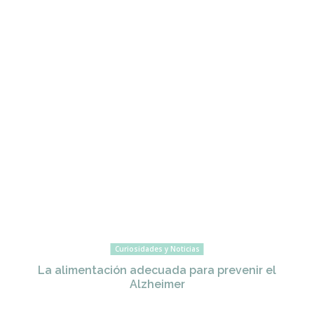
Curiosidades y Noticias
La alimentación adecuada para prevenir el
Alzheimer