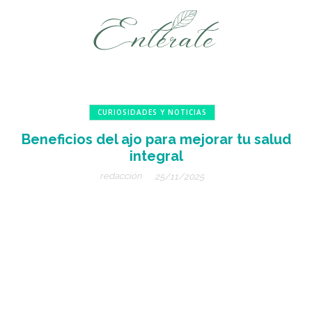
CURIOSIDADES Y NOTICIAS
Beneficios del ajo para mejorar tu salud
integral
redacción
25/11/2025