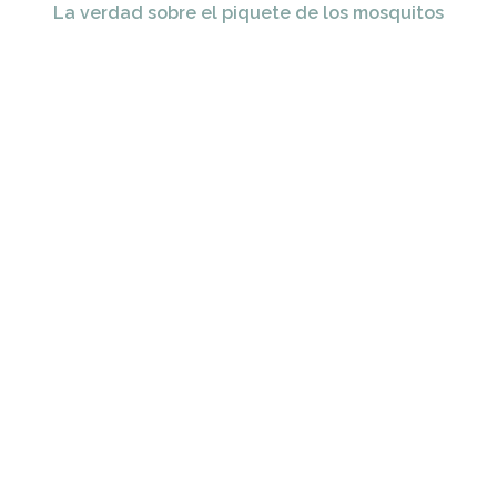
La verdad sobre el piquete de los mosquitos