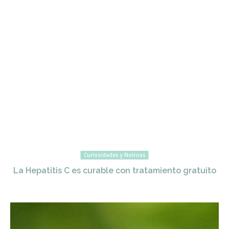
Curiosidades y Noticias
La Hepatitis C es curable con tratamiento gratuito