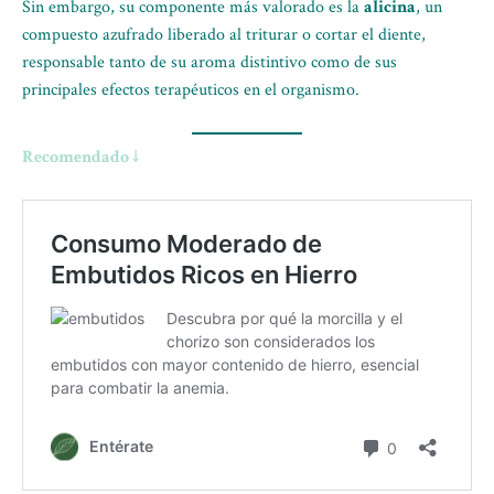
Sin embargo, su componente más valorado es la
alicina
, un
compuesto azufrado liberado al triturar o cortar el diente,
responsable tanto de su aroma distintivo como de sus
principales efectos terapéuticos en el organismo.
Recomendado ↓