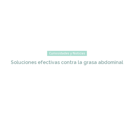
Curiosidades y Noticias
Soluciones efectivas contra la grasa abdominal