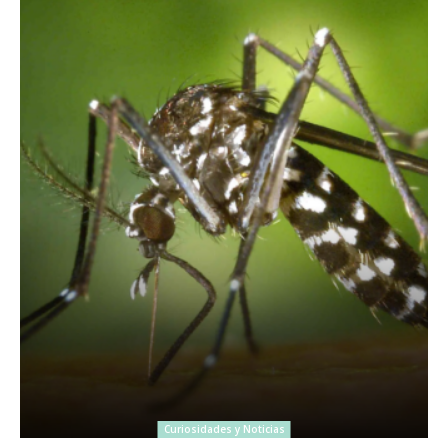
Curiosidades y Noticias