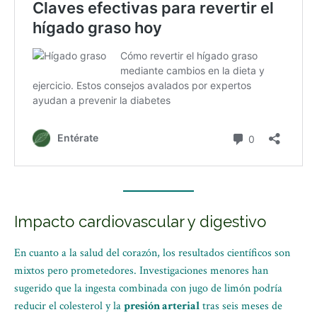
Impacto cardiovascular y digestivo
En cuanto a la salud del corazón, los resultados científicos son
mixtos pero prometedores. Investigaciones menores han
sugerido que la ingesta combinada con jugo de limón podría
reducir el colesterol y la
presión arterial
tras seis meses de