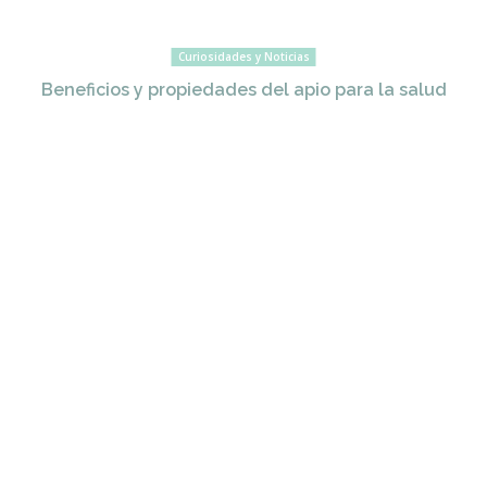
Curiosidades y Noticias
Beneficios y propiedades del apio para la salud