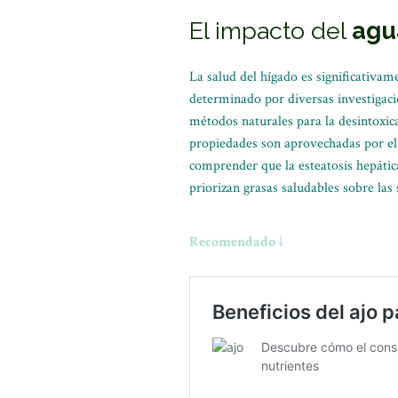
El impacto del
agu
La salud del hígado es significativam
determinado por diversas investigaci
métodos naturales para la desintoxic
propiedades son aprovechadas por el 
comprender que la esteatosis hepáti
priorizan grasas saludables sobre las
Recomendado ↓