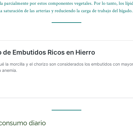
da parcialmente por estos componentes vegetales. Por lo tanto, los líp
a saturación de las arterias y reduciendo la carga de trabajo del hígado.
consumo diario