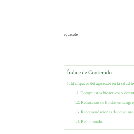
aguacate
Índice de Contenido
El impacto del aguacate en la salud h
Compuestos bioactivos y desin
Reducción de lípidos en sangre
Recomendaciones de consumo 
Relacionado