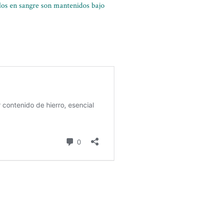
idos en sangre son mantenidos bajo