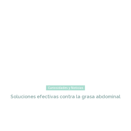
Curiosidades y Noticias
Soluciones efectivas contra la grasa abdominal