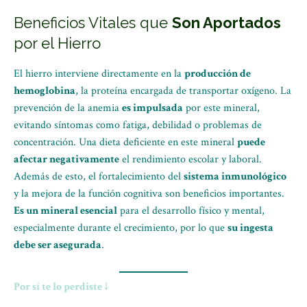
Beneficios Vitales que
Son Aportados
por el Hierro
El hierro interviene directamente en la
producción de
hemoglobina
, la proteína encargada de transportar oxígeno. La
prevención de la anemia
es impulsada
por este mineral,
evitando síntomas como fatiga, debilidad o problemas de
concentración. Una dieta deficiente en este mineral
puede
afectar negativamente
el rendimiento escolar y laboral.
Además de esto, el fortalecimiento del
sistema inmunológico
y la mejora de la función cognitiva son beneficios importantes.
Es un mineral esencial
para el desarrollo físico y mental,
especialmente durante el crecimiento, por lo que
su ingesta
debe ser asegurada
.
Por sí te lo perdiste ↓