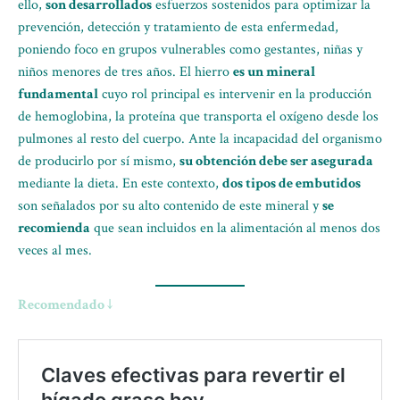
ello,
son desarrollados
esfuerzos sostenidos para optimizar la
prevención, detección y tratamiento de esta enfermedad,
poniendo foco en grupos vulnerables como gestantes, niñas y
niños menores de tres años. El hierro
es un mineral
fundamental
cuyo rol principal es intervenir en la producción
de hemoglobina, la proteína que transporta el oxígeno desde los
pulmones al resto del cuerpo. Ante la incapacidad del organismo
de producirlo por sí mismo,
su obtención debe ser asegurada
mediante la dieta. En este contexto,
dos tipos de embutidos
son señalados por su alto contenido de este mineral y
se
recomienda
que sean incluidos en la alimentación al menos dos
veces al mes.
Recomendado ↓