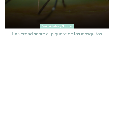
Curiosidades y Noticias
La verdad sobre el piquete de los mosquitos