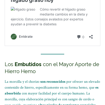
Los
Embutidos
con el Mayor Aporte de
Hierro Hemo
La morcilla y el chorizo
son reconocidos
por ofrecer un elevado
contenido de hierro, específicamente en su forma hemo, que
es
absorbida
con mayor facilidad por el cuerpo humano. La
morcilla, cuya elaboración principal es con sangre de cerdo o