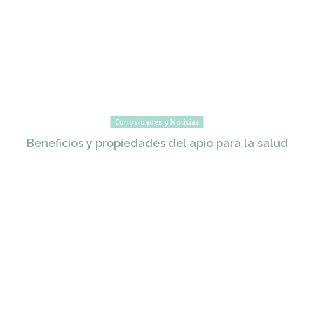
Curiosidades y Noticias
Beneficios y propiedades del apio para la salud