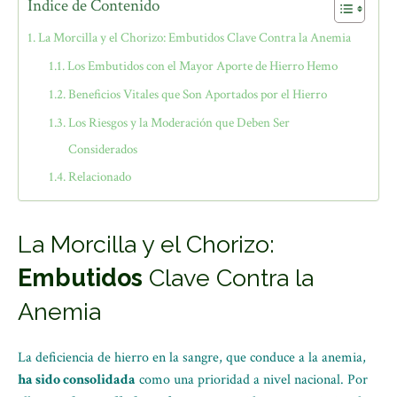
Índice de Contenido
La Morcilla y el Chorizo: Embutidos Clave Contra la Anemia
Los Embutidos con el Mayor Aporte de Hierro Hemo
Beneficios Vitales que Son Aportados por el Hierro
Los Riesgos y la Moderación que Deben Ser
Considerados
Relacionado
La Morcilla y el Chorizo:
Embutidos
Clave Contra la
Anemia
La deficiencia de hierro en la sangre, que conduce a la anemia,
ha sido consolidada
como una prioridad a nivel nacional. Por