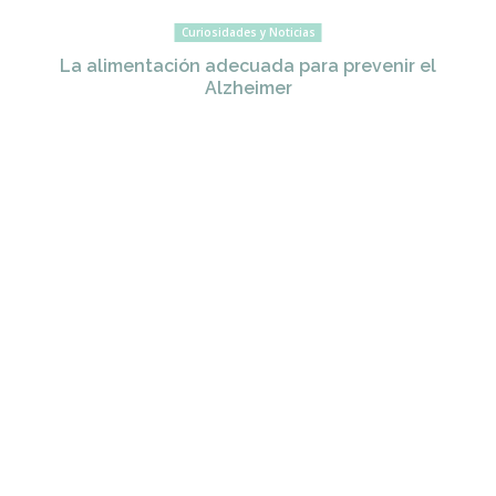
Curiosidades y Noticias
La alimentación adecuada para prevenir el
Alzheimer