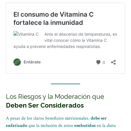
Los Riesgos y la Moderación que
Deben Ser Considerados
A pesar de los claros beneficios nutricionales,
debe ser
enfatizado
que la inclusión de estos
embutidos
en la dieta