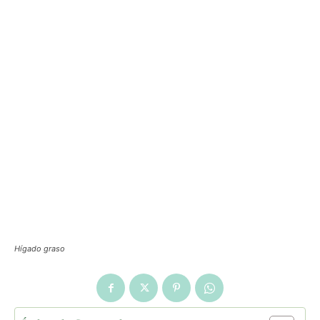
Hígado graso