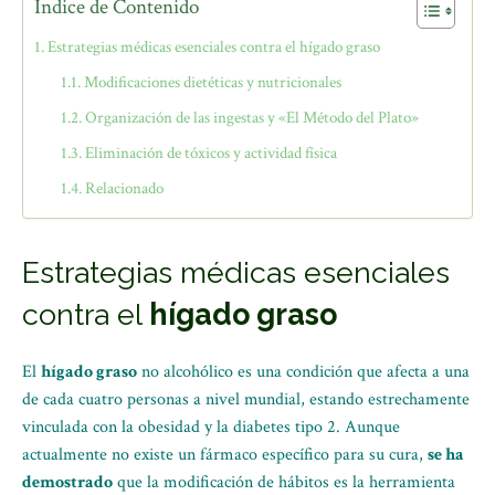
Índice de Contenido
Estrategias médicas esenciales contra el hígado graso
Modificaciones dietéticas y nutricionales
Organización de las ingestas y «El Método del Plato»
Eliminación de tóxicos y actividad física
Relacionado
Estrategias médicas esenciales
contra el
hígado graso
El
hígado graso
no alcohólico es una condición que afecta a una
de cada cuatro personas a nivel mundial, estando estrechamente
vinculada con la obesidad y la diabetes tipo 2. Aunque
actualmente no existe un fármaco específico para su cura,
se ha
demostrado
que la modificación de hábitos es la herramienta