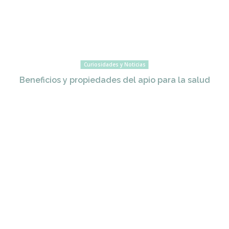
Curiosidades y Noticias
Beneficios y propiedades del apio para la salud