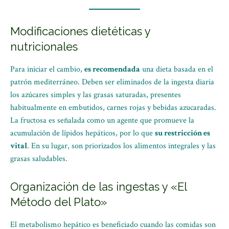
Modificaciones dietéticas y
nutricionales
Para iniciar el cambio,
es recomendada
una dieta basada en el
patrón mediterráneo. Deben ser eliminados de la ingesta diaria
los azúcares simples y las grasas saturadas, presentes
habitualmente en embutidos, carnes rojas y bebidas azucaradas.
La fructosa es señalada como un agente que promueve la
acumulación de lípidos hepáticos, por lo que
su restricción es
vital
. En su lugar, son priorizados los alimentos integrales y las
grasas saludables.
Organización de las ingestas y «El
Método del Plato»
El metabolismo hepático es beneficiado cuando las comidas son