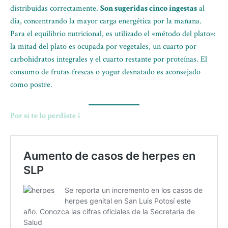
distribuidas correctamente.
Son sugeridas cinco ingestas
al
día, concentrando la mayor carga energética por la mañana.
Para el equilibrio nutricional, es utilizado el «método del plato»:
la mitad del plato es ocupada por vegetales, un cuarto por
carbohidratos integrales y el cuarto restante por proteínas. El
consumo de frutas frescas o yogur desnatado es aconsejado
como postre.
Por sí te lo perdiste ↓