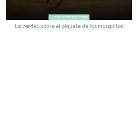
Curiosidades y Noticias
La verdad sobre el piquete de los mosquitos