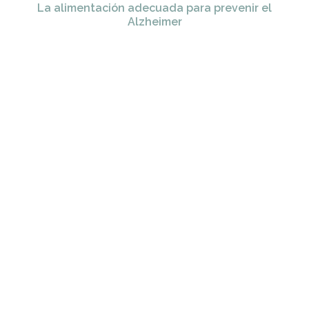
La alimentación adecuada para prevenir el
Alzheimer