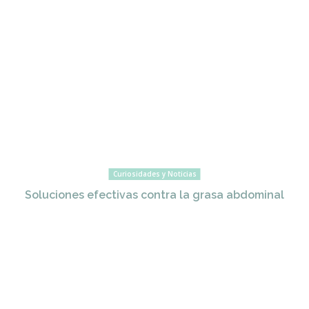
Curiosidades y Noticias
Soluciones efectivas contra la grasa abdominal