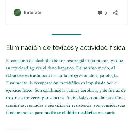
Eliminación de tóxicos y actividad física
El consumo de alcohol debe ser restringido totalmente, ya que
su toxicidad agrava el daño hepático. Del mismo modo,
el
tabaco es evitado
para frenar la progresión de la patología.
Finalmente, la recuperación metabólica es impulsada por el
ejercicio físico. Son combinadas rutinas aeróbicas y de fuerza de
tres a cuatro veces por semana. Actividades como la natación o
caminatas, sumadas a ejercicios de resistencia, son consideradas
fundamentales para
facilitar el déficit calórico
necesario.