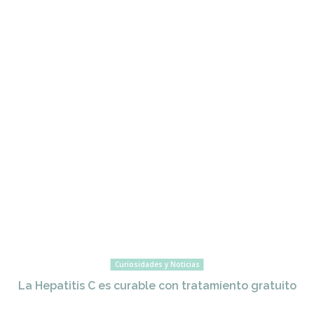
Curiosidades y Noticias
La Hepatitis C es curable con tratamiento gratuito