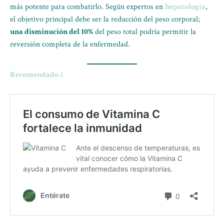
más potente para combatirlo. Según expertos en
hepatología
,
el objetivo principal debe ser la reducción del peso corporal;
una disminución del 10%
del peso total podría permitir la
reversión completa de la enfermedad.
Recomendado ↓