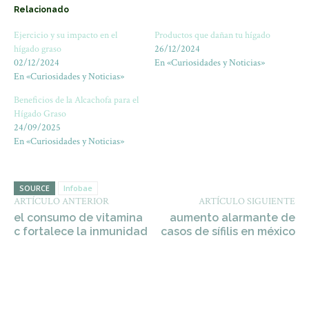
Relacionado
Ejercicio y su impacto en el
Productos que dañan tu hígado
hígado graso
26/12/2024
02/12/2024
En «Curiosidades y Noticias»
En «Curiosidades y Noticias»
Beneficios de la Alcachofa para el
Hígado Graso
24/09/2025
En «Curiosidades y Noticias»
SOURCE
Infobae
ARTÍCULO ANTERIOR
ARTÍCULO SIGUIENTE
el consumo de vitamina
aumento alarmante de
c fortalece la inmunidad
casos de sífilis en méxico