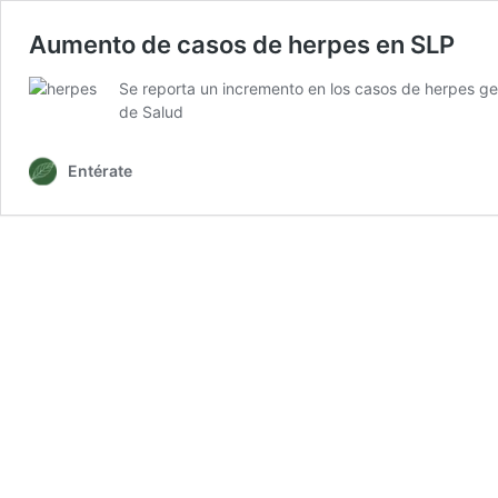
Aumento de casos de herpes en SLP
Se reporta un incremento en los casos de herpes geni
de Salud
Entérate