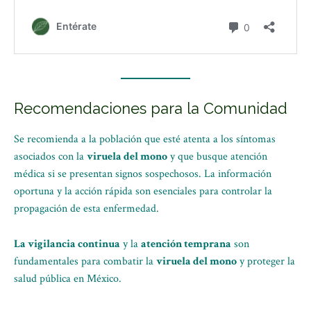
Recomendaciones para la Comunidad
Se recomienda a la población que esté atenta a los síntomas
asociados con la
viruela del mono
y que busque atención
médica si se presentan signos sospechosos. La información
oportuna y la acción rápida son esenciales para controlar la
propagación de esta enfermedad.
La vigilancia continua
y la
atención temprana
son
fundamentales para combatir la
viruela del mono
y proteger la
salud pública en México.