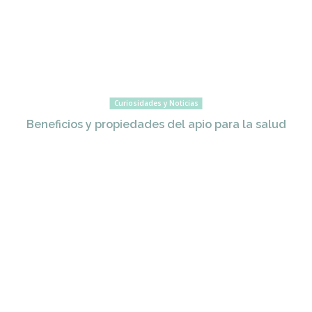
Curiosidades y Noticias
Beneficios y propiedades del apio para la salud