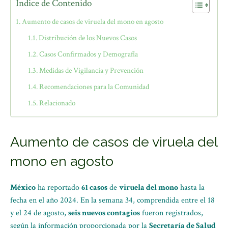
Índice de Contenido
Aumento de casos de viruela del mono en agosto
Distribución de los Nuevos Casos
Casos Confirmados y Demografía
Medidas de Vigilancia y Prevención
Recomendaciones para la Comunidad
Relacionado
Aumento de casos de viruela del
mono en agosto
México
ha reportado
61 casos
de
viruela del mono
hasta la
fecha en el año 2024. En la semana 34, comprendida entre el 18
y el 24 de agosto,
seis nuevos contagios
fueron registrados,
según la información proporcionada por la
Secretaría de Salud