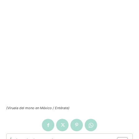
(Viruela del mono en México / Entérate)