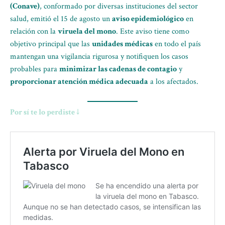
(Conave)
, conformado por diversas instituciones del sector
salud, emitió el 15 de agosto un
aviso epidemiológico
en
relación con la
viruela del mono
. Este aviso tiene como
objetivo principal que las
unidades médicas
en todo el país
mantengan una vigilancia rigurosa y notifiquen los casos
probables para
minimizar las cadenas de contagio
y
proporcionar atención médica adecuada
a los afectados.
Por sí te lo perdiste ↓