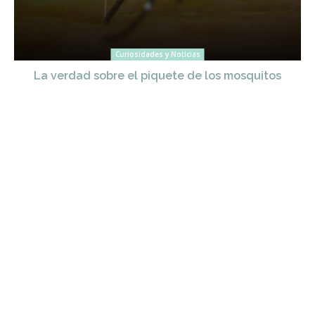
Curiosidades y Noticias
La verdad sobre el piquete de los mosquitos