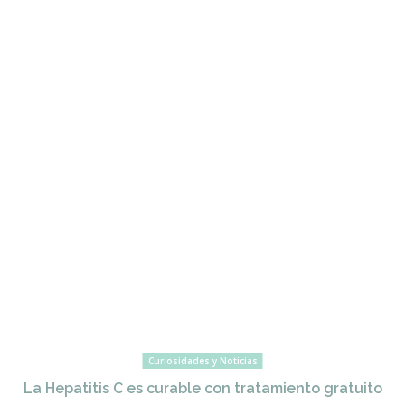
Curiosidades y Noticias
La Hepatitis C es curable con tratamiento gratuito