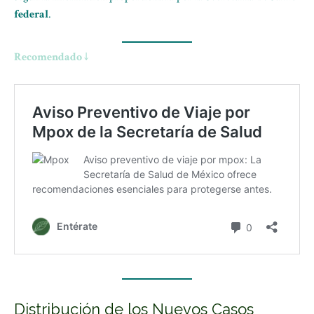
federal
.
Recomendado ↓
Distribución de los Nuevos Casos