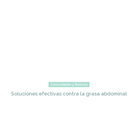
Curiosidades y Noticias
Soluciones efectivas contra la grasa abdominal