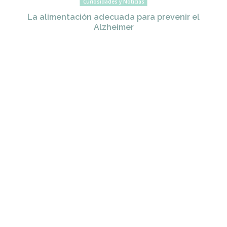
Curiosidades y Noticias
La alimentación adecuada para prevenir el
Alzheimer