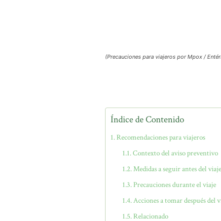
(Precauciones para viajeros por Mpox / Entér
Índice de Contenido
Recomendaciones para viajeros
Contexto del aviso preventivo
Medidas a seguir antes del viaj
Precauciones durante el viaje
Acciones a tomar después del v
Relacionado