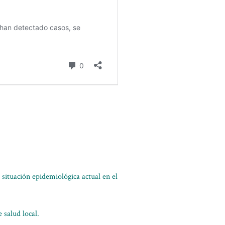
ituación epidemiológica actual en el
salud local.