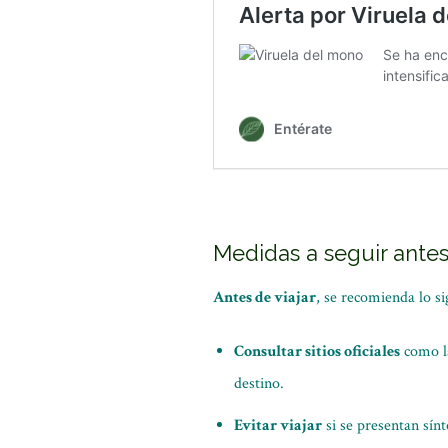
Medidas a seguir antes 
Antes de viajar
, se recomienda lo si
Consultar sitios oficiales
como la
destino.
Evitar viajar
si se presentan sín