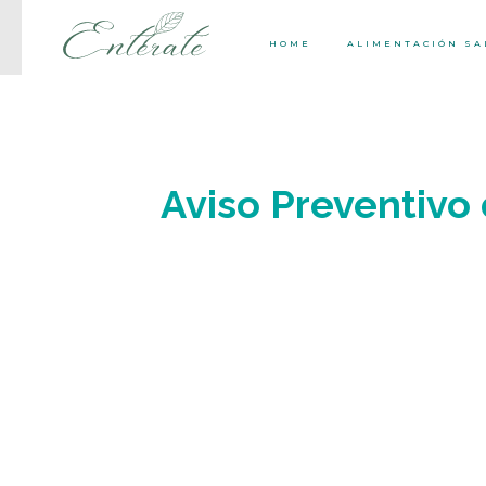
HOME
ALIMENTACIÓN S
Aviso Preventivo 