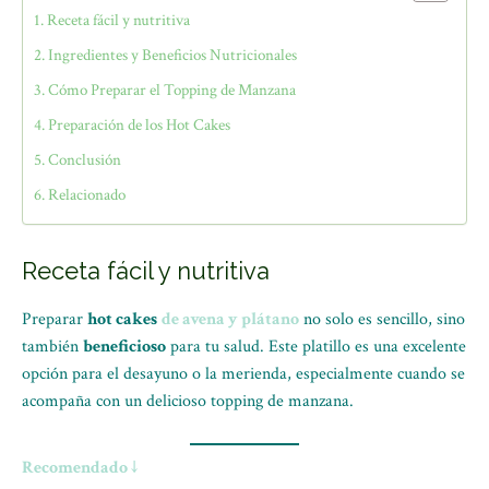
Receta fácil y nutritiva
Ingredientes y Beneficios Nutricionales
Cómo Preparar el Topping de Manzana
Preparación de los Hot Cakes
Conclusión
Relacionado
Receta fácil y nutritiva
Preparar
hot cakes
de avena y plátano
no solo es sencillo, sino
también
beneficioso
para tu salud. Este platillo es una excelente
opción para el desayuno o la merienda, especialmente cuando se
acompaña con un delicioso topping de manzana.
Recomendado ↓