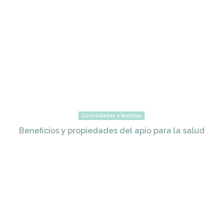
Curiosidades y Noticias
Beneficios y propiedades del apio para la salud