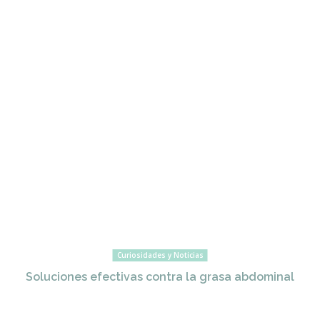
Curiosidades y Noticias
Soluciones efectivas contra la grasa abdominal