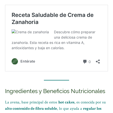
Ingredientes y Beneficios Nutricionales
La avena, base principal de estos
hot cakes
, es conocida por su
alto contenido de fibra soluble
, lo que ayuda a
regular los