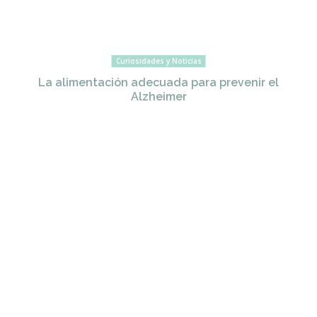
Curiosidades y Noticias
La alimentación adecuada para prevenir el
Alzheimer