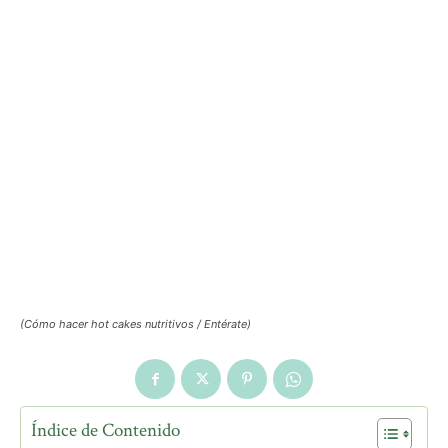
(Cómo hacer hot cakes nutritivos / Entérate)
Índice de Contenido