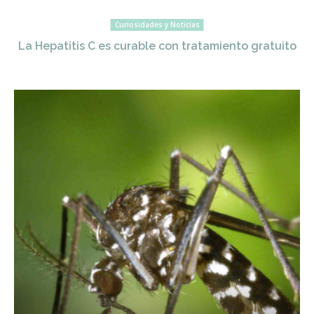
Curiosidades y Noticias
La Hepatitis C es curable con tratamiento gratuito