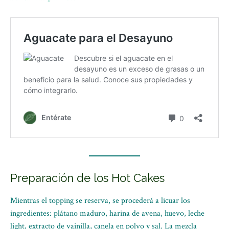
Preparación de los Hot Cakes
Mientras el topping se reserva, se procederá a licuar los
ingredientes: plátano maduro, harina de avena, huevo, leche
light, extracto de vainilla, canela en polvo y sal. La mezcla