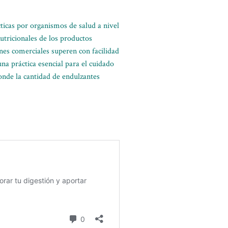
icas por organismos de salud a nivel
utricionales de los productos
nes comerciales superen con facilidad
una práctica esencial para el cuidado
onde la cantidad de endulzantes