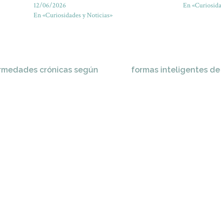
12/06/2026
En «Curiosida
En «Curiosidades y Noticias»
ermedades crónicas según
formas inteligentes de