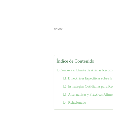
azúcar
Índice de Contenido
Conozca el Límite de Azúcar Recom
Directrices Específicas sobre l
Estrategias Cotidianas para R
Alternativas y Prácticas Alime
Relacionado