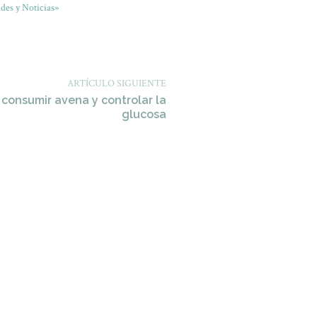
des y Noticias»
ARTÍCULO SIGUIENTE
 consumir avena y controlar la
glucosa