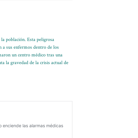
 la población. Esta peligrosa
n a sus enfermos dentro de los
maron un centro médico tras una
a la gravedad de la crisis actual de