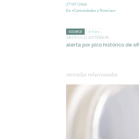
27/07/2026
En «Curiosidades y Noticias»
SOURCE
El País
ARTÍCULO ANTERIOR
alerta por pico histórico de síf
entradas relacionadas