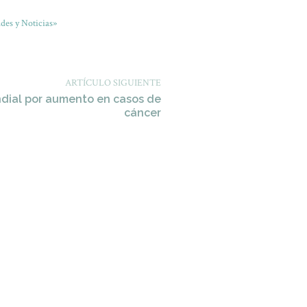
des y Noticias»
ARTÍCULO SIGUIENTE
dial por aumento en casos de
cáncer