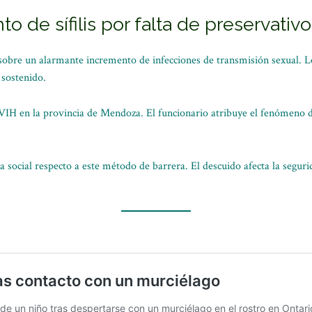
 de sífilis por falta de preservativo
 sobre un alarmante incremento de infecciones de transmisión sexual. Lo
 sostenido.
VIH en la provincia de Mendoza. El funcionario atribuye el fenómeno di
a social respecto a este método de barrera. El descuido afecta la seguri