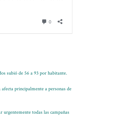
ados subió de 56 a 93 por habitante.
 afecta principalmente a personas de
zar urgentemente todas las campañas