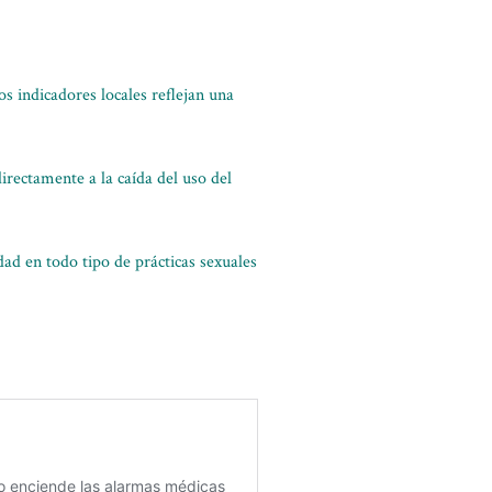
s indicadores locales reflejan una
rectamente a la caída del uso del
dad en todo tipo de prácticas sexuales