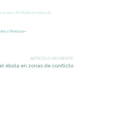
e avance del ébola en zonas de
des y Noticias»
ARTÍCULO SIGUIENTE
l ébola en zonas de conflicto