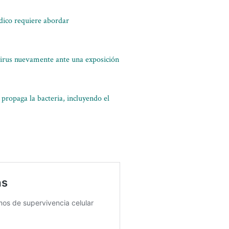
édico requiere abordar
virus nuevamente ante una exposición
propaga la bacteria, incluyendo el