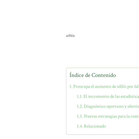
sífilis
Índice de Contenido
Preocupa el aumento de sífilis por fa
El incremento de las estadística
Diagnóstico oportuno y efectiv
Nuevas estrategias para la cont
Relacionado