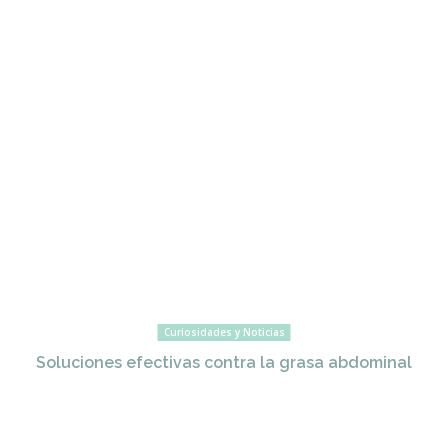
Curiosidades y Noticias
Soluciones efectivas contra la grasa abdominal