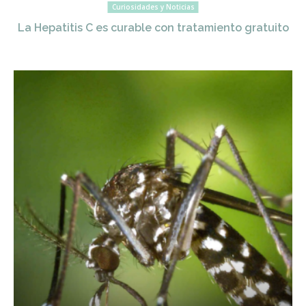
Curiosidades y Noticias
La Hepatitis C es curable con tratamiento gratuito