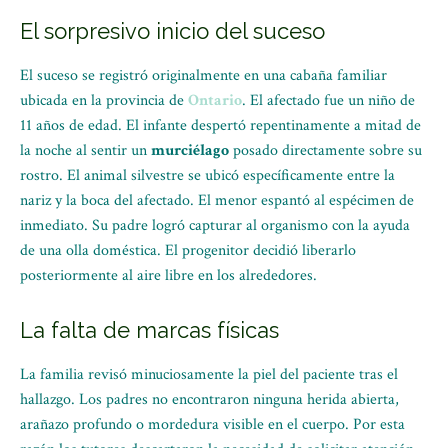
El sorpresivo inicio del suceso
El suceso se registró originalmente en una cabaña familiar
ubicada en la provincia de
Ontario
. El afectado fue un niño de
11 años de edad. El infante despertó repentinamente a mitad de
la noche al sentir un
murciélago
posado directamente sobre su
rostro. El animal silvestre se ubicó específicamente entre la
nariz y la boca del afectado. El menor espantó al espécimen de
inmediato. Su padre logró capturar al organismo con la ayuda
de una olla doméstica. El progenitor decidió liberarlo
posteriormente al aire libre en los alrededores.
La falta de marcas físicas
La familia revisó minuciosamente la piel del paciente tras el
hallazgo. Los padres no encontraron ninguna herida abierta,
arañazo profundo o mordedura visible en el cuerpo.
Por esta