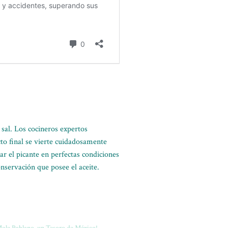
 sal. Los cocineros expertos
to final se vierte cuidadosamente
 el picante en perfectas condiciones
nservación que posee el aceite.