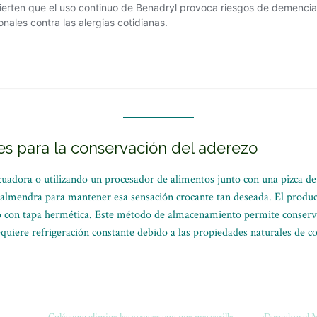
s para la conservación del aderezo
icuadora o utilizando un procesador de alimentos junto con una pizca de
 almendra para mantener esa sensación crocante tan deseada. El produc
 con tapa hermética. Este método de almacenamiento permite conservar
quiere refrigeración constante debido a las propiedades naturales de co