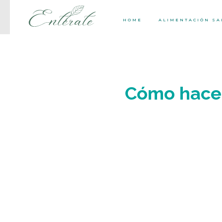
HOME
ALIMENTACIÓN S
Cómo hacer