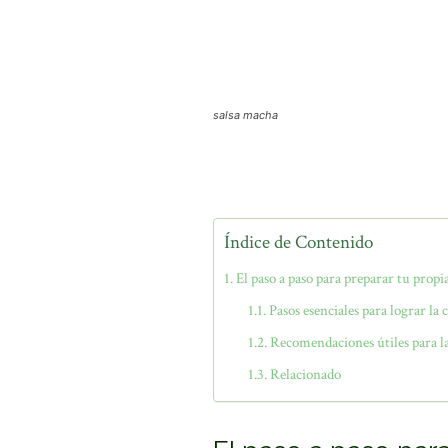
salsa macha
Índice de Contenido
El paso a paso para preparar tu propi
Pasos esenciales para lograr la 
Recomendaciones útiles para la
Relacionado