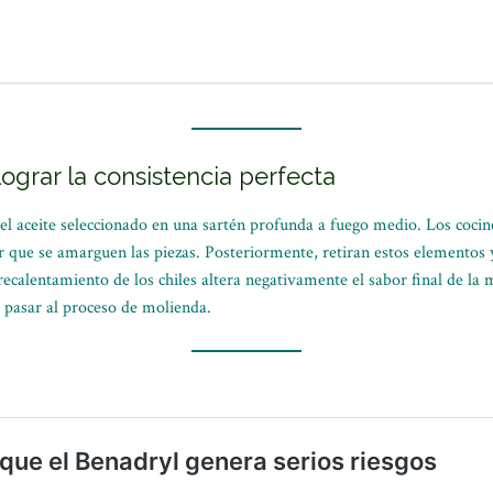
ograr la consistencia perfecta
ar el aceite seleccionado en una sartén profunda a fuego medio. Los coci
 que se amarguen las piezas. Posteriormente, retiran estos elementos y 
ecalentamiento de los chiles altera negativamente el sabor final de la
 pasar al proceso de molienda.