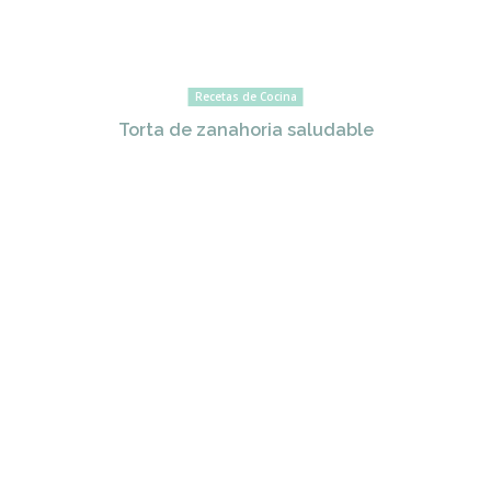
Recetas de Cocina
Torta de zanahoria saludable