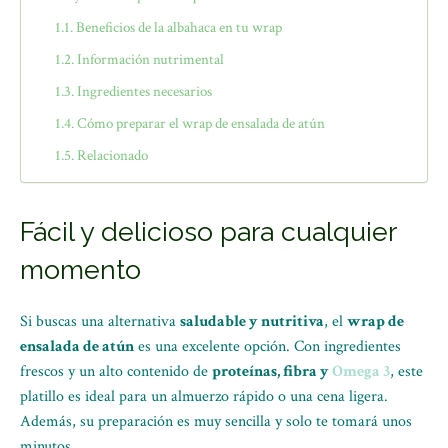
Beneficios de la albahaca en tu wrap
Información nutrimental
Ingredientes necesarios
Cómo preparar el wrap de ensalada de atún
Relacionado
Fácil y delicioso para cualquier
momento
Si buscas una alternativa
saludable y nutritiva
, el
wrap de
ensalada de atún
es una excelente opción. Con ingredientes
frescos y un alto contenido de
proteínas, fibra y
Omega 3
, este
platillo es ideal para un almuerzo rápido o una cena ligera.
Además, su preparación es muy sencilla y solo te tomará unos
minutos.