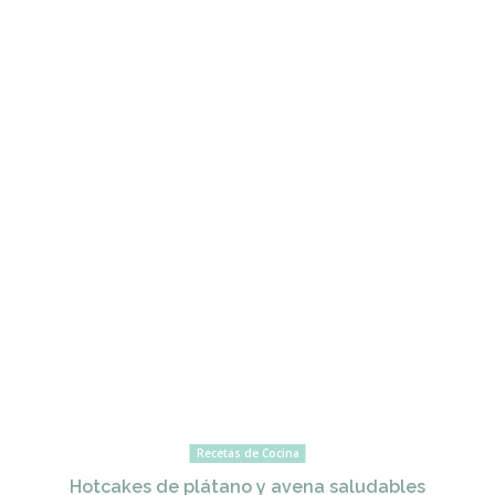
Recetas de Cocina
Hotcakes de plátano y avena saludables