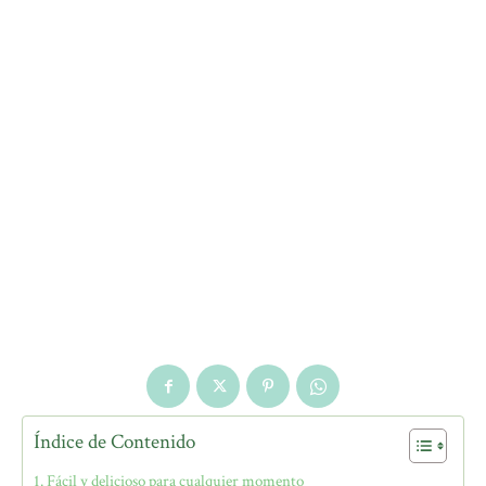
Índice de Contenido
Fácil y delicioso para cualquier momento