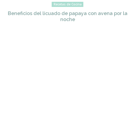
Recetas de Cocina
Beneficios del licuado de papaya con avena por la
noche