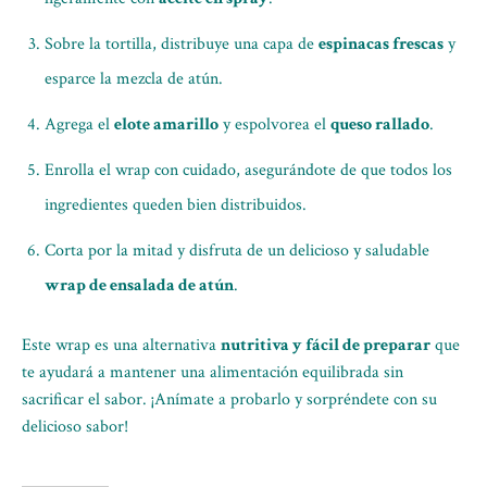
Sobre la tortilla, distribuye una capa de
espinacas frescas
y
esparce la mezcla de atún.
Agrega el
elote amarillo
y espolvorea el
queso rallado
.
Enrolla el wrap con cuidado, asegurándote de que todos los
ingredientes queden bien distribuidos.
Corta por la mitad y disfruta de un delicioso y saludable
wrap de ensalada de atún
.
Este wrap es una alternativa
nutritiva y fácil de preparar
que
te ayudará a mantener una alimentación equilibrada sin
sacrificar el sabor. ¡Anímate a probarlo y sorpréndete con su
delicioso sabor!