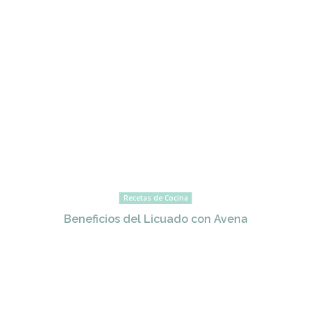
Recetas de Cocina
Beneficios del Licuado con Avena