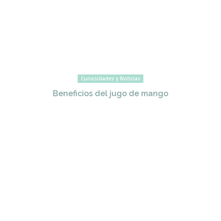
Curiosidades y Noticias
Beneficios del jugo de mango