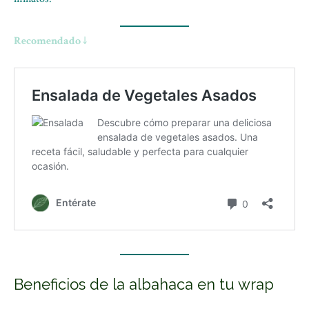
Recomendado ↓
Beneficios de la albahaca en tu wrap