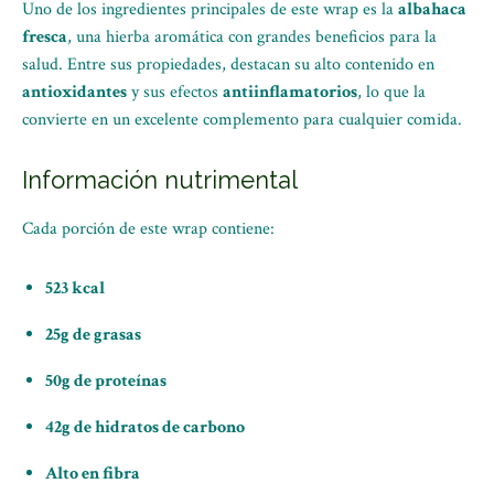
Uno de los ingredientes principales de este wrap es la
albahaca
fresca
, una hierba aromática con grandes beneficios para la
salud. Entre sus propiedades, destacan su alto contenido en
antioxidantes
y sus efectos
antiinflamatorios
, lo que la
convierte en un excelente complemento para cualquier comida.
Información nutrimental
Cada porción de este wrap contiene:
523 kcal
25g de grasas
50g de proteínas
42g de hidratos de carbono
Alto en fibra