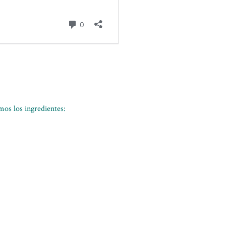
mos los ingredientes: