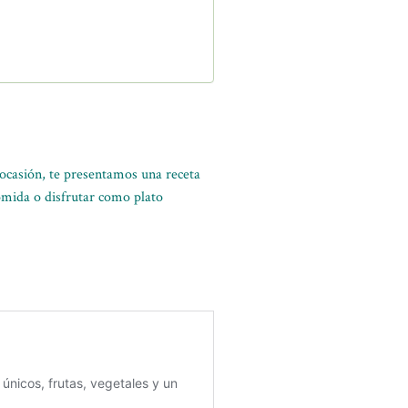
 ocasión, te presentamos una receta
omida o disfrutar como plato