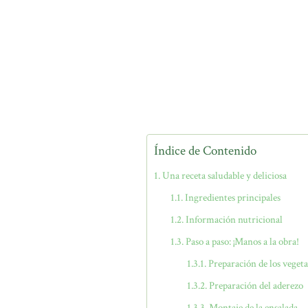
Índice de Contenido
Una receta saludable y deliciosa
Ingredientes principales
Información nutricional
Paso a paso: ¡Manos a la obra!
Preparación de los vegeta
Preparación del aderezo
Montaje de la ensalada