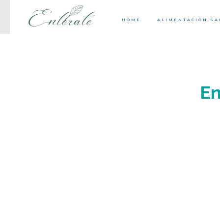
HOME
ALIMENTACIÓN S
En