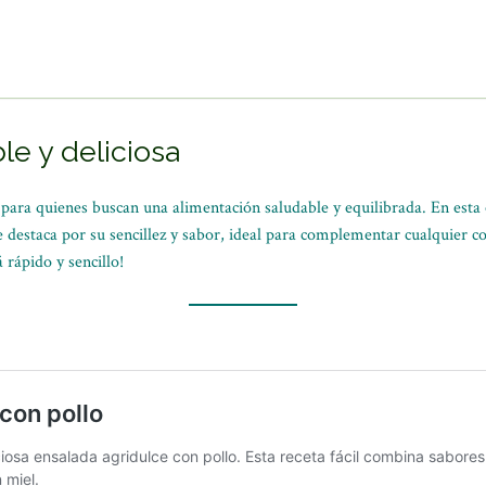
le y deliciosa
para quienes buscan una alimentación saludable y equilibrada. En esta
 destaca por su sencillez y sabor, ideal para complementar cualquier c
 rápido y sencillo!