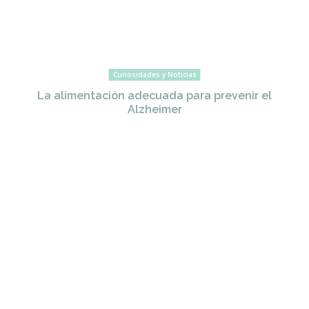
Curiosidades y Noticias
La alimentación adecuada para prevenir el
Alzheimer