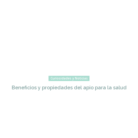
Curiosidades y Noticias
Beneficios y propiedades del apio para la salud