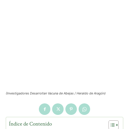
(Investigadores Desarrollan Vacuna de Abejas / Heraldo de Aragón)
Índice de Contenido