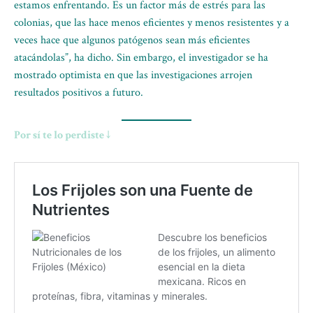
estamos enfrentando. Es un factor más de estrés para las
colonias, que las hace menos eficientes y menos resistentes y a
veces hace que algunos patógenos sean más eficientes
atacándolas”, ha dicho. Sin embargo, el investigador se ha
mostrado optimista en que las investigaciones arrojen
resultados positivos a futuro.
Por sí te lo perdiste ↓