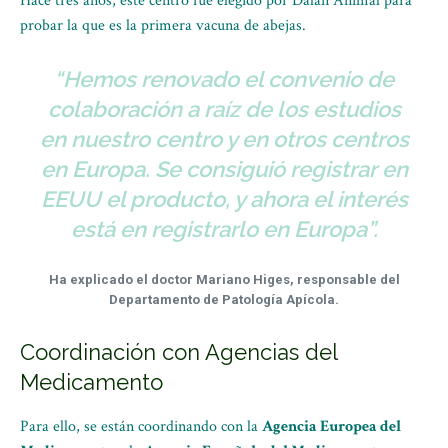
Hace tres años, este centro fue elegido por Dalan Animal para
probar la que es la primera vacuna de abejas.
“Hemos renovado el convenio de
colaboración a raíz de los estudios
en nuestro centro y en otros centros
en Europa. Se consiguió registrar en
EEUU el producto, y ahora el interés
está en registrarlo en Europa”.
Ha explicado el doctor Mariano Higes, responsable del
Departamento de Patología Apícola.
Coordinación con Agencias del
Medicamento
Para ello, se están coordinando con la
Agencia Europea del