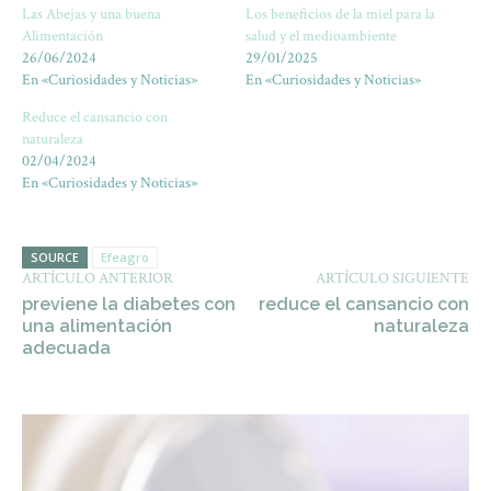
Las Abejas y una buena
Los beneficios de la miel para la
Alimentación
salud y el medioambiente
26/06/2024
29/01/2025
En «Curiosidades y Noticias»
En «Curiosidades y Noticias»
Reduce el cansancio con
naturaleza
02/04/2024
En «Curiosidades y Noticias»
SOURCE
Efeagro
ARTÍCULO ANTERIOR
ARTÍCULO SIGUIENTE
previene la diabetes con
reduce el cansancio con
una alimentación
naturaleza
adecuada