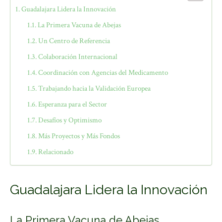
Guadalajara Lidera la Innovación
La Primera Vacuna de Abejas
Un Centro de Referencia
Colaboración Internacional
Coordinación con Agencias del Medicamento
Trabajando hacia la Validación Europea
Esperanza para el Sector
Desafíos y Optimismo
Más Proyectos y Más Fondos
Relacionado
Guadalajara Lidera la Innovación
La Primera Vacuna de Abejas