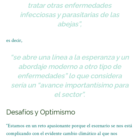
tratar otras enfermedades
infecciosas y parasitarias de las
abejas
”,
es decir,
“
se abre una línea a la esperanza y un
abordaje moderno a otro tipo de
enfermedades” lo que considera
sería un “avance importantísimo para
el sector
”.
Desafíos y Optimismo
“Estamos en un reto apasionante porque el escenario se nos está
complicando con el evidente cambio climático al que nos