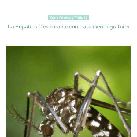
Curiosidades y Noticias
La Hepatitis C es curable con tratamiento gratuito