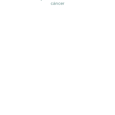
cáncer