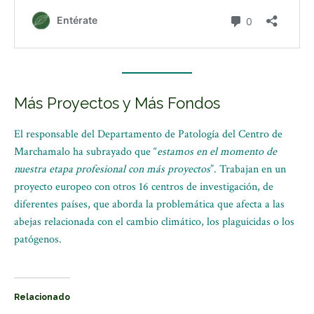
Más Proyectos y Más Fondos
El responsable del Departamento de Patología del Centro de
Marchamalo ha subrayado que “
estamos en el momento de
nuestra etapa profesional con más proyectos
”. Trabajan en un
proyecto europeo con otros 16 centros de investigación, de
diferentes países, que aborda la problemática que afecta a las
abejas relacionada con el cambio climático, los plaguicidas o los
patógenos.
Relacionado