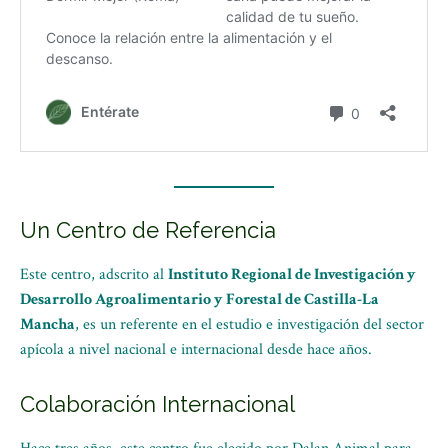
Un Centro de Referencia
Este centro, adscrito al
Instituto Regional de Investigación y
Desarrollo Agroalimentario y Forestal de Castilla-La
Mancha
, es un referente en el estudio e investigación del sector
apícola a nivel nacional e internacional desde hace años.
Colaboración Internacional