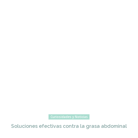
Curiosidades y Noticias
Soluciones efectivas contra la grasa abdominal