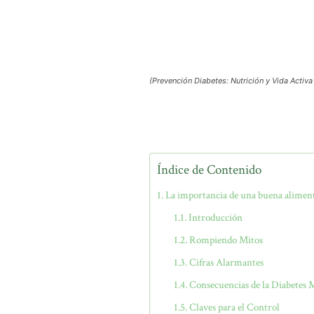
(Prevención Diabetes: Nutrición y Vida Activa 
Índice de Contenido
La importancia de una buena alimenta
Introducción
Rompiendo Mitos
Cifras Alarmantes
Consecuencias de la Diabetes 
Claves para el Control