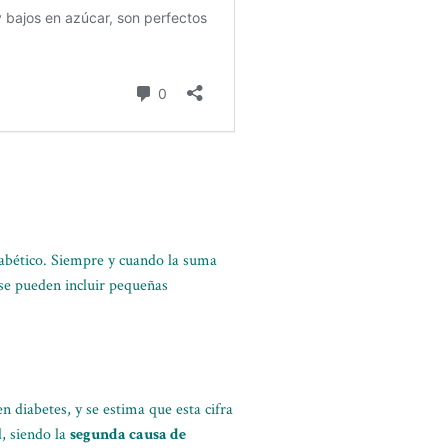
diabético. Siempre y cuando la suma
 se pueden incluir pequeñas
en diabetes, y se estima que esta cifra
, siendo la
segunda causa de