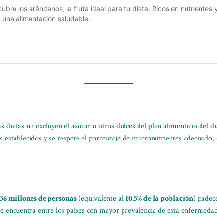
s dietas no excluyen el azúcar u otros dulces del plan alimenticio del 
s establecidos y se respete el porcentaje de macronutrientes adecuado,
36 millones de personas
(equivalente al
10.5% de la población
) padec
se encuentra entre los países con mayor prevalencia de esta enfermedad