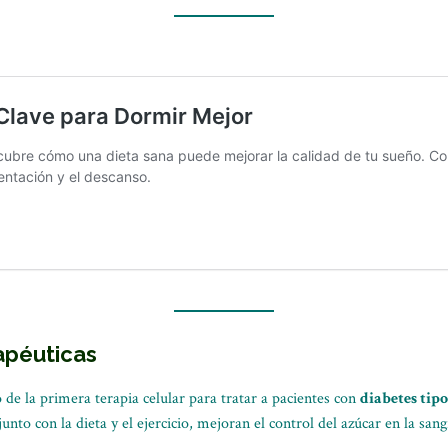
apéuticas
 de la primera terapia celular para tratar a pacientes con
diabetes tipo
nto con la dieta y el ejercicio, mejoran el control del azúcar en la san