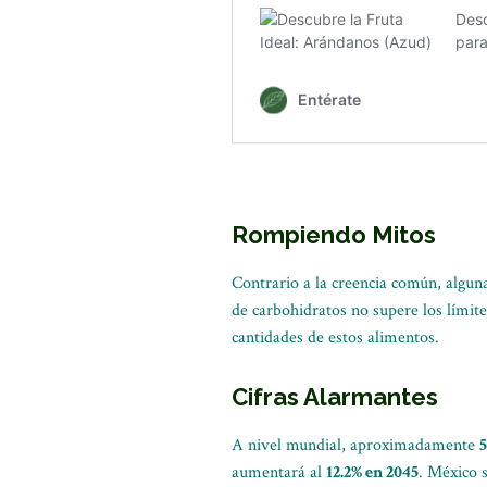
Rompiendo Mitos
Contrario a la creencia común, alguna
de carbohidratos no supere los límite
cantidades de estos alimentos.
Cifras Alarmantes
A nivel mundial, aproximadamente
5
aumentará al
12.2% en 2045
. México 