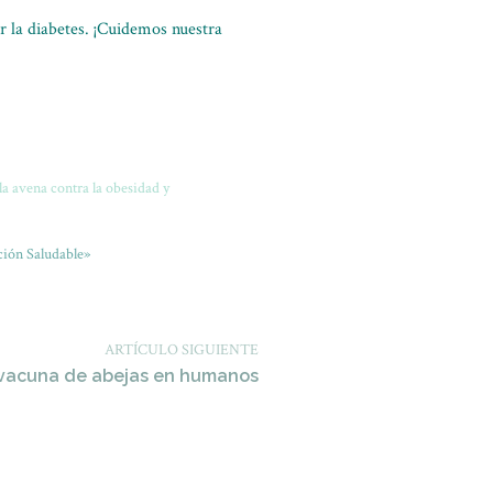
r la diabetes. ¡Cuidemos nuestra
la avena contra la obesidad y
ión Saludable»
ARTÍCULO SIGUIENTE
vacuna de abejas en humanos