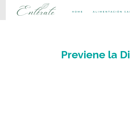
HOME
ALIMENTACIÓN S
Previene la 