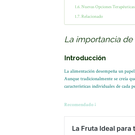
Nuevas Opciones Terapéuticas
Relacionado
La importancia de
Introducción
La alimentación desempeña un papel 
Aunque tradicionalmente se creía que 
características individuales de cada p
Recomendado ↓