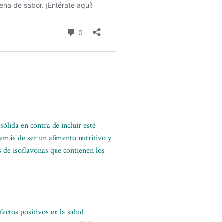
sólida en contra de incluir esté
emás de ser un alimento nutritivo y
s de isoflavonas que contienen los
fectos positivos en la salud