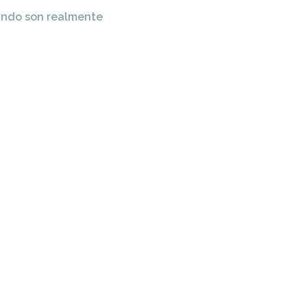
ándo son realmente