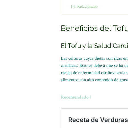
Relacionado
Beneficios del Tof
El Tofu y la Salud Card
Las culturas cuyas dietas son ricas 
cardíacas. Esto se debe a que se ha
riesgo de enfermedad cardiovascular
alimentos con alto contenido de gras
Recomendado ↓