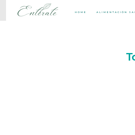
HOME
ALIMENTACIÓN S
T