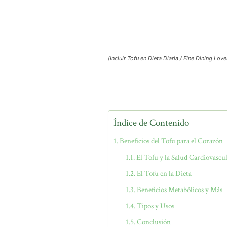
(Incluir Tofu en Dieta Diaria / Fine Dining Love
Índice de Contenido
Beneficios del Tofu para el Corazón
El Tofu y la Salud Cardiovascu
El Tofu en la Dieta
Beneficios Metabólicos y Más
Tipos y Usos
Conclusión