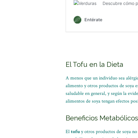
El Tofu en la Dieta
A menos que un individuo sea alérgico 
alimento y otros productos de soya
saludable en general, y según la evid
alimentos de soya tengan efectos posi
Beneficios Metabólicos
El
tofu
y otros productos de soya no s