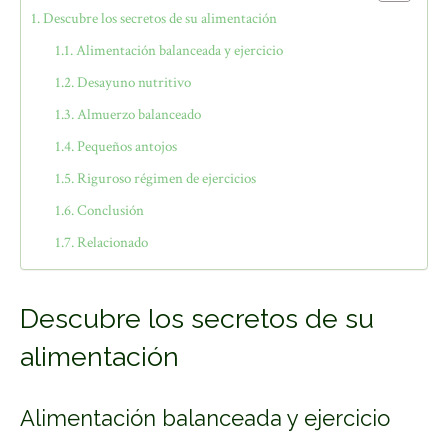
Descubre los secretos de su alimentación
Alimentación balanceada y ejercicio
Desayuno nutritivo
Almuerzo balanceado
Pequeños antojos
Riguroso régimen de ejercicios
Conclusión
Relacionado
Descubre los secretos de su
alimentación
Alimentación balanceada y ejercicio