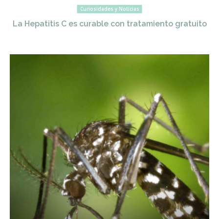
Curiosidades y Noticias
La Hepatitis C es curable con tratamiento gratuito