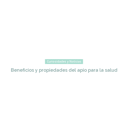
Curiosidades y Noticias
Beneficios y propiedades del apio para la salud