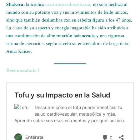
Shakira
, la icónica
cantante colombiana
, no solo hechiza al
mundo con su potente voz y sus movimientos de baile únicos,
sino que también deslumbra con su esbelta figura a los 47 años.
La clave de su aspecto y energía inagotable ha sido atribuida a
una combinación de alimentación balanceada y una rigurosa
rutina de ejercicios, según reveló su entrenadora de larga data,
Anna Kaiser.
Recomendado ↓