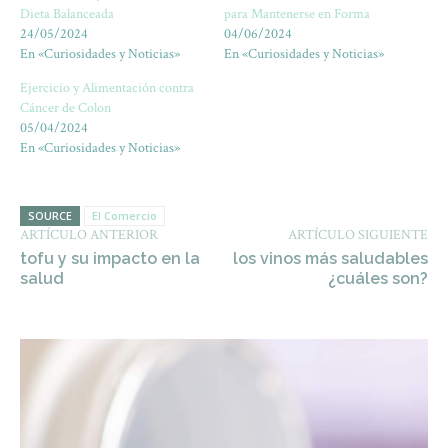
Dieta Balanceada
para Mantenerse en Forma
24/05/2024
04/06/2024
En «Curiosidades y Noticias»
En «Curiosidades y Noticias»
Ejercicio y Alimentación contra
Cáncer de Colon
05/04/2024
En «Curiosidades y Noticias»
SOURCE
El Comercio
ARTÍCULO ANTERIOR
ARTÍCULO SIGUIENTE
tofu y su impacto en la
los vinos más saludables
salud
¿cuáles son?