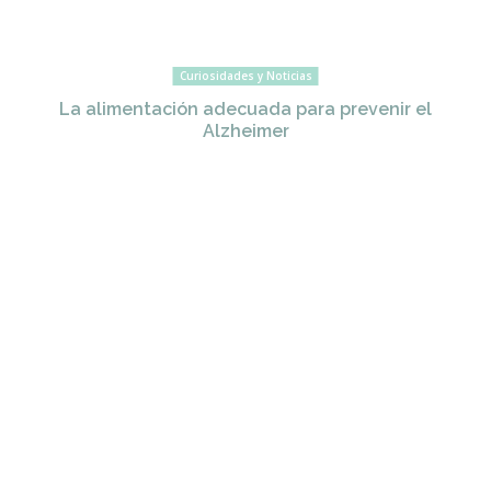
Curiosidades y Noticias
La alimentación adecuada para prevenir el
Alzheimer