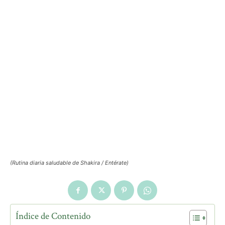
(Rutina diaria saludable de Shakira / Entérate)
Índice de Contenido