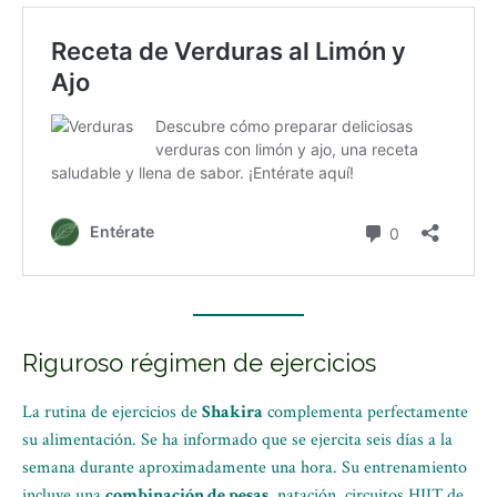
Riguroso régimen de ejercicios
La rutina de ejercicios de
Shakira
complementa perfectamente
su alimentación. Se ha informado que se ejercita seis días a la
semana durante aproximadamente una hora. Su entrenamiento
incluye una
combinación de pesas
, natación, circuitos HIIT de