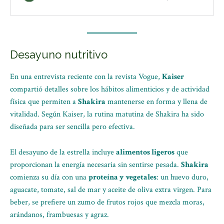
Desayuno nutritivo
En una entrevista reciente con la revista Vogue,
Kaiser
compartió detalles sobre los hábitos alimenticios y de actividad
física que permiten a
Shakira
mantenerse en forma y llena de
vitalidad. Según Kaiser, la rutina matutina de Shakira ha sido
diseñada para ser sencilla pero efectiva.
El desayuno de la estrella incluye
alimentos ligeros
que
proporcionan la energía necesaria sin sentirse pesada.
Shakira
comienza su día con una
proteína y vegetales
: un huevo duro,
aguacate, tomate, sal de mar y aceite de oliva extra virgen. Para
beber, se prefiere un zumo de frutos rojos que mezcla moras,
arándanos, frambuesas y agraz.