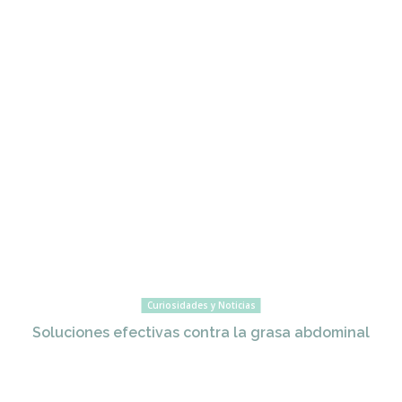
Curiosidades y Noticias
Soluciones efectivas contra la grasa abdominal