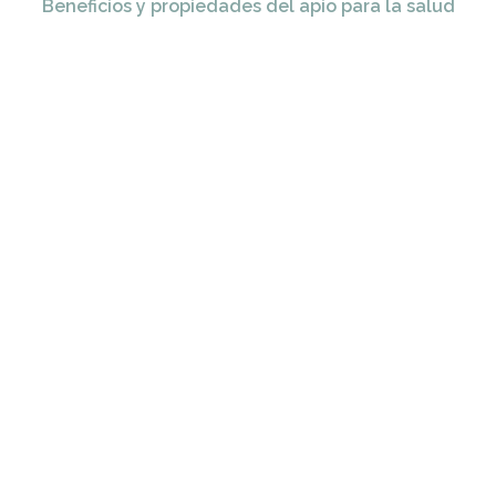
Beneficios y propiedades del apio para la salud