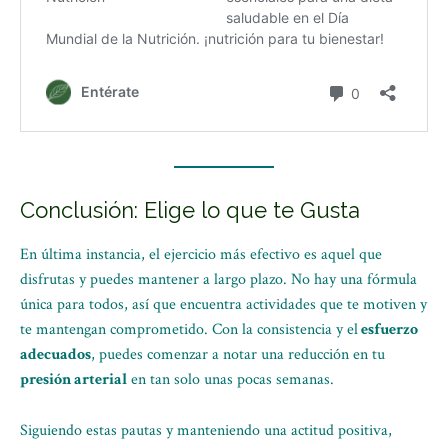
Conclusión: Elige lo que te Gusta
En última instancia, el ejercicio más efectivo es aquel que
disfrutas y puedes mantener a largo plazo. No hay una fórmula
única para todos, así que encuentra actividades que te motiven y
te mantengan comprometido. Con la consistencia y el
esfuerzo
adecuados
, puedes comenzar a notar una reducción en tu
presión arterial
en tan solo unas pocas semanas.
Siguiendo estas pautas y manteniendo una actitud positiva,