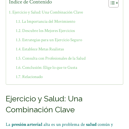
Índice de Contenido
Ejercicio y Salud: Una Combinación Clave
La Importancia del Movimiento
Descubre los Mejores Ejercicios
Estrategias para un Ejercicio Seguro
Establece Metas Realistas
Consulta con Profesionales de la Salud
Conclusión: Elige lo que te Gusta
Relacionado
Ejercicio y Salud: Una
Combinación Clave
La
presión arterial
alta es un problema de
salud
común y