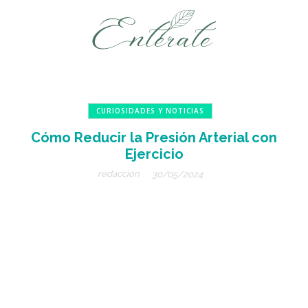
CURIOSIDADES Y NOTICIAS
Cómo Reducir la Presión Arterial con
Ejercicio
redacción
30/05/2024