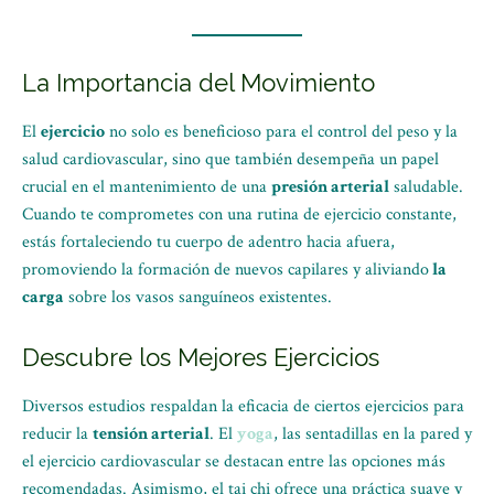
La Importancia del Movimiento
El
ejercicio
no solo es beneficioso para el control del peso y la
salud cardiovascular, sino que también desempeña un papel
crucial en el mantenimiento de una
presión arterial
saludable.
Cuando te comprometes con una rutina de ejercicio constante,
estás fortaleciendo tu cuerpo de adentro hacia afuera,
promoviendo la formación de nuevos capilares y aliviando
la
carga
sobre los vasos sanguíneos existentes.
Descubre los Mejores Ejercicios
Diversos estudios respaldan la eficacia de ciertos ejercicios para
reducir la
tensión arterial
. El
yoga
, las sentadillas en la pared y
el ejercicio cardiovascular se destacan entre las opciones más
recomendadas. Asimismo, el tai chi ofrece una práctica suave y