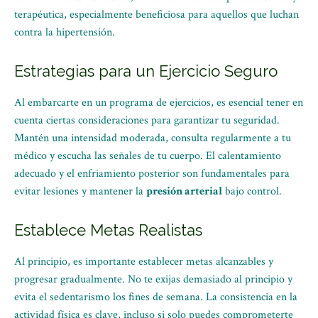
terapéutica, especialmente beneficiosa para aquellos que luchan
contra la hipertensión.
Estrategias para un Ejercicio Seguro
Al embarcarte en un programa de ejercicios, es esencial tener en
cuenta ciertas consideraciones para garantizar tu seguridad.
Mantén una intensidad moderada, consulta regularmente a tu
médico y escucha las señales de tu cuerpo. El calentamiento
adecuado y el enfriamiento posterior son fundamentales para
evitar lesiones y mantener la
presión arterial
bajo control.
Establece Metas Realistas
Al principio, es importante establecer metas alcanzables y
progresar gradualmente. No te exijas demasiado al principio y
evita el sedentarismo los fines de semana. La consistencia en la
actividad física es clave, incluso si solo puedes comprometerte