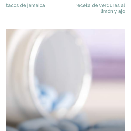
tacos de jamaica
receta de verduras al
limón y ajo