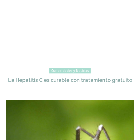
Curiosidades y Noticias
La Hepatitis C es curable con tratamiento gratuito