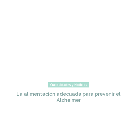
Curiosidades y Noticias
La alimentación adecuada para prevenir el
Alzheimer