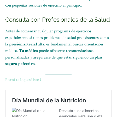
con pequeñas sesiones de ejercicio al principio.
Consulta con Profesionales de la Salud
Antes de comenzar cualquier programa de ejercicios,
especialmente si tienes problemas de salud preexistentes como
la
presión arterial
alta, es fundamental buscar orientación
médica.
Tu médico
puede ofrecerte recomendaciones
personalizadas y asegurarse de que estás siguiendo un plan
seguro
y
efectivo
.
Por sí te lo perdiste ↓