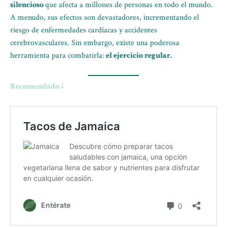
silencioso
que afecta a millones de personas en todo el mundo.
A menudo, sus efectos son devastadores, incrementando el
riesgo de enfermedades cardíacas y accidentes
cerebrovasculares. Sin embargo, existe una poderosa
herramienta para combatirla:
el ejercicio regular.
Recomendado ↓