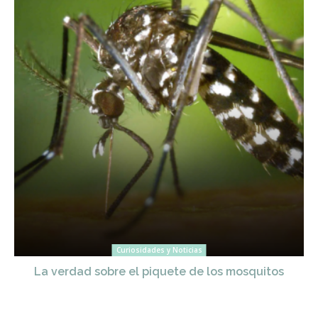
Curiosidades y Noticias
La verdad sobre el piquete de los mosquitos