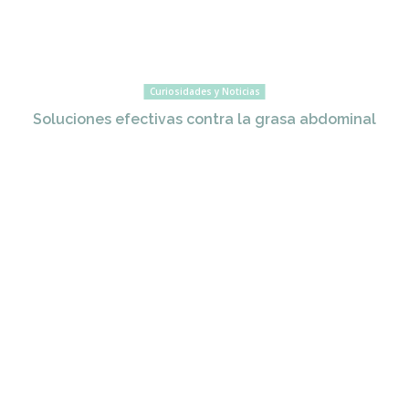
Curiosidades y Noticias
Soluciones efectivas contra la grasa abdominal