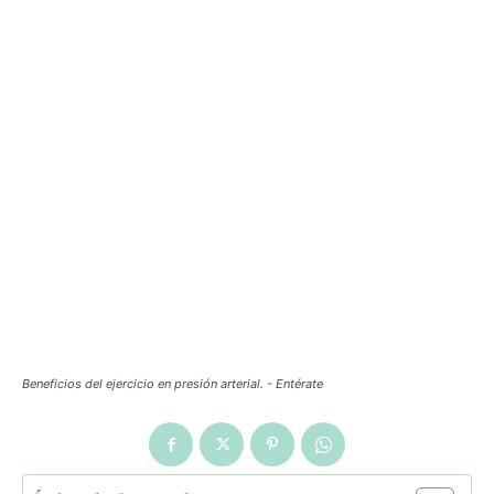
Beneficios del ejercicio en presión arterial. - Entérate