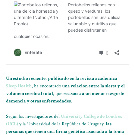
Un estudio reciente
,
publicado en la revista académica
Sleep Health
, ha encontrado
una relación entre la siesta y el
volumen cerebral total
, que
se asocia a un menor riesgo de
demencia y otras enfermedades
.
Según los investigadores del
University College de Londres
(UCL)
y la Universidad de la República de Uruguay,
las
personas que tienen una firma genética asociada a la toma