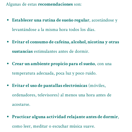
Algunas de estas
recomendaciones
son:
Establecer una rutina de sueño regular
, acostándose y
levantándose a la misma hora todos los días.
Evitar el consumo de cafeína, alcohol, nicotina y otras
sustancias
estimulantes antes de dormir.
Crear un ambiente propicio para el sueño
, con una
temperatura adecuada, poca luz y poco ruido.
Evitar el uso de pantallas electrónicas
(móviles,
ordenadores, televisores) al menos una hora antes de
acostarse.
Practicar alguna actividad relajante antes de dormir
,
como leer, meditar o escuchar música suave.