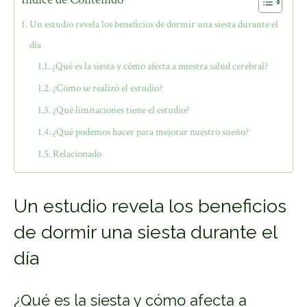
Un estudio revela los beneficios de dormir una siesta durante el
día
¿Qué es la siesta y cómo afecta a nuestra salud cerebral?
¿Cómo se realizó el estudio?
¿Qué limitaciones tiene el estudio?
¿Qué podemos hacer para mejorar nuestro sueño?
Relacionado
Un estudio revela los beneficios
de dormir una siesta durante el
día
¿Qué es la siesta y cómo afecta a