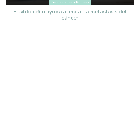
Curiosidades y Noticias
El sildenafilo ayuda a limitar la metástasis del
cáncer