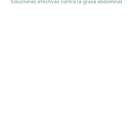
Soluciones efectivas contra la grasa abdominal