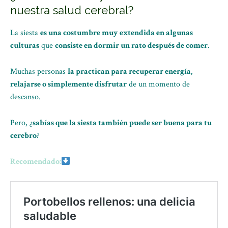
nuestra salud cerebral?
La siesta
es una costumbre muy extendida en algunas
culturas
que
consiste en dormir un rato después de comer
.
Muchas personas
la practican para recuperar energía,
relajarse o simplemente disfrutar
de un momento de
descanso.
Pero, ¿
sabías que la siesta también puede ser buena para tu
cerebro
?
Recomendado: