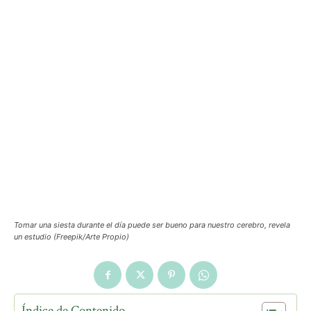
Tomar una siesta durante el día puede ser bueno para nuestro cerebro, revela
un estudio (Freepik/Arte Propio)
Índice de Contenido