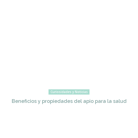
Curiosidades y Noticias
Beneficios y propiedades del apio para la salud