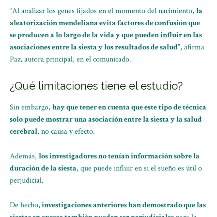
“Al analizar los genes fijados en el momento del nacimiento,
la
aleatorización mendeliana evita factores de confusión que
se producen a lo largo de la vida y que pueden influir en las
asociaciones entre la siesta y los resultados de salud
”, afirma
Paz, autora principal, en el comunicado.
¿Qué limitaciones tiene el estudio?
Sin embargo,
hay que tener en cuenta que este tipo de técnica
solo puede mostrar una asociación entre la siesta y la salud
cerebral
, no causa y efecto.
Además,
los investigadores no tenían información sobre la
duración de la siesta
, que puede influir en si el sueño es útil o
perjudicial.
De hecho,
investigaciones anteriores han demostrado que las