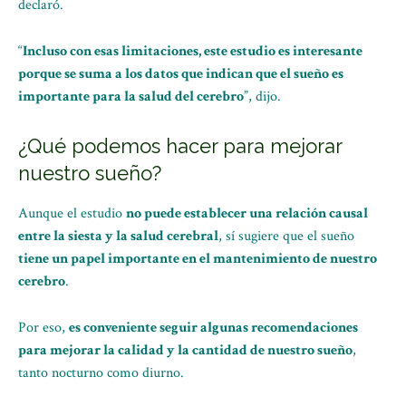
declaró.
“
Incluso con esas limitaciones, este estudio es interesante
porque se suma a los datos que indican que el sueño es
importante para la salud del cerebro
”, dijo.
¿Qué podemos hacer para mejorar
nuestro sueño?
Aunque el estudio
no puede establecer una relación causal
entre la siesta y la salud cerebral
, sí sugiere que el sueño
tiene un papel importante en el mantenimiento de nuestro
cerebro
.
Por eso,
es conveniente seguir algunas recomendaciones
para mejorar la calidad y la cantidad de nuestro sueño
,
tanto nocturno como diurno.