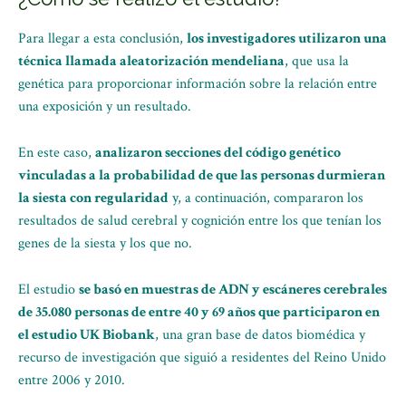
Para llegar a esta conclusión,
los investigadores utilizaron una
técnica llamada aleatorización mendeliana
, que usa la
genética para proporcionar información sobre la relación entre
una exposición y un resultado.
En este caso,
analizaron secciones del código genético
vinculadas a la probabilidad de que las personas durmieran
la siesta con regularidad
y, a continuación, compararon los
resultados de salud cerebral y cognición entre los que tenían los
genes de la siesta y los que no.
El estudio
se basó en muestras de ADN y escáneres cerebrales
de 35.080 personas de entre 40 y 69 años que participaron en
el estudio UK Biobank
, una gran base de datos biomédica y
recurso de investigación que siguió a residentes del Reino Unido
entre 2006 y 2010.