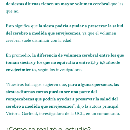
de siestas diurnas tienen un mayor volumen cerebral
que las
que no.
Esto significa que
la siesta podría ayudar a preservar la salud
del cerebro a medida que envejecemos
, ya que el volumen
cerebral suele disminuir con la edad.
En promedio,
la diferencia de volumen cerebral entre los que
toman siestas y los que no equivalía a entre 2,5 y 6,5 años de
envejecimiento
, según los investigadores.
“Nuestros hallazgos sugieren que,
para algunas personas, las
siestas diurnas cortas pueden ser una parte del
rompecabezas que podría ayudar a preservar la salud del
cerebro a medida que envejecemos
”, dijo la autora principal
Victoria Garfield, investigadora de la UCL, en un comunicado.
¿Cómo se realizó el estudio?