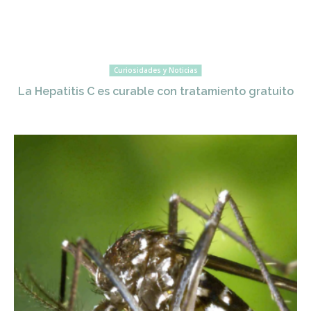
Curiosidades y Noticias
La Hepatitis C es curable con tratamiento gratuito