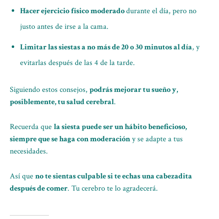
Hacer ejercicio físico moderado
durante el día, pero no
justo antes de irse a la cama.
Limitar las siestas a no más de 20 o 30 minutos al día
, y
evitarlas después de las 4 de la tarde.
Siguiendo estos consejos,
podrás mejorar tu sueño y,
posiblemente, tu salud cerebral
.
Recuerda que
la siesta puede ser un hábito beneficioso,
siempre que se haga con moderación
y se adapte a tus
necesidades.
Así que
no te sientas culpable si te echas una cabezadita
después de comer
. Tu cerebro te lo agradecerá.