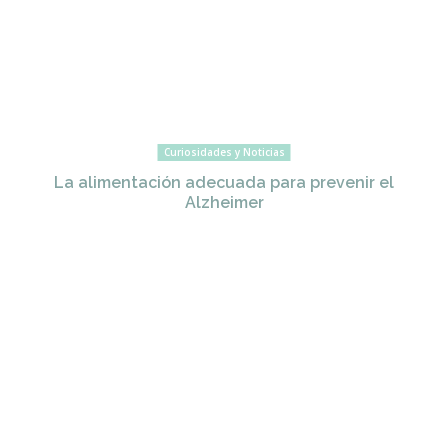
Curiosidades y Noticias
La alimentación adecuada para prevenir el
Alzheimer