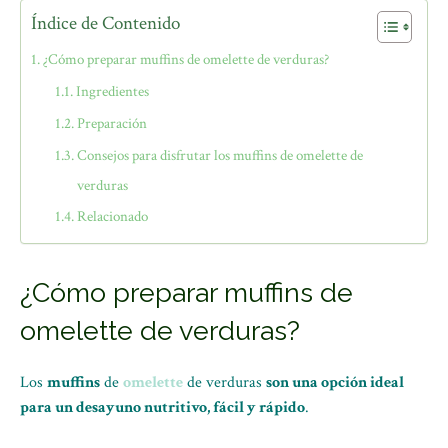
Índice de Contenido
¿Cómo preparar muffins de omelette de verduras?
Ingredientes
Preparación
Consejos para disfrutar los muffins de omelette de
verduras
Relacionado
¿Cómo preparar muffins de
omelette de verduras?
Los
muffins
de
omelette
de verduras
son una opción ideal
para un desayuno nutritivo, fácil y rápido
.