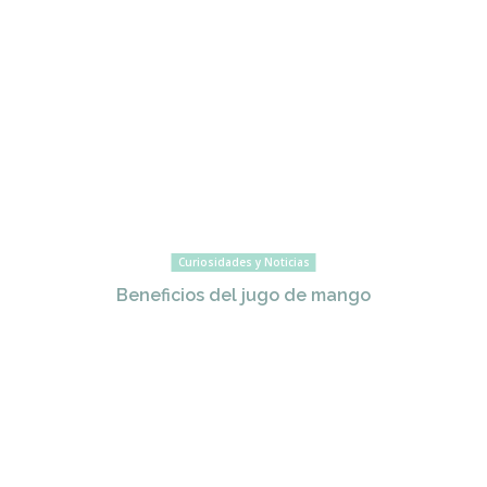
Curiosidades y Noticias
Beneficios del jugo de mango