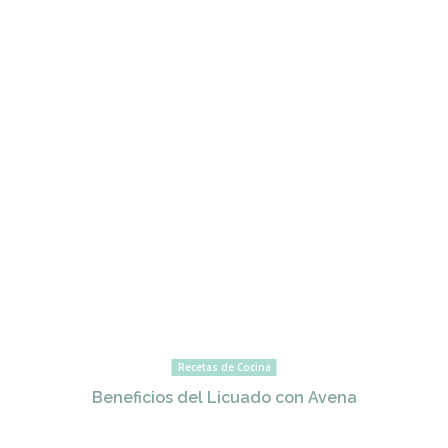
Recetas de Cocina
Beneficios del Licuado con Avena