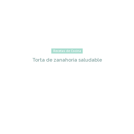
Recetas de Cocina
Torta de zanahoria saludable