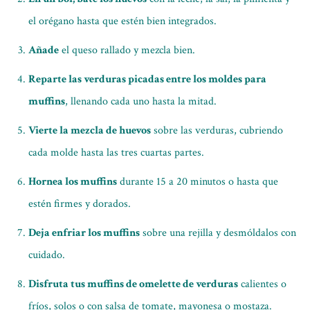
el orégano hasta que estén bien integrados.
Añade
el queso rallado y mezcla bien.
Reparte las verduras picadas entre los moldes para
muffins
, llenando cada uno hasta la mitad.
Vierte la mezcla de huevos
sobre las verduras, cubriendo
cada molde hasta las tres cuartas partes.
Hornea los muffins
durante 15 a 20 minutos o hasta que
estén firmes y dorados.
Deja enfriar los muffins
sobre una rejilla y desmóldalos con
cuidado.
Disfruta tus muffins de omelette de verduras
calientes o
fríos, solos o con salsa de tomate, mayonesa o mostaza.