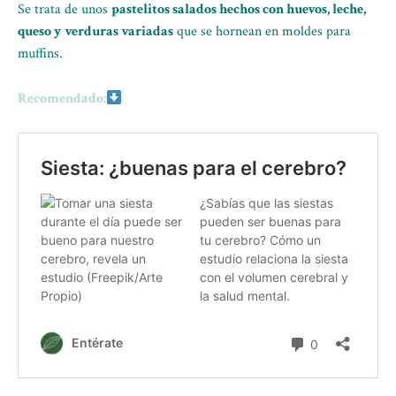
Se trata de unos
pastelitos salados hechos con huevos, leche,
queso y verduras variadas
que se hornean en moldes para
muffins.
Recomendado: