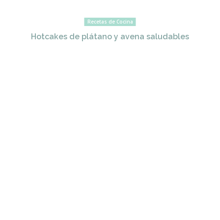
Recetas de Cocina
Hotcakes de plátano y avena saludables