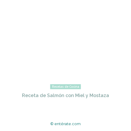
Recetas de Cocina
Receta de Salmón con Miel y Mostaza
© entérate.com