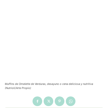
Muffins de Omelette de Verduras, desayuno o cena deliciosa y nutritiva
(Nutrioli/Arte Propio)