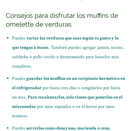
Consejos para disfrutar los muffins de
omelette de verduras
Puedes
variar las verduras que usas según tu gusto y lo
que tengas a mano
. También puedes agregar jamón, tocino,
salchicha o pollo cocido y desmenuzado para hacerlos más
completos.
Puedes
guardar los muffins en un recipiente hermético en
el refrigerador
por hasta tres días o congelarlos por hasta
un mes.
Para recalentarlos, solo tienes que ponerlos en el
microondas
por unos segundos o en el horno por unos
minutos.
Puedes
servirlos como desayuno, merienda o cena
,