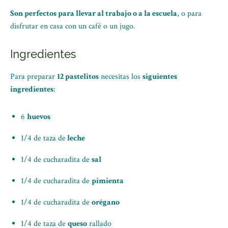
Son perfectos para llevar al trabajo o a la escuela
, o para
disfrutar en casa con un café o un jugo.
Ingredientes
Para preparar
12 pastelitos
necesitas los
siguientes
ingredientes
:
6
huevos
1/4 de taza de
leche
1/4 de cucharadita de
sal
1/4 de cucharadita de
pimienta
1/4 de cucharadita de
orégano
1/4 de taza de
queso
rallado