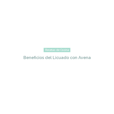
Recetas de Cocina
Beneficios del Licuado con Avena