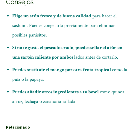
Consejos
Elige un atún fresco y de buena calidad
para hacer el
sashimi. Puedes congelarlo previamente para eliminar
posibles parásitos.
Si no te gusta el pescado crudo
,
puedes sellar el atún en
una sartén caliente por ambos
lados antes de cortarlo.
Puedes sustituir el mango por otra fruta tropical
como la
piña o la papaya.
Puedes añadir otros ingredientes a tu bowl
como quinoa,
arroz, lechuga o zanahoria rallada.
Relacionado