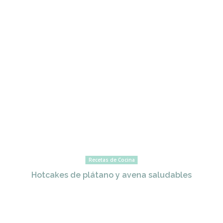
Recetas de Cocina
Hotcakes de plátano y avena saludables