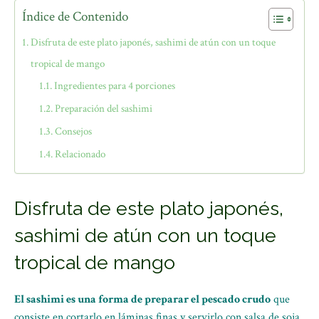
Índice de Contenido
Disfruta de este plato japonés, sashimi de atún con un toque
tropical de mango
Ingredientes para 4 porciones
Preparación del sashimi
Consejos
Relacionado
Disfruta de este plato japonés,
sashimi de atún con un toque
tropical de mango
El sashimi es una forma de preparar el pescado crudo
que
consiste en cortarlo en láminas finas y servirlo con salsa de soja,