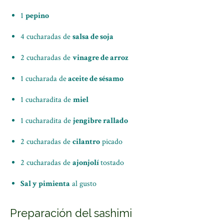
1
pepino
4 cucharadas de
salsa de soja
2 cucharadas de
vinagre de arroz
1 cucharada de
aceite de sésamo
1 cucharadita de
miel
1 cucharadita de
jengibre rallado
2 cucharadas de
cilantro
picado
2 cucharadas de
ajonjolí
tostado
Sal y pimienta
al gusto
Preparación del sashimi