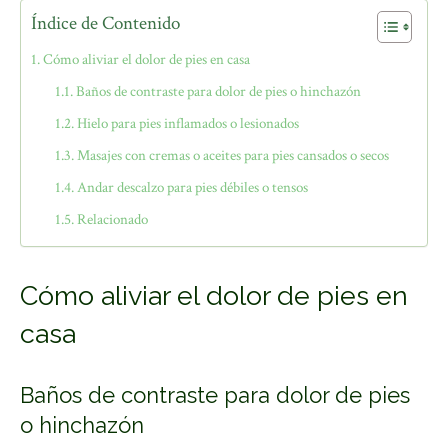
Índice de Contenido
Cómo aliviar el dolor de pies en casa
Baños de contraste para dolor de pies o hinchazón
Hielo para pies inflamados o lesionados
Masajes con cremas o aceites para pies cansados o secos
Andar descalzo para pies débiles o tensos
Relacionado
Cómo aliviar el dolor de pies en
casa
Baños de contraste para dolor de pies
o hinchazón