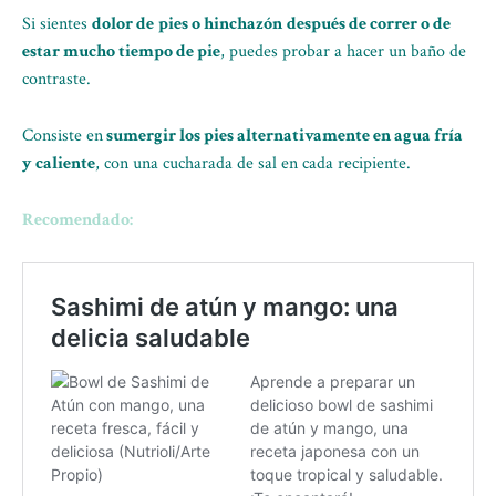
Si sientes
dolor de
pies o
hincha
zón
después de correr o de
estar mucho tiempo de pie
, puedes probar a hacer un baño de
contraste.
Consiste en
sumergir los pies alternativamente en agua fría
y caliente
, con una cucharada de sal en cada recipiente.
Recomendado: