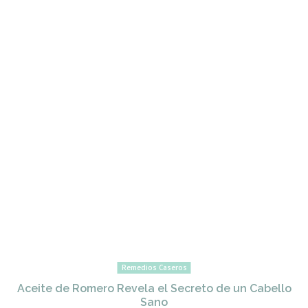
Remedios Caseros
Aceite de Romero Revela el Secreto de un Cabello
Sano