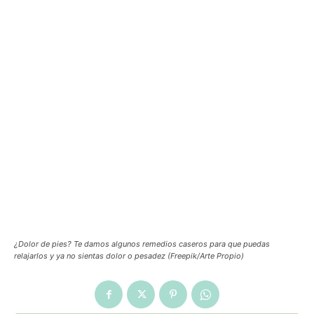
¿Dolor de pies? Te damos algunos remedios caseros para que puedas
relajarlos y ya no sientas dolor o pesadez (Freepik/Arte Propio)