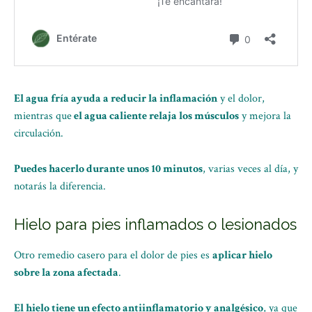
El agua fría ayuda a reducir la inflamación
y el dolor,
mientras que
el agua caliente relaja los músculos
y mejora la
circulación.
Puedes hacerlo durante unos 10 minutos
, varias veces al día, y
notarás la diferencia.
Hielo para pies inflamados o lesionados
Otro remedio casero para el dolor de pies es
aplicar hielo
sobre la zona afectada
.
El hielo tiene un efecto antiinflamatorio y analgésico
, ya que