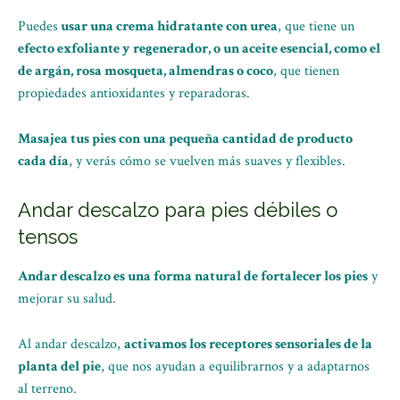
Puedes
usar una crema hidratante con urea
, que tiene un
efecto exfoliante y regenerador, o un aceite esencial, como el
de argán, rosa mosqueta, almendras o coco
, que tienen
propiedades antioxidantes y reparadoras.
Masajea tus pies con una pequeña cantidad de producto
cada día
, y verás cómo se vuelven más suaves y flexibles.
Andar descalzo para pies débiles o
tensos
Andar descalzo es una forma natural de fortalecer los pies
y
mejorar su salud.
Al andar descalzo,
activamos los receptores sensoriales de la
planta del pie
, que nos ayudan a equilibrarnos y a adaptarnos
al terreno.