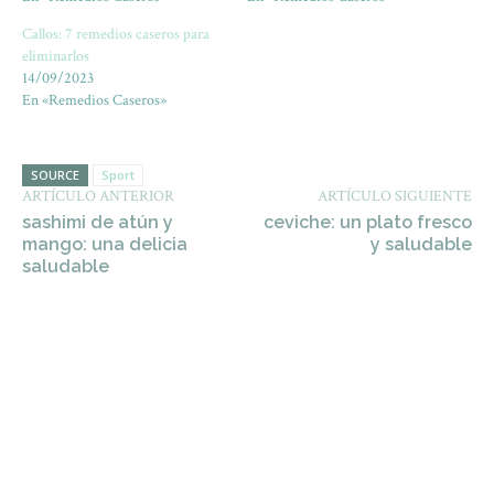
Callos: 7 remedios caseros para
eliminarlos
14/09/2023
En «Remedios Caseros»
SOURCE
Sport
ARTÍCULO ANTERIOR
ARTÍCULO SIGUIENTE
sashimi de atún y
ceviche: un plato fresco
mango: una delicia
y saludable
saludable