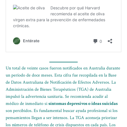
Un total de veinte casos fueron notificados en Australia durante
un período de doce meses. Esta cifra fue recopilada en la Base
de Datos Australiana de Notificación de Efectos Adversos. La
Administración de Bienes Terapéuticos (TGA) de Australia
impulsó la advertencia sanitaria. Se recomienda acudir al
médico de inmediato si
síntomas depresivos o ideas suicidas
son percibidos. Es fundamental buscar ayuda profesional si los
pensamientos llegan a ser intensos. La TGA aconseja priorizar
los números de teléfono de crisis dispuestos en cada país. Los