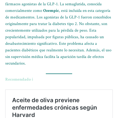
fármacos agonistas de la GLP-1. La semaglutida, conocida
comercialmente como
Ozempic
, está incluida en esta categoría
de medicamentos. Los agonistas de la GLP-1 fueron concebidos
originalmente para tratar la diabetes tipo 2. No obstante, son
crecientemente utilizados para la pérdida de peso. Esta
popularidad, impulsada por figuras públicas, ha causado un
desabastecimiento significativo. Este problema afecta a
pacientes diabéticos que realmente lo necesitan. Además, el uso
sin supervisión médica facilita la aparición tardía de efectos
secundarios.
Recomendado ↓