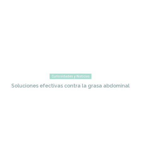
Curiosidades y Noticias
Soluciones efectivas contra la grasa abdominal