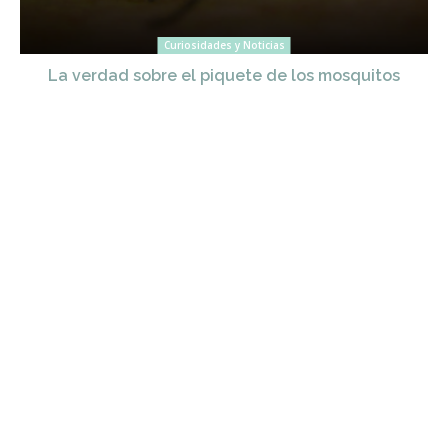
Curiosidades y Noticias
La verdad sobre el piquete de los mosquitos