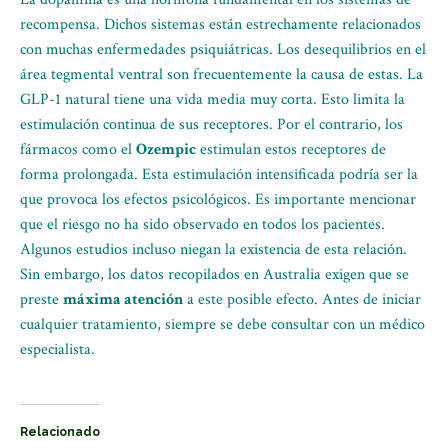
recompensa. Dichos sistemas están estrechamente relacionados
con muchas enfermedades psiquiátricas. Los desequilibrios en el
área tegmental ventral son frecuentemente la causa de estas. La
GLP-1 natural tiene una vida media muy corta. Esto limita la
estimulación continua de sus receptores. Por el contrario, los
fármacos como el
Ozempic
estimulan estos receptores de
forma prolongada. Esta estimulación intensificada podría ser la
que provoca los efectos psicológicos. Es importante mencionar
que el riesgo no ha sido observado en todos los pacientes.
Algunos estudios incluso niegan la existencia de esta relación.
Sin embargo, los datos recopilados en Australia exigen que se
preste
máxima atención
a este posible efecto. Antes de iniciar
cualquier tratamiento, siempre se debe consultar con un médico
especialista.
Relacionado