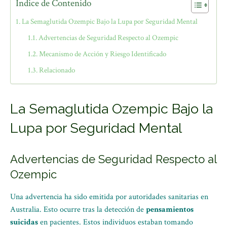
Índice de Contenido
La Semaglutida Ozempic Bajo la Lupa por Seguridad Mental
Advertencias de Seguridad Respecto al Ozempic
Mecanismo de Acción y Riesgo Identificado
Relacionado
La Semaglutida Ozempic Bajo la
Lupa por Seguridad Mental
Advertencias de Seguridad Respecto al
Ozempic
Una advertencia ha sido emitida por autoridades sanitarias en
Australia. Esto ocurre tras la detección de
pensamientos
suicidas
en pacientes. Estos individuos estaban tomando