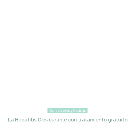
Curiosidades y Noticias
La Hepatitis C es curable con tratamiento gratuito