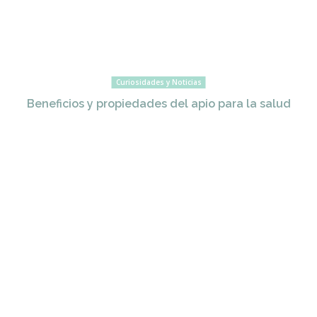
Curiosidades y Noticias
Beneficios y propiedades del apio para la salud