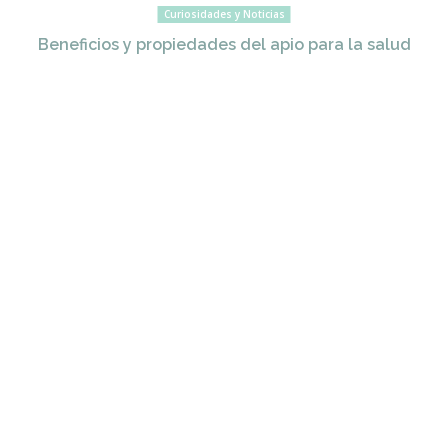
Curiosidades y Noticias
Beneficios y propiedades del apio para la salud