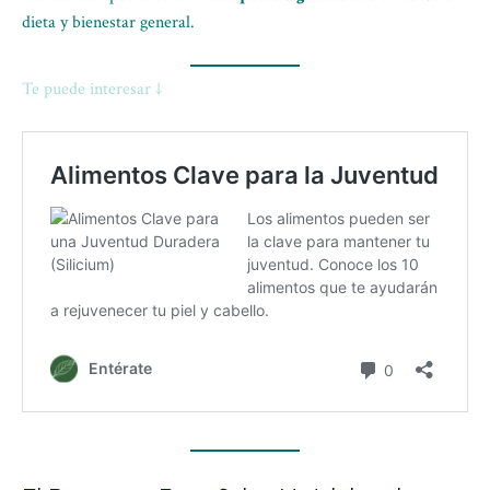
dieta y bienestar general.
Te puede interesar ↓