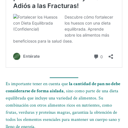
Es importante tener en cuenta que
la cantidad de pan no debe
considerarse de forma aislada
, sino como parte de una dieta
equilibrada que incluye una variedad de alimentos. Su
combinación con otros alimentos ricos en nutrientes, como
frutas, verduras y proteínas magras, garantiza la obtención de
todos los elementos esenciales para mantener un cuerpo sano y
lleno de energía.