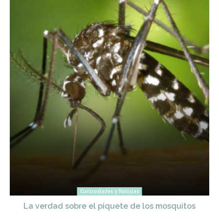
Curiosidades y Noticias
La verdad sobre el piquete de los mosquitos