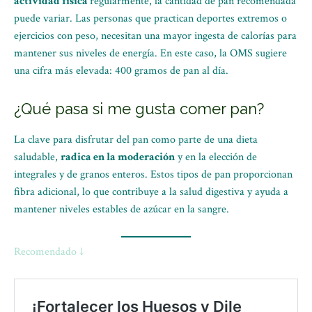
actividad física
regularmente, la cantidad de pan recomendada
puede variar. Las personas que practican deportes extremos o
ejercicios con peso, necesitan una mayor ingesta de calorías para
mantener sus niveles de energía. En este caso, la OMS sugiere
una cifra más elevada: 400 gramos de pan al día.
¿Qué pasa si me gusta comer pan?
La clave para disfrutar del pan como parte de una dieta
saludable,
radica en la moderación
y en la elección de
integrales y de granos enteros. Estos tipos de pan proporcionan
fibra adicional, lo que contribuye a la salud digestiva y ayuda a
mantener niveles estables de azúcar en la sangre.
Recomendado ↓