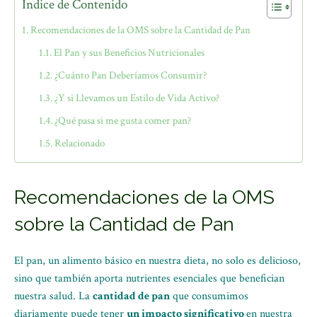
Índice de Contenido
Recomendaciones de la OMS sobre la Cantidad de Pan
El Pan y sus Beneficios Nutricionales
¿Cuánto Pan Deberíamos Consumir?
¿Y si Llevamos un Estilo de Vida Activo?
¿Qué pasa si me gusta comer pan?
Relacionado
Recomendaciones de la OMS
sobre la Cantidad de Pan
El pan, un alimento básico en nuestra dieta, no solo es delicioso,
sino que también aporta nutrientes esenciales que benefician
nuestra salud. La
cantidad de pan
que consumimos
diariamente puede tener
un impacto significativo
en nuestra