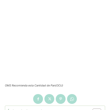
OMS Recomienda esta Cantidad de Pan(OCU)