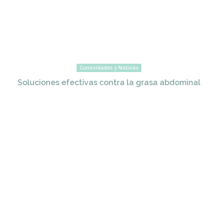
Curiosidades y Noticias
Soluciones efectivas contra la grasa abdominal