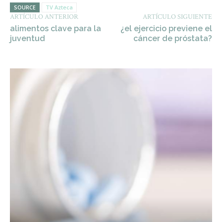
SOURCE
TV Azteca
ARTÍCULO ANTERIOR
ARTÍCULO SIGUIENTE
alimentos clave para la
¿el ejercicio previene el
juventud
cáncer de próstata?