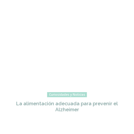
Curiosidades y Noticias
La alimentación adecuada para prevenir el
Alzheimer