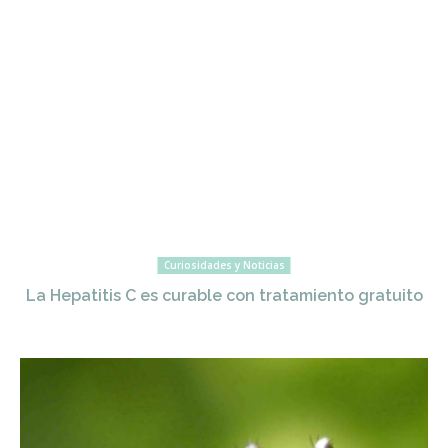
Curiosidades y Noticias
La Hepatitis C es curable con tratamiento gratuito