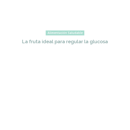
Alimentación Saludable
La fruta ideal para regular la glucosa