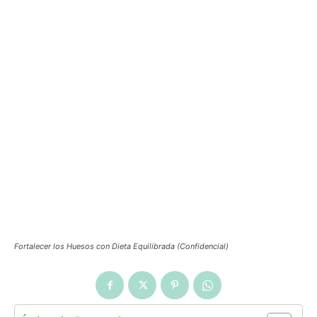
Fortalecer los Huesos con Dieta Equilibrada (Confidencial)