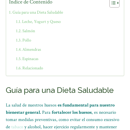
Índice de Contenido
Guía para una Dieta Saludable
Leche, Yogurt y Queso
Salmón
Pollo
Almendras
Espinacas
Relacionado
Guía para una Dieta Saludable
La salud de nuestros huesos
es fundamental para nuestro
bienestar general.
Para
fortalecer los huesos
, es necesario
tomar medidas preventivas, como evitar el consumo excesivo
de
tabaco
y alcohol, hacer ejercicio regularmente y mantener