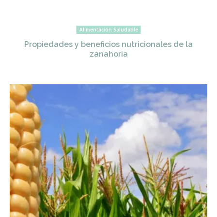
Alimentación Saludable
Propiedades y beneficios nutricionales de la
zanahoria