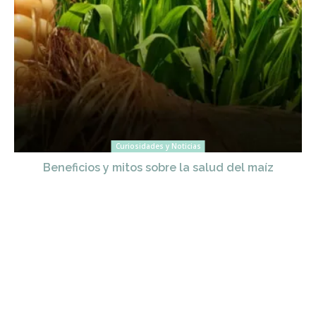
Curiosidades y Noticias
Beneficios y mitos sobre la salud del maíz