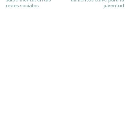
redes sociales
juventud