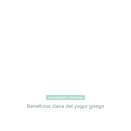
Curiosidades y Noticias
Beneficios clave del yogur griego