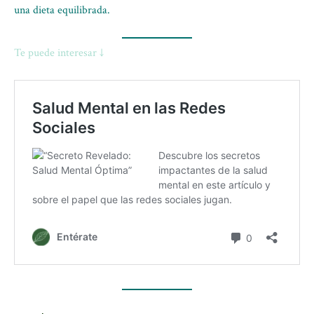
una dieta equilibrada.
Te puede interesar ↓