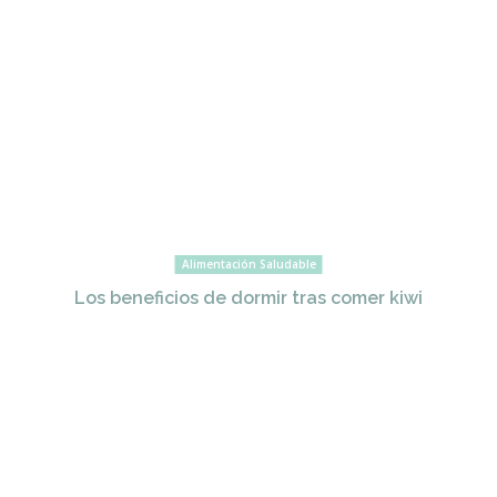
Alimentación Saludable
Los beneficios de dormir tras comer kiwi