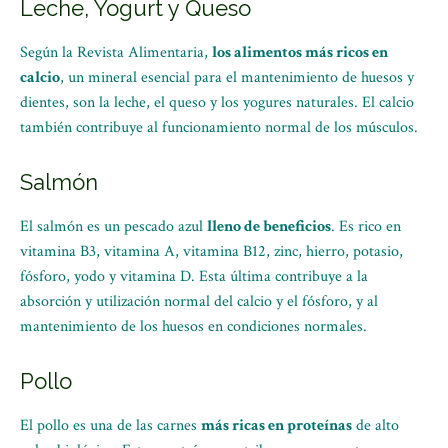
Leche, Yogurt y Queso
Según la Revista Alimentaria,
los alimentos más ricos en
calcio
, un mineral esencial para el mantenimiento de huesos y
dientes, son la leche, el queso y los yogures naturales. El calcio
también contribuye al funcionamiento normal de los músculos.
Salmón
El salmón es un pescado azul
lleno de beneficios
. Es rico en
vitamina B3, vitamina A, vitamina B12, zinc, hierro, potasio,
fósforo, yodo y vitamina D. Esta última contribuye a la
absorción y utilización normal del calcio y el fósforo, y al
mantenimiento de los huesos en condiciones normales.
Pollo
El pollo es una de las carnes
más ricas en proteínas
de alto