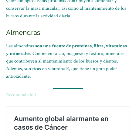
valor biológico. Estas proteínas contribuyen a aumentar y
conservar la masa muscular, así como al mantenimiento de los
huesos durante la actividad diaria.
Almendras
Las almendras
son una fuente de proteínas, fibra, vitaminas
y minerales.
Contienen calcio, magnesio y fósforo, minerales
que contribuyen al mantenimiento de los huesos y dientes.
Además, son ricas en vitamina E, que tiene un gran poder
antioxidante.
Recomendado ↓