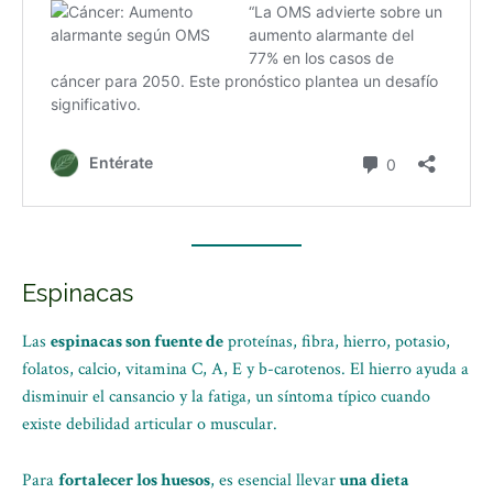
Espinacas
Las
espinacas son fuente de
proteínas, fibra, hierro, potasio,
folatos, calcio, vitamina C, A, E y b-carotenos. El hierro ayuda a
disminuir el cansancio y la fatiga, un síntoma típico cuando
existe debilidad articular o muscular.
Para
fortalecer los huesos
, es esencial llevar
una dieta