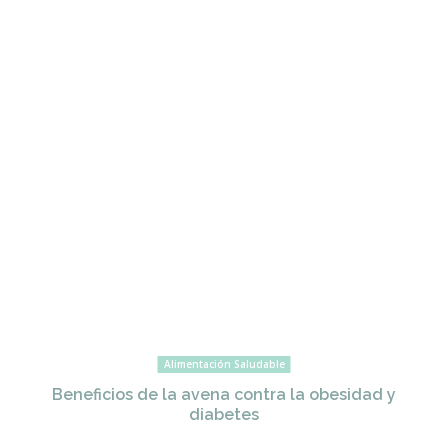
Alimentación Saludable
Beneficios de la avena contra la obesidad y
diabetes