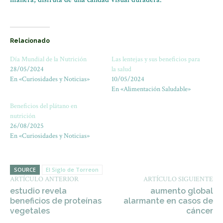
Relacionado
Día Mundial de la Nutrición
Las lentejas y sus beneficios para
28/05/2024
la salud
En «Curiosidades y Noticias»
10/05/2024
En «Alimentación Saludable»
Beneficios del plátano en
nutrición
26/08/2025
En «Curiosidades y Noticias»
SOURCE
El Siglo de Torreon
ARTÍCULO ANTERIOR
ARTÍCULO SIGUIENTE
estudio revela
aumento global
beneficios de proteínas
alarmante en casos de
vegetales
cáncer