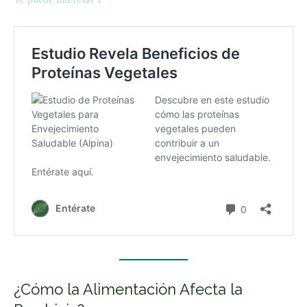
¿Cómo la Alimentación Afecta la