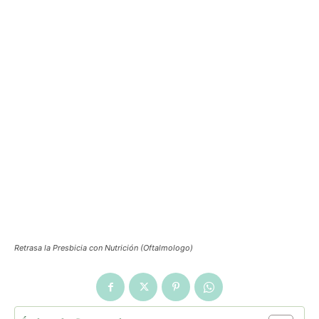
Retrasa la Presbicia con Nutrición (Oftalmologo)