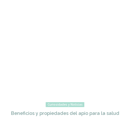
Curiosidades y Noticias
Beneficios y propiedades del apio para la salud