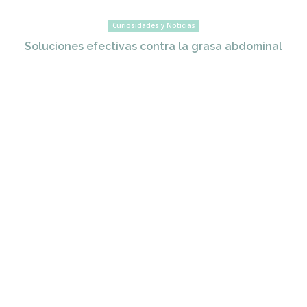
Curiosidades y Noticias
Soluciones efectivas contra la grasa abdominal