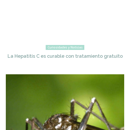
Curiosidades y Noticias
La Hepatitis C es curable con tratamiento gratuito