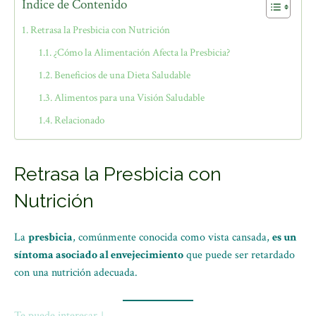
Índice de Contenido
Retrasa la Presbicia con Nutrición
¿Cómo la Alimentación Afecta la Presbicia?
Beneficios de una Dieta Saludable
Alimentos para una Visión Saludable
Relacionado
Retrasa la Presbicia con
Nutrición
La
presbicia
, comúnmente conocida como vista cansada,
es un
síntoma asociado al envejecimiento
que puede ser retardado
con una nutrición adecuada.
Te puede interesar ↓