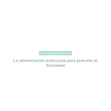
Curiosidades y Noticias
La alimentación adecuada para prevenir el
Alzheimer