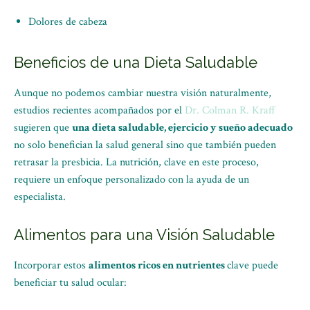
Dolores de cabeza
Beneficios de una Dieta Saludable
Aunque no podemos cambiar nuestra visión naturalmente,
estudios recientes acompañados por el
Dr. Colman R. Kraff
sugieren que
una dieta saludable, ejercicio y sueño adecuado
no solo benefician la salud general sino que también pueden
retrasar la presbicia. La nutrición, clave en este proceso,
requiere un enfoque personalizado con la ayuda de un
especialista.
Alimentos para una Visión Saludable
Incorporar estos
alimentos ricos en nutrientes
clave puede
beneficiar tu salud ocular: