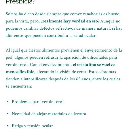
Presbicia?
Se nos ha dicho desde siempre que comer zanahorias es bueno
para la vista, pero,
¿realmente hay verdad en eso?
Aunque no
podemos cambiar defectos refractivos de manera natural, sí hay
alimentos que pueden contribuir a la salud ocular.
Al igual que ciertos alimentos previenen el envejecimiento de la
piel, algunos pueden retrasar la aparición de dificultades para
ver de cerca. Con el envejecimiento,
el cristalino se vuelve
menos flexible
, afectando la visión de cerca. Estos síntomas
tienden a intensificarse después de los 65 años, entre los cuales
se encuentran:
Problemas para ver de cerca
Necesidad de alejar materiales de lectura
Fatiga y tensión ocular