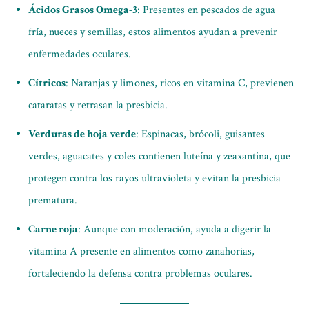
Ácidos Grasos Omega-3
: Presentes en pescados de agua
fría, nueces y semillas, estos alimentos ayudan a prevenir
enfermedades oculares.
Cítricos
: Naranjas y limones, ricos en vitamina C, previenen
cataratas y retrasan la presbicia.
Verduras de hoja verde
: Espinacas, brócoli, guisantes
verdes, aguacates y coles contienen luteína y zeaxantina, que
protegen contra los rayos ultravioleta y evitan la presbicia
prematura.
Carne roja
: Aunque con moderación, ayuda a digerir la
vitamina A presente en alimentos como zanahorias,
fortaleciendo la defensa contra problemas oculares.