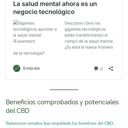
Beneficios comprobados y potenciales
del CBD
Numerosos estudios han respaldado los beneficios del CBD,