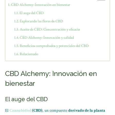
CBD Alchemy: Innovación en bienestar
El auge del CBD
Explorando las flores de CBD
Aceite de CBD: Concentración y eficacia
CBD Alchemy: Innovación y calidad
Beneficios comprobados y potenciales del CBD
Relacionado
CBD Alchemy: Innovación en
bienestar
El auge del CBD
El
Cannabidiol
(CBD)
, un compuesto
derivado de la planta