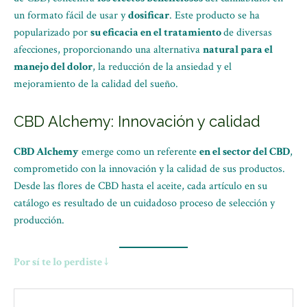
un formato fácil de usar y
dosificar
. Este producto se ha
popularizado por
su eficacia en el tratamiento
de diversas
afecciones, proporcionando una alternativa
natural para el
manejo del dolor
, la reducción de la ansiedad y el
mejoramiento de la calidad del sueño.
CBD Alchemy: Innovación y calidad
CBD Alchemy
emerge como un referente
en el sector del CBD
,
comprometido con la innovación y la calidad de sus productos.
Desde las flores de CBD hasta el aceite, cada artículo en su
catálogo es resultado de un cuidadoso proceso de selección y
producción.
Por sí te lo perdiste ↓