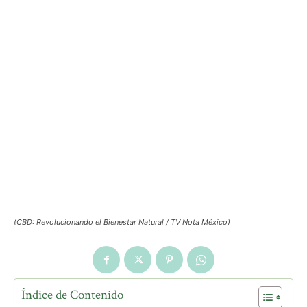
(CBD: Revolucionando el Bienestar Natural / TV Nota México)
Índice de Contenido