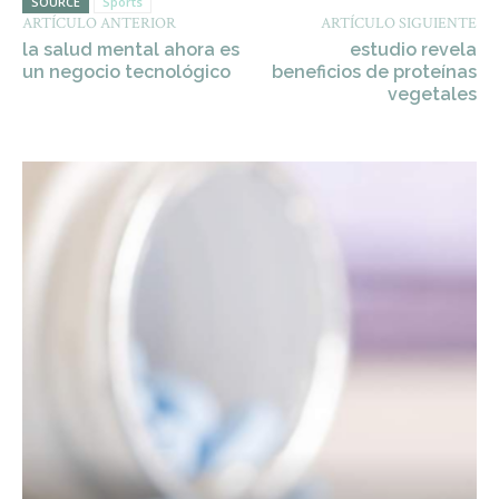
SOURCE
Sports
ARTÍCULO ANTERIOR
ARTÍCULO SIGUIENTE
la salud mental ahora es
estudio revela
un negocio tecnológico
beneficios de proteínas
vegetales