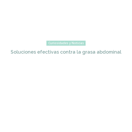
Curiosidades y Noticias
Soluciones efectivas contra la grasa abdominal