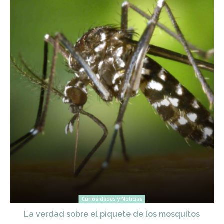
Curiosidades y Noticias
La verdad sobre el piquete de los mosquitos