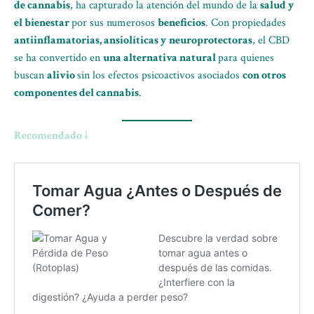
de cannabis
, ha capturado la atención del mundo de la
salud y
el bienestar
por sus numerosos
beneficios
. Con propiedades
antiinflamatorias, ansiolíticas y neuroprotectoras
, el CBD
se ha convertido en
una alternativa natural
para quienes
buscan
alivio
sin los efectos psicoactivos asociados
con otros
componentes del cannabis
.
Recomendado ↓