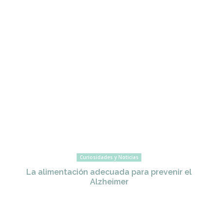
Curiosidades y Noticias
La alimentación adecuada para prevenir el
Alzheimer