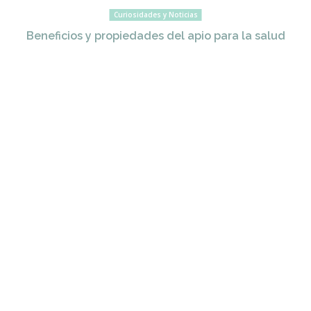
Curiosidades y Noticias
Beneficios y propiedades del apio para la salud