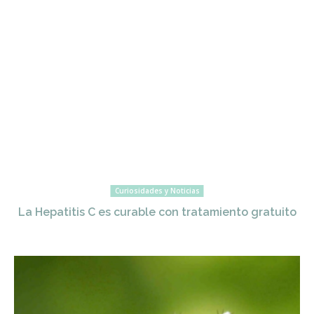
Curiosidades y Noticias
La Hepatitis C es curable con tratamiento gratuito