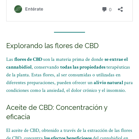
Explorando las flores de CBD
Las
flores de CBD
son la materia prima de donde
se extrae el
cannabidiol
, conservando
todas las propiedades
terapéuticas
de la planta. Estas flores, al ser consumidas o utilizadas en
diferentes preparaciones, pueden ofrecer un
alivio natural
para
condiciones como la ansiedad, el dolor crónico y el insomnio.
Aceite de CBD: Concentración y
eficacia
El aceite de CBD, obtenido a través de la extracción de las flores
de CBD, concentra
los efectos beneficiosos
del cannabidiol en