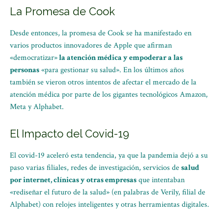
La Promesa de Cook
Desde entonces, la promesa de Cook se ha manifestado en
varios productos innovadores de Apple que afirman
«democratizar»
la atención médica y empoderar a las
personas
«para gestionar su salud». En los últimos años
también se vieron otros intentos de afectar el mercado de la
atención médica por parte de los gigantes tecnológicos Amazon,
Meta y Alphabet.
El Impacto del Covid-19
El covid-19 aceleró esta tendencia, ya que la pandemia dejó a su
paso varias filiales, redes de investigación, servicios de
salud
por internet, clínicas y otras empresas
que intentaban
«rediseñar el futuro de la salud» (en palabras de Verily, filial de
Alphabet) con relojes inteligentes y otras herramientas digitales.