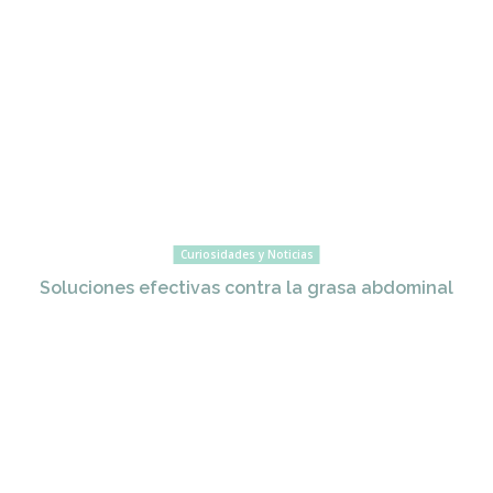
Curiosidades y Noticias
Soluciones efectivas contra la grasa abdominal