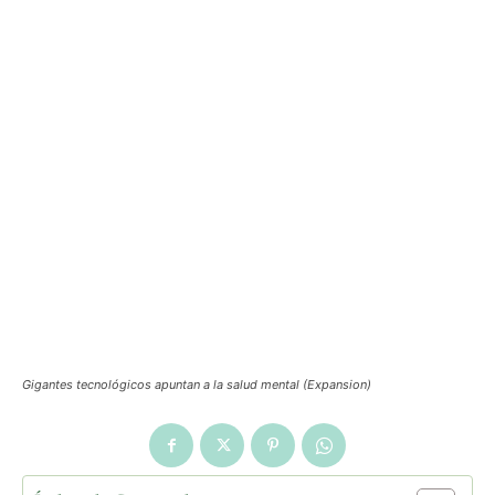
Gigantes tecnológicos apuntan a la salud mental (Expansion)