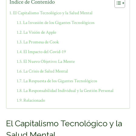
Índice de Contenido
El Capitalismo Tecnológico y la Salud Mental
La Invasión de los Gigantes Tecnológicos
La Visión de Apple
La Promesa de Cook
El Impacto del Covid-19
El Nuevo Objetivo: La Mente
La Crisis de Salud Mental
La Respuesta de los Gigantes Tecnológicos
La Responsabilidad Individual y la Gestión Personal
Relacionado
El Capitalismo Tecnológico y la
Salud Mental