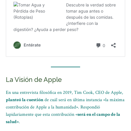
La Visión de Apple
En una entrevista filosófica en 2019, Tim Cook, CEO de Apple,
planteó la cuestión
de cuál será en última instancia «la máxima
contribución de Apple a la humanidad». Respondió
lapidariamente que esta contribución «
será en el campo de la
salud»
.