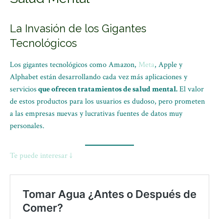
La Invasión de los Gigantes
Tecnológicos
Los gigantes tecnológicos como Amazon,
Meta
, Apple y
Alphabet están desarrollando cada vez más aplicaciones y
servicios
que ofrecen tratamientos de salud mental.
El valor
de estos productos para los usuarios es dudoso, pero prometen
a las empresas nuevas y lucrativas fuentes de datos muy
personales.
Te puede interesar ↓