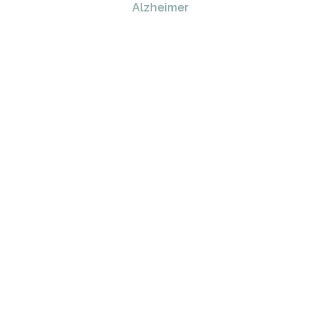
Alzheimer