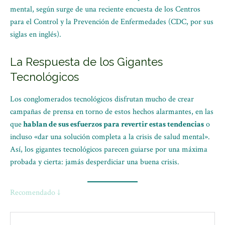
mental, según surge de una reciente encuesta de los Centros
para el Control y la Prevención de Enfermedades (CDC, por sus
siglas en inglés).
La Respuesta de los Gigantes
Tecnológicos
Los conglomerados tecnológicos disfrutan mucho de crear
campañas de prensa en torno de estos hechos alarmantes, en las
que
hablan de sus esfuerzos para revertir estas tendencias
o
incluso «dar una solución completa a la crisis de salud mental».
Así, los gigantes tecnológicos parecen guiarse por una máxima
probada y cierta: jamás desperdiciar una buena crisis.
Recomendado ↓