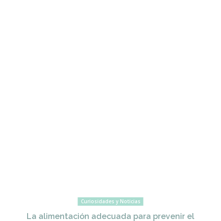
Curiosidades y Noticias
La alimentación adecuada para prevenir el