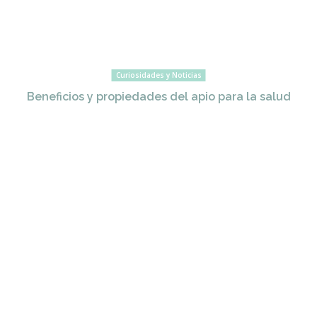
Curiosidades y Noticias
Beneficios y propiedades del apio para la salud