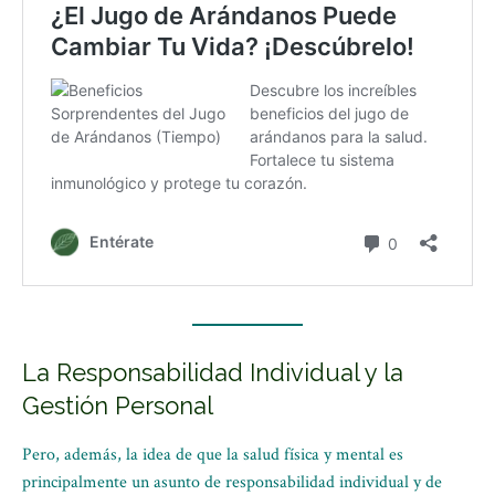
La Responsabilidad Individual y la
Gestión Personal
Pero, además, la idea de que la salud física y mental es
principalmente un asunto de responsabilidad individual y de