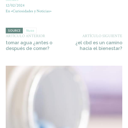
12/02/2024
En «Curiosidades y Noticias»
SOURCE
Nuso
ARTÍCULO ANTERIOR
ARTÍCULO SIGUIENTE
tomar agua ¿antes o
¿el cbd es un camino
después de comer?
hacia el bienestar?