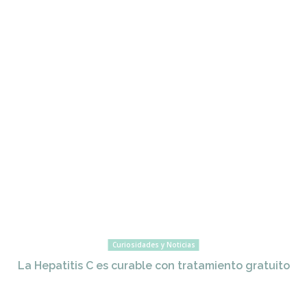
Curiosidades y Noticias
La Hepatitis C es curable con tratamiento gratuito