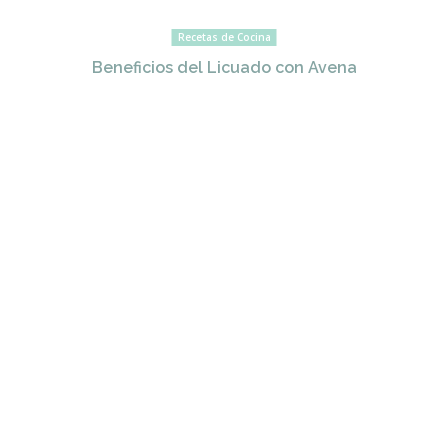
Recetas de Cocina
Beneficios del Licuado con Avena