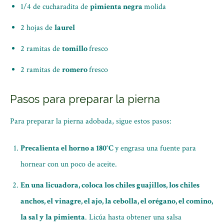
1/4 de cucharadita de
pimienta negra
molida
2 hojas de
laurel
2 ramitas de
tomillo
fresco
2 ramitas de
romero
fresco
Pasos para preparar la pierna
Para preparar la pierna adobada, sigue estos pasos:
Precalienta el horno a 180°C
y engrasa una fuente para
hornear con un poco de aceite.
En una licuadora, coloca los chiles guajillos, los chiles
anchos, el vinagre, el ajo, la cebolla, el orégano, el comino,
la sal y la pimienta
. Licúa hasta obtener una salsa