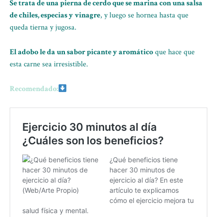
Se trata de una pierna de cerdo que se marina con una salsa
de chiles, especias y vinagre
, y luego se hornea hasta que
queda tierna y jugosa.
El adobo le da un sabor picante y aromático
que hace que
esta carne sea irresistible.
Recomendado: