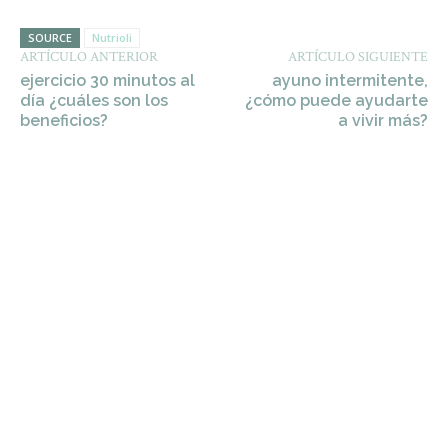
SOURCE
Nutrioli
ARTÍCULO ANTERIOR
ARTÍCULO SIGUIENTE
ejercicio 30 minutos al
ayuno intermitente,
día ¿cuáles son los
¿cómo puede ayudarte
beneficios?
a vivir más?