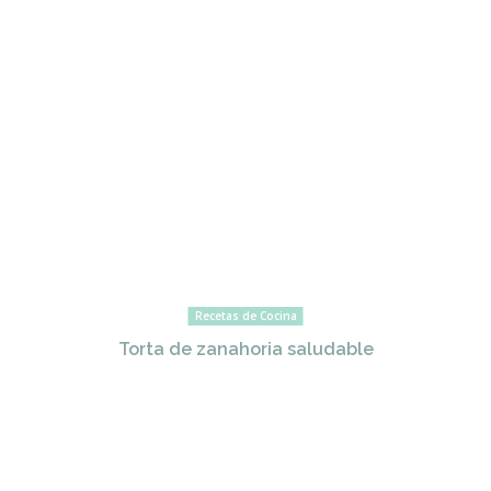
Recetas de Cocina
Torta de zanahoria saludable