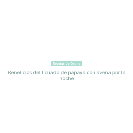
Recetas de Cocina
Beneficios del licuado de papaya con avena por la
noche