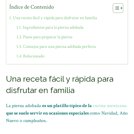
Índice de Contenido
Una receta fácil y rápida para disfrutar en familia
Ingredientes para la pierna adobada
Pasos para preparar la pierna
Consejos para una pierna adobada perfecta
Relacionado
Una receta fácil y rápida para
disfrutar en familia
La pierna adobada
es un platillo típico de la
cocina mexicana
que se suele servir en ocasiones especiales
como Navidad, Año
Nuevo o cumpleaños.