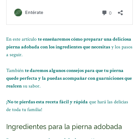
En este artículo
te enseñaremos cómo preparar una deliciosa
pierna adobada con los ingredientes que necesitas
y los pasos
a seguir.
También
te daremos algunos consejos para que tu pierna
quede perfecta y la puedas acompañar con guarniciones que
realcen
su sabor.
¡
No te pierdas esta receta fácil y rápida
que hará las delicias
de toda tu familia!
Ingredientes para la pierna adobada