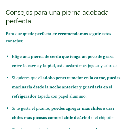
Consejos para una pierna adobada
perfecta
Para que
quede perfecta, te recomendamos seguir estos
consejos
:
Elige una pierna de cerdo que tenga un poco de grasa
entre la carne y la piel
, así quedará más jugosa y sabrosa.
Si quieres que
el adobo penetre mejor en la carne, puedes
marinarla desde la noche anterior y guardarla en el
refrigerador
tapada con papel aluminio.
Si te gusta el picante,
puedes agregar más chiles o usar
chiles más picosos como el chile de árbol
o el chipotle.