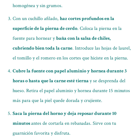
homogénea y sin grumos.
Con un cuchillo afilado,
haz cortes profundos en la
superficie de la pierna de cerdo
. Coloca la pierna en la
fuente para hornear y
baña con la salsa de chiles,
cubriendo bien toda la carne
. Introduce las hojas de laurel,
el tomillo y el romero en los cortes que hiciste en la pierna.
Cubre la fuente con papel aluminio y hornea durante 3
horas o hasta que la carne esté tierna
y se desprenda del
hueso. Retira el papel aluminio y hornea durante 15 minutos
más para que la piel quede dorada y crujiente.
Saca la pierna del horno y deja reposar durante 10
minutos
antes de cortarla en rebanadas. Sirve con tu
guarnición favorita y disfruta.