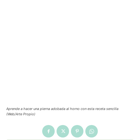
Aprende a hacer una pierna adobada al horno con esta receta sencilla
(Web/Arte Propio)