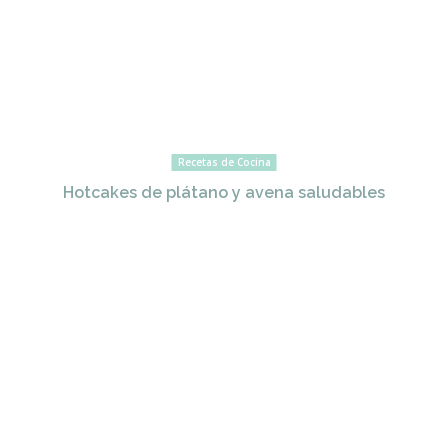
Recetas de Cocina
Hotcakes de plátano y avena saludables