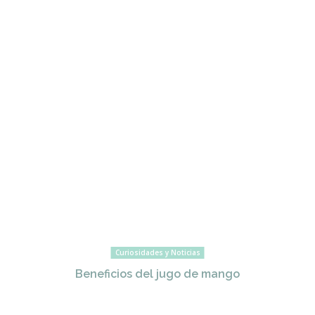
Curiosidades y Noticias
Beneficios del jugo de mango