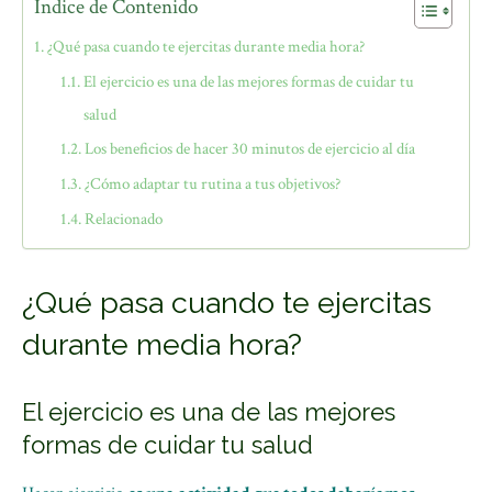
Índice de Contenido
¿Qué pasa cuando te ejercitas durante media hora?
El ejercicio es una de las mejores formas de cuidar tu
salud
Los beneficios de hacer 30 minutos de ejercicio al día
¿Cómo adaptar tu rutina a tus objetivos?
Relacionado
¿Qué pasa cuando te ejercitas
durante media hora?
El ejercicio es una de las mejores
formas de cuidar tu salud