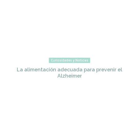
Curiosidades y Noticias
La alimentación adecuada para prevenir el
Alzheimer