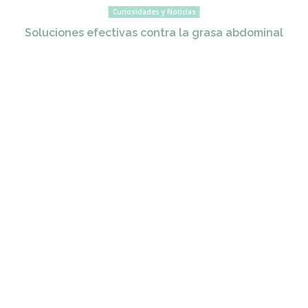
Curiosidades y Noticias
Soluciones efectivas contra la grasa abdominal