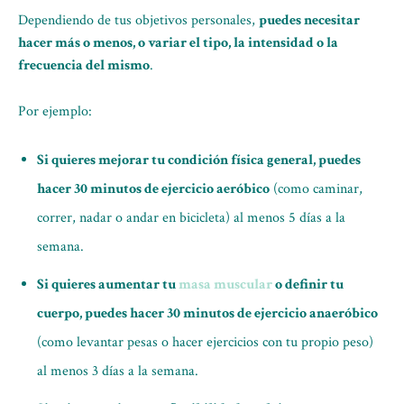
Dependiendo de tus objetivos personales,
puedes necesitar
hacer más o menos, o variar el tipo, la intensidad o la
frecuencia del mismo
.
Por ejemplo:
Si quieres mejorar tu condición física general, puedes
hacer 30 minutos de ejercicio aeróbico
(como caminar,
correr, nadar o andar en bicicleta) al menos 5 días a la
semana.
Si quieres aumentar tu
masa muscular
o definir tu
cuerpo, puedes hacer 30 minutos de ejercicio anaeróbico
(como levantar pesas o hacer ejercicios con tu propio peso)
al menos 3 días a la semana.