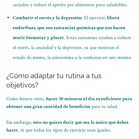
saciados y reduce el apetito por alimentos poco saludables.
Combatir el estrés y la depresión
: El ejercicio
libera
endorfinas, que son sustancias químicas que nos hacen
sentir bienestar y placer
. Estas sustancias ayudan a reducir
el estrés, la ansiedad y la depresión, ya que mejoran el
estado de ánimo, la autoestima y la confianza en uno mismo.
¿Cómo adaptar tu rutina a tus
objetivos?
Como hemos visto,
hacer 30 minutos
al día es suficiente para
obtener una gran cantidad de beneficios
para tu salud.
Sin embargo,
esto no quiere decir que sea lo único que debes
hacer
, ni que todos los tipos de ejercicio sean iguales.