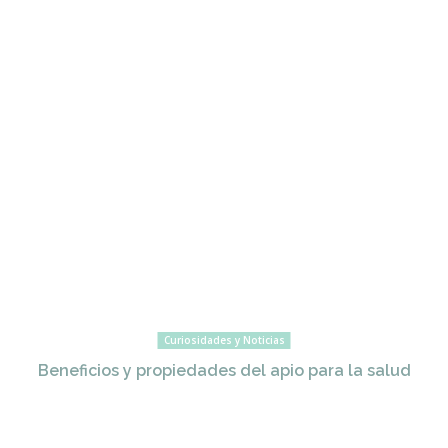
Curiosidades y Noticias
Beneficios y propiedades del apio para la salud