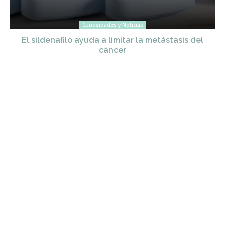
Curiosidades y Noticias
El sildenafilo ayuda a limitar la metástasis del
cáncer