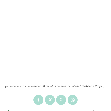
¿Qué beneficios tiene hacer 30 minutos de ejercicio al día? (Web/Arte Propio)