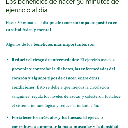
Los beneficios de hacer 30 minutos de
ejercicio al día
Hacer 30 minutos al día
puede tener un impacto positivo en
tu salud física y mental
.
Algunos de los
beneficios más importantes
son:
Reducir el riesgo de enfermedades
: El ejercicio ayuda a
prevenir y controlar la diabetes, las enfermedades del
corazón y algunos tipos de cáncer, entre otras
condiciones
. Esto se debe a que mejora la circulación
sanguínea, regula los niveles de azúcar y colesterol, fortalece
el sistema inmunológico y reduce la inflamación.
Fortalecer los músculos y los huesos
: El ejercicio
contribuye a aumentar la masa muscular y la densidad