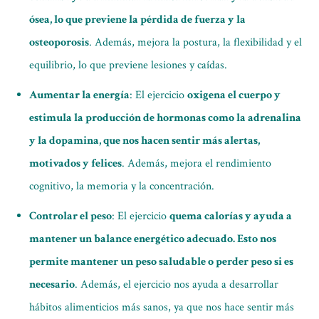
ósea, lo que previene la pérdida de fuerza y la
osteoporosis
. Además, mejora la postura, la flexibilidad y el
equilibrio, lo que previene lesiones y caídas.
Aumentar la energía
: El ejercicio
oxigena el cuerpo y
estimula la producción de hormonas como la adrenalina
y la dopamina, que nos hacen sentir más alertas,
motivados y felices
. Además, mejora el rendimiento
cognitivo, la memoria y la concentración.
Controlar el peso
: El ejercicio
quema calorías y ayuda a
mantener un balance energético adecuado. Esto nos
permite mantener un peso saludable o perder peso si es
necesario
. Además, el ejercicio nos ayuda a desarrollar
hábitos alimenticios más sanos, ya que nos hace sentir más