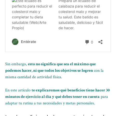
Sin embargo,
esto no significa que sea el máximo que
podemos hacer, ni que todos los objetivos se logren
con la
misma cantidad de actividad física.
En este artículo
te explicaremos qué beneficios tiene hacer 30
minutos de ejercicio al día y qué debes tener en cuenta
para
adaptar tu rutina a tus necesidades y metas personales.