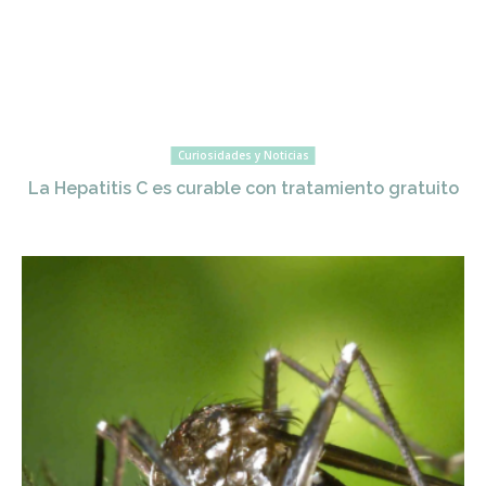
Curiosidades y Noticias
La Hepatitis C es curable con tratamiento gratuito