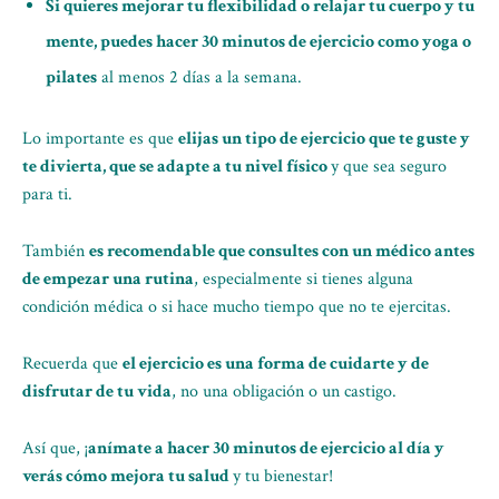
Si quieres mejorar tu flexibilidad o relajar tu cuerpo y tu
mente, puedes hacer 30 minutos de ejercicio como yoga o
pilates
al menos 2 días a la semana.
Lo importante es que
elijas un tipo de ejercicio que te guste y
te divierta, que se adapte a tu nivel físico
y que sea seguro
para ti.
También
es recomendable que consultes con un médico antes
de empezar una rutina
, especialmente si tienes alguna
condición médica o si hace mucho tiempo que no te ejercitas.
Recuerda que
el ejercicio es una forma de cuidarte y de
disfrutar de tu vida
, no una obligación o un castigo.
Así que, ¡
anímate a hacer 30 minutos de ejercicio al día y
verás cómo mejora tu salud
y tu bienestar!