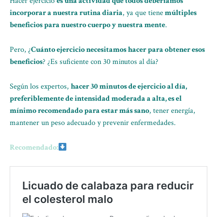
Hacer ejercicio
es una actividad que todos deberíamos
incorporar a nuestra rutina diaria
, ya que tiene
múltiples
beneficios para nuestro cuerpo y nuestra mente
.
Pero, ¿
Cuánto ejercicio necesitamos hacer para obtener esos
beneficios
? ¿Es suficiente con 30 minutos al día?
Según los expertos,
hacer 30 minutos de ejercicio al día,
preferiblemente de intensidad moderada a alta, es el
mínimo recomendado para estar más sano
, tener energía,
mantener un peso adecuado y prevenir enfermedades.
Recomendado: