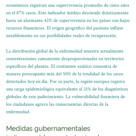
económicos registran una supervivencia promedio de cinco años
en el 87% casos. Este indicador médico desciende drásticamente
hasta un alarmante 42% de supervivencia en los países con bajos
recursos financieros. El origen geográfico del paciente influye
notablemente en sus posibilidades reales de recuperación.
La distribución global de la enfermedad muestra actualmente
concentraciones sumamente desproporcionadas en territorios
específicos del planeta. El continente asiático concentra de
manera preocupante más del 50% de la totalidad de los casos
detectados hoy en día. Por su parte, la región europea registra
una carga epidemiológica equivalente al 21% de los diagnósticos
globales de este padecimiento. La vulnerabilidad financiera de
los ciudadanos agrava las consecuencias directas de la
enfermedad.
Medidas gubernamentales