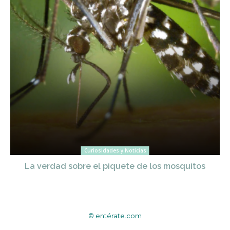
Curiosidades y Noticias
La verdad sobre el piquete de los mosquitos
© entérate.com