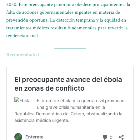
2050. Este preocupante panorama obedece principalmente a la
falta de acciones gubernamentales urgentes en materia de
prevención oportuna. La detección temprana y la equidad en
tratamientos médicos resultan fundamentales para revertir la
tendencia actual.
Recomendado ↓