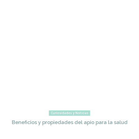
Curiosidades y Noticias
Beneficios y propiedades del apio para la salud