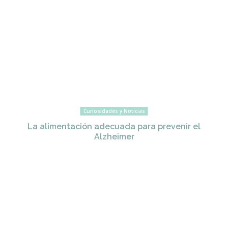
Curiosidades y Noticias
La alimentación adecuada para prevenir el
Alzheimer