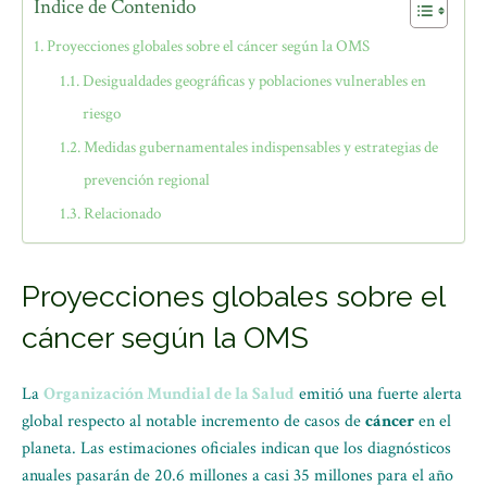
Índice de Contenido
Proyecciones globales sobre el cáncer según la OMS
Desigualdades geográficas y poblaciones vulnerables en
riesgo
Medidas gubernamentales indispensables y estrategias de
prevención regional
Relacionado
Proyecciones globales sobre el
cáncer según la OMS
La
Organización Mundial de la Salud
emitió una fuerte alerta
global respecto al notable incremento de casos de
cáncer
en el
planeta. Las estimaciones oficiales indican que los diagnósticos
anuales pasarán de 20.6 millones a casi 35 millones para el año