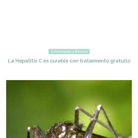
Curiosidades y Noticias
La Hepatitis C es curable con tratamiento gratuito