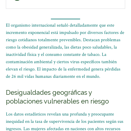
El organismo internacional señaló detalladamente que este
incremento exponencial está impulsado por diversos factores de
riesgo cotidianos totalmente prevenibles. Destacan problemas
como la obesidad generalizada, las dietas poco saludables, la
inactividad física y el consumo constante de tabaco. La
contaminación ambiental y ciertos virus específicos también
elevan el riesgo. El impacto de la enfermedad genera pérdidas
de 26 mil vidas humanas diariamente en el mundo.
Desigualdades geográficas y
poblaciones vulnerables en riesgo
Los datos estadísticos revelan una profunda y preocupante
inequidad en la tasa de supervivencia de los pacientes según sus
ingresos. Las mujeres afectadas en naciones con altos recursos