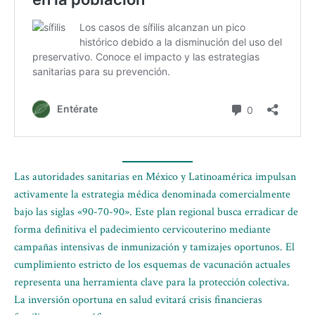
Las autoridades sanitarias en México y Latinoamérica impulsan
activamente la estrategia médica denominada comercialmente
bajo las siglas «90-70-90». Este plan regional busca erradicar de
forma definitiva el padecimiento cervicouterino mediante
campañas intensivas de inmunización y tamizajes oportunos. El
cumplimiento estricto de los esquemas de vacunación actuales
representa una herramienta clave para la protección colectiva.
La inversión oportuna en salud evitará crisis financieras