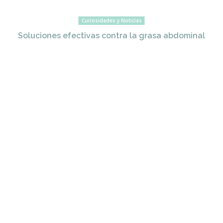
Curiosidades y Noticias
Soluciones efectivas contra la grasa abdominal