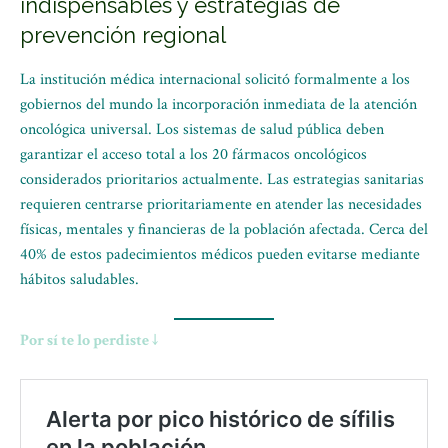
indispensables y estrategias de
prevención regional
La institución médica internacional solicitó formalmente a los
gobiernos del mundo la incorporación inmediata de la atención
oncológica universal. Los sistemas de salud pública deben
garantizar el acceso total a los 20 fármacos oncológicos
considerados prioritarios actualmente. Las estrategias sanitarias
requieren centrarse prioritariamente en atender las necesidades
físicas, mentales y financieras de la población afectada. Cerca del
40% de estos padecimientos médicos pueden evitarse mediante
hábitos saludables.
Por sí te lo perdiste ↓