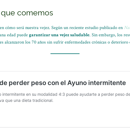
lo que comemos
en cómo será nuestra vejez. Según un reciente estudio publicado en
Na
iana edad puede
garantizar una vejez saludable
. Sin embargo, los res
s alcanzaron los 70 años sin sufrir enfermedades crónicas o deterioro 