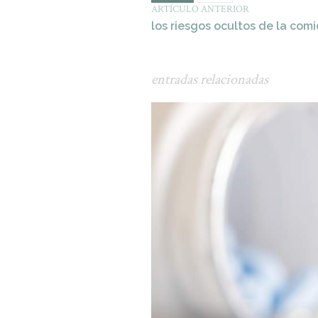
ARTÍCULO ANTERIOR
los riesgos ocultos de la com
entradas relacionadas