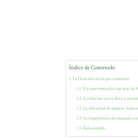
Índice de Contenido
La clave está en lo que comemos
Un macroestudio con más de 1
La relación entre dieta y envej
La dificultad de adoptar hábito
La importancia de empezar a 
Relacionado