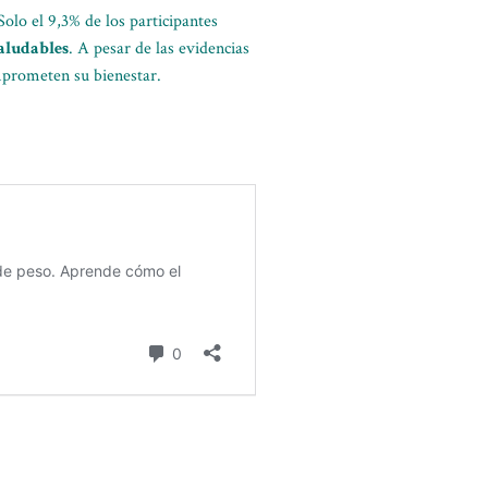
Solo el 9,3% de los participantes
saludables
. A pesar de las evidencias
mprometen su bienestar.