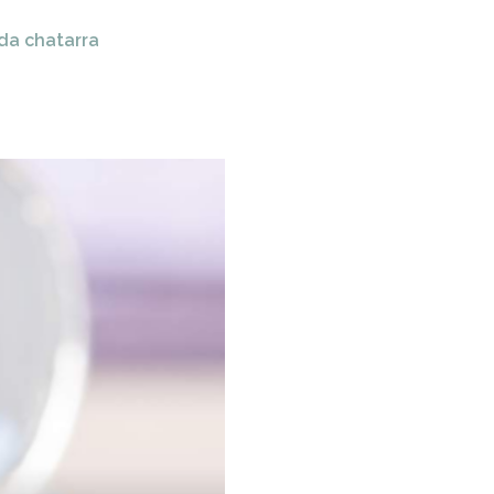
ida chatarra