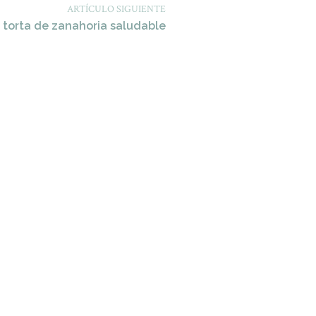
ARTÍCULO SIGUIENTE
torta de zanahoria saludable