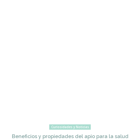
Curiosidades y Noticias
Beneficios y propiedades del apio para la salud