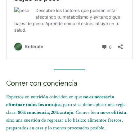
Comer con conciencia
Expertos en nutrición coinciden en que
no es necesario
eliminar todos los antojos
, pero sí se debe aplicar una regla
clara:
80% conciencia, 20% antojo
. Comer bien
no es elitista
,
sino una cuestión de regresar a lo básico: alimentos frescos,
preparados en casa y lo menos procesados posible.