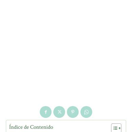
Índice de Contenido