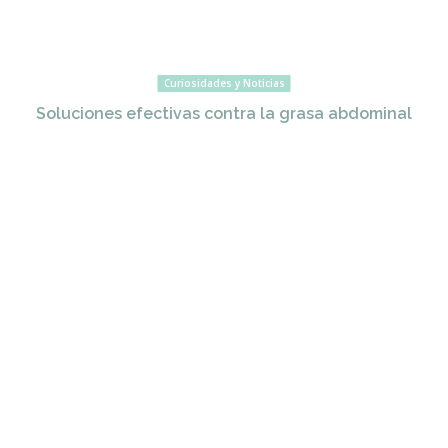
Curiosidades y Noticias
Soluciones efectivas contra la grasa abdominal