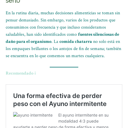
serlo
En la rutina diaria, muchas decisiones alimenticias se toman sin
pensar demasiado. Sin embargo, varios de los productos que
consumimos con frecuencia y que incluso consideramos
saludables, han sido identificados como
fuentes silenciosas de
daño para el organismo
. La
comida chatarra
no solo está en
los empaques brillantes o los antojos de fin de semana; también
se encuentra en lo que comemos un martes cualquiera.
Recomendado ↓