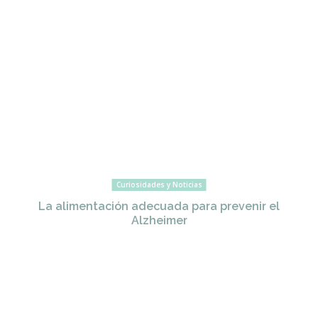
Curiosidades y Noticias
La alimentación adecuada para prevenir el
Alzheimer