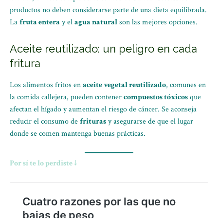
productos no deben considerarse parte de una dieta equilibrada.
La
fruta entera
y el
agua natural
son las mejores opciones.
Aceite reutilizado: un peligro en cada
fritura
Los alimentos fritos en
aceite vegetal reutilizado
, comunes en
la comida callejera, pueden contener
compuestos tóxicos
que
afectan el hígado y aumentan el riesgo de cáncer. Se aconseja
reducir el consumo de
frituras
y asegurarse de que el lugar
donde se comen mantenga buenas prácticas.
Por sí te lo perdiste ↓