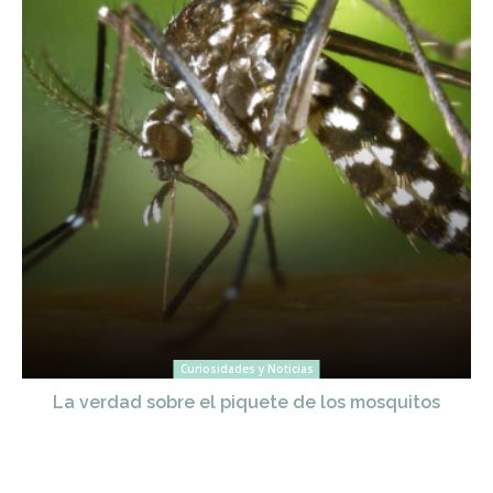
Curiosidades y Noticias
La verdad sobre el piquete de los mosquitos