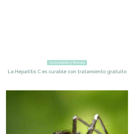
Curiosidades y Noticias
La Hepatitis C es curable con tratamiento gratuito