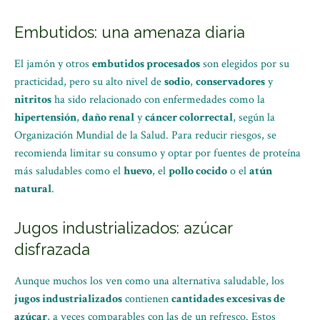
Embutidos: una amenaza diaria
El jamón y otros
embutidos procesados
son elegidos por su
practicidad, pero su alto nivel de
sodio
,
conservadores
y
nitritos
ha sido relacionado con enfermedades como la
hipertensión
,
daño renal
y
cáncer colorrectal
, según la
Organización Mundial de la Salud. Para reducir riesgos, se
recomienda limitar su consumo y optar por fuentes de proteína
más saludables como el
huevo
, el
pollo cocido
o el
atún
natural
.
Jugos industrializados: azúcar
disfrazada
Aunque muchos los ven como una alternativa saludable, los
jugos industrializados
contienen
cantidades excesivas de
azúcar
, a veces comparables con las de un refresco. Estos