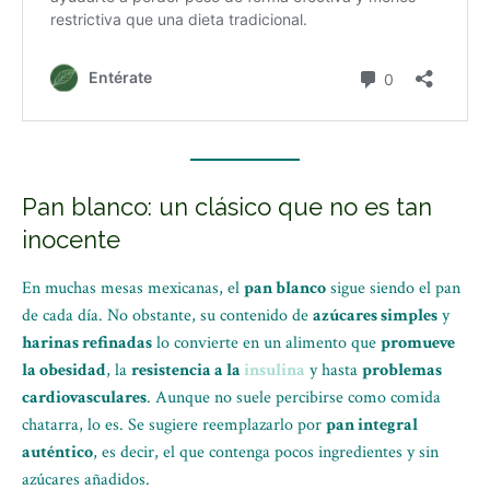
Pan blanco: un clásico que no es tan
inocente
En muchas mesas mexicanas, el
pan blanco
sigue siendo el pan
de cada día. No obstante, su contenido de
azúcares simples
y
harinas refinadas
lo convierte en un alimento que
promueve
la obesidad
, la
resistencia a la
insulina
y hasta
problemas
cardiovasculares
. Aunque no suele percibirse como comida
chatarra, lo es. Se sugiere reemplazarlo por
pan integral
auténtico
, es decir, el que contenga pocos ingredientes y sin
azúcares añadidos.