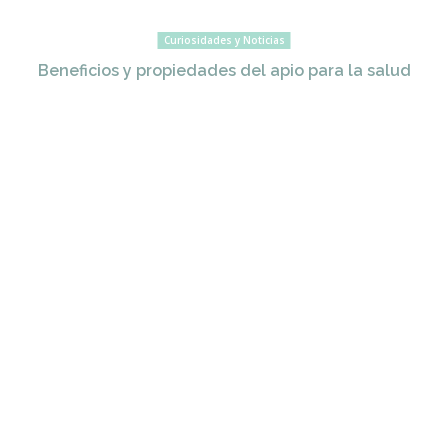
Curiosidades y Noticias
Beneficios y propiedades del apio para la salud