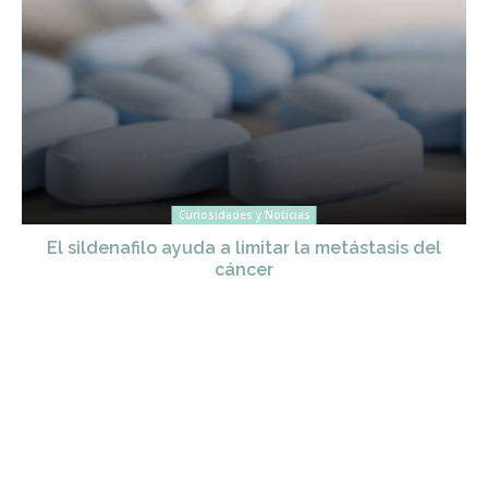
Curiosidades y Noticias
El sildenafilo ayuda a limitar la metástasis del
cáncer