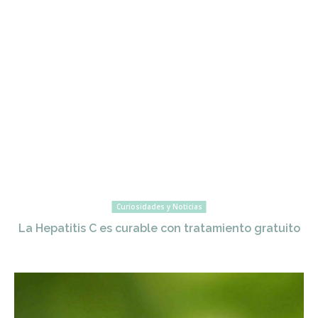
Curiosidades y Noticias
La Hepatitis C es curable con tratamiento gratuito