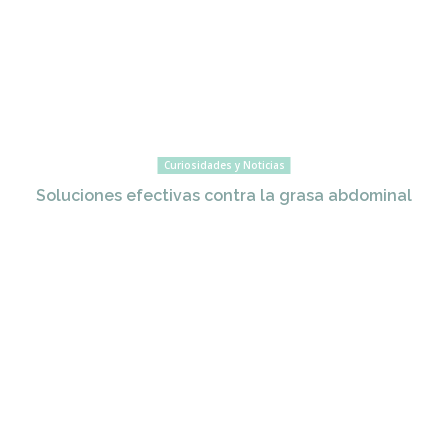
Curiosidades y Noticias
Soluciones efectivas contra la grasa abdominal