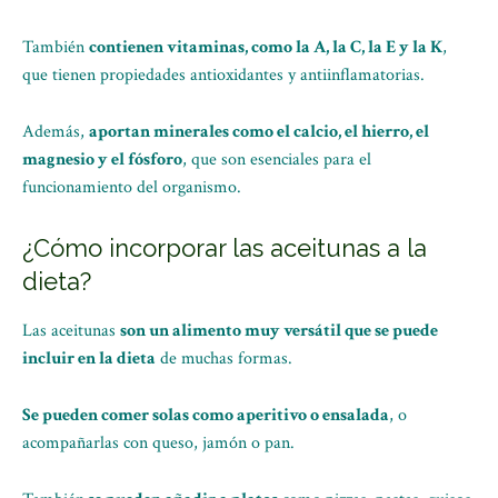
También
contienen vitaminas, como la A, la C, la E y la K
,
que tienen propiedades antioxidantes y antiinflamatorias.
Además,
aportan minerales como el calcio, el hierro, el
magnesio y el fósforo
, que son esenciales para el
funcionamiento del organismo.
¿Cómo incorporar las aceitunas a la
dieta?
Las aceitunas
son un alimento muy versátil que se puede
incluir en la dieta
de muchas formas.
Se pueden comer solas como aperitivo o ensalada
, o
acompañarlas con queso, jamón o pan.