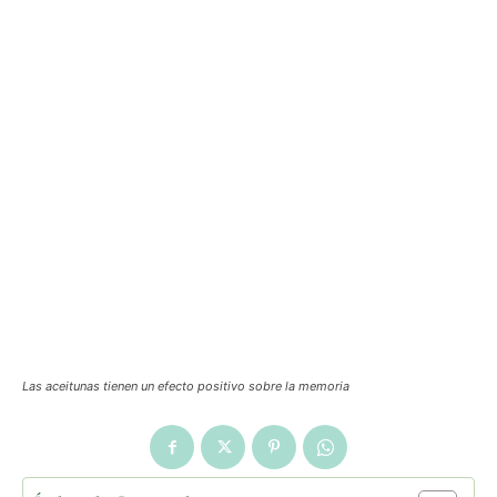
Las aceitunas tienen un efecto positivo sobre la memoria