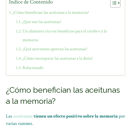
Índice de Contenido
¿Cómo benefician las aceitunas a la memoria?
¿Qué son las aceitunas?
Un alimento rico en beneficios para el cerebro y la
memoria
¿Qué nutrientes aportan las aceitunas?
¿Cómo incorporar las aceitunas a la dieta?
Relacionado
¿Cómo benefician las aceitunas
a la memoria?
Las
aceitunas
tienen un efecto positivo sobre la memoria
por
varias razones.