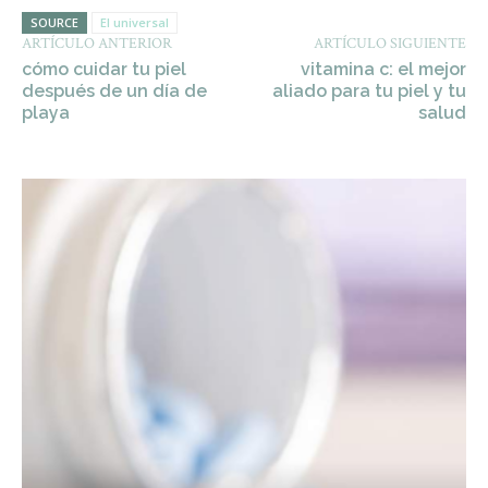
SOURCE
El universal
ARTÍCULO ANTERIOR
ARTÍCULO SIGUIENTE
cómo cuidar tu piel
vitamina c: el mejor
después de un día de
aliado para tu piel y tu
playa
salud