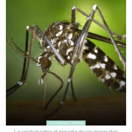
Curiosidades y Noticias
La verdad sobre el piquete de los mosquitos