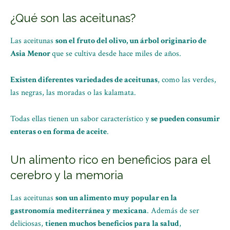
¿Qué son las aceitunas?
Las aceitunas
son el fruto del olivo, un árbol originario de
Asia Menor
que se cultiva desde hace miles de años.
Existen diferentes variedades de aceitunas
, como las verdes,
las negras, las moradas o las kalamata.
Todas ellas tienen un sabor característico y
se pueden consumir
enteras o en forma de aceite
.
Un alimento rico en beneficios para el
cerebro y la memoria
Las aceitunas
son un alimento muy popular en la
gastronomía mediterránea y mexicana
. Además de ser
deliciosas,
tienen muchos beneficios para la salud
,