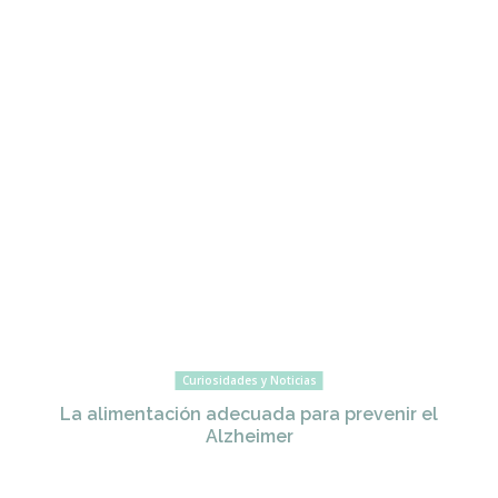
Curiosidades y Noticias
La alimentación adecuada para prevenir el
Alzheimer