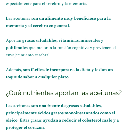
especialmente para el cerebro y la memoria.
Las aceitunas s
on un alimento muy beneficioso para la
memoria y el cerebro en general
.
Aportan
grasas saludables, vitaminas, minerales y
polifenoles
que mejoran la función cognitiva y previenen el
envejecimiento cerebral.
Además,
son fáciles de incorporar a la dieta y le dan un
toque de sabor a cualquier plato
.
¿Qué nutrientes aportan las aceitunas?
Las aceitunas
son una fuente de grasas saludables,
principalmente ácidos grasos monoinsaturados como el
oleico
. Estas grasas
ayudan a reducir el colesterol malo y a
proteger el corazón
.