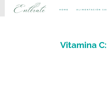
HOME
ALIMENTACIÓN S
Vitamina C: