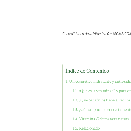
Generalidades de la Vitamina C – (SOMEICCA
Índice de Contenido
Un cosmético hidratante y antioxida
¿Qué es la vitamina C y para qu
¿Qué beneficios tiene el sérum 
¿Cómo aplicarlo correctament
Vitamina C de manera natural
Relacionado