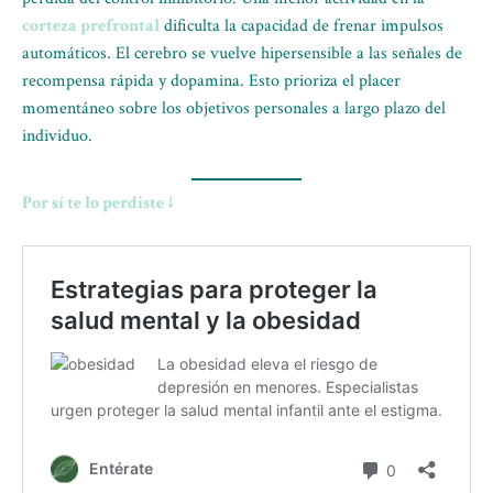
corteza prefrontal
dificulta la capacidad de frenar impulsos
automáticos. El cerebro se vuelve hipersensible a las señales de
recompensa rápida y dopamina. Esto prioriza el placer
momentáneo sobre los objetivos personales a largo plazo del
individuo.
Por sí te lo perdiste ↓