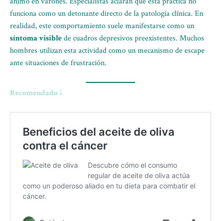
ánimo en varones. Especialistas aclaran que esta práctica no
funciona como un detonante directo de la patología clínica. En
realidad, este comportamiento suele manifestarse como un
síntoma visible
de cuadros depresivos preexistentes. Muchos
hombres utilizan esta actividad como un mecanismo de escape
ante situaciones de frustración.
Recomendado ↓