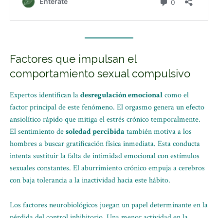
Factores que impulsan el
comportamiento sexual compulsivo
Expertos identifican la
desregulación emocional
como el
factor principal de este fenómeno. El orgasmo genera un efecto
ansiolítico rápido que mitiga el estrés crónico temporalmente.
El sentimiento de
soledad percibida
también motiva a los
hombres a buscar gratificación física inmediata. Esta conducta
intenta sustituir la falta de intimidad emocional con estímulos
sexuales constantes. El aburrimiento crónico empuja a cerebros
con baja tolerancia a la inactividad hacia este hábito.
Los factores neurobiológicos juegan un papel determinante en la
pérdida del control inhibitorio. Una menor actividad en la