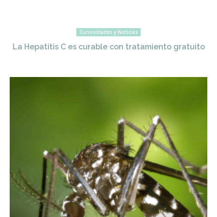
Curiosidades y Noticias
La Hepatitis C es curable con tratamiento gratuito