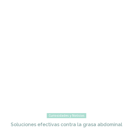
Curiosidades y Noticias
Soluciones efectivas contra la grasa abdominal