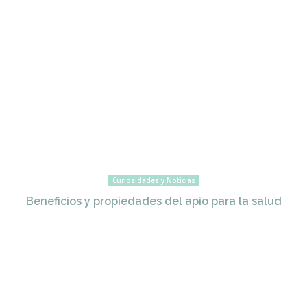
Curiosidades y Noticias
Beneficios y propiedades del apio para la salud