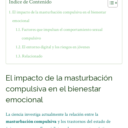
Índice de Contenido
El impacto de la masturbación compulsiva en el bienestar
emocional
Factores que impulsan el comportamiento sexual
compulsivo
El entorno digital y los riesgos en jóvenes
Relacionado
El impacto de la masturbación
compulsiva en el bienestar
emocional
La ciencia investiga actualmente la relación entre la
masturbación compulsiva
y los trastornos del estado de