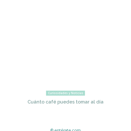
Curiosidades y Noticias
Cuánto café puedes tomar al día
© entérate.com