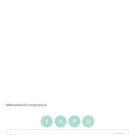
Masturbación compulsiva