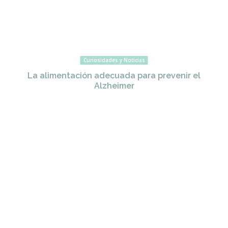
Curiosidades y Noticias
La alimentación adecuada para prevenir el
Alzheimer