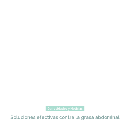
Curiosidades y Noticias
Soluciones efectivas contra la grasa abdominal