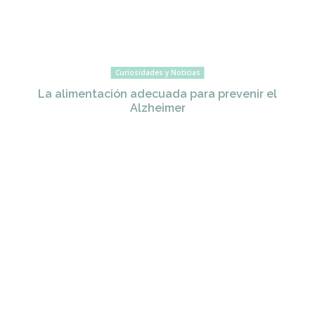
Curiosidades y Noticias
La alimentación adecuada para prevenir el
Alzheimer