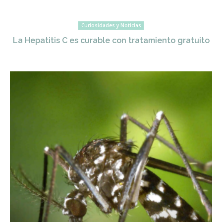
Curiosidades y Noticias
La Hepatitis C es curable con tratamiento gratuito