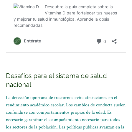
Desafíos para el sistema de salud
nacional
La detección oportuna de trastornos evita afectaciones en el
rendimiento académico escolar. Los cambios de conducta suelen
confundirse con comportamientos propios de la edad. Es
necesario garantizar el acompañamiento necesario para todos
los sectores de la población. Las políticas públicas avanzan en la