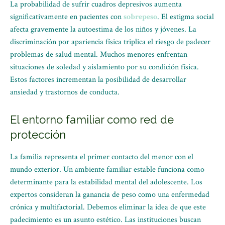
La probabilidad de sufrir cuadros depresivos aumenta
significativamente en pacientes con
sobrepeso
. El estigma social
afecta gravemente la autoestima de los niños y jóvenes. La
discriminación por apariencia física triplica el riesgo de padecer
problemas de salud mental. Muchos menores enfrentan
situaciones de soledad y aislamiento por su condición física.
Estos factores incrementan la posibilidad de desarrollar
ansiedad y trastornos de conducta.
El entorno familiar como red de
protección
La familia representa el primer contacto del menor con el
mundo exterior. Un ambiente familiar estable funciona como
determinante para la estabilidad mental del adolescente. Los
expertos consideran la ganancia de peso como una enfermedad
crónica y multifactorial. Debemos eliminar la idea de que este
padecimiento es un asunto estético. Las instituciones buscan