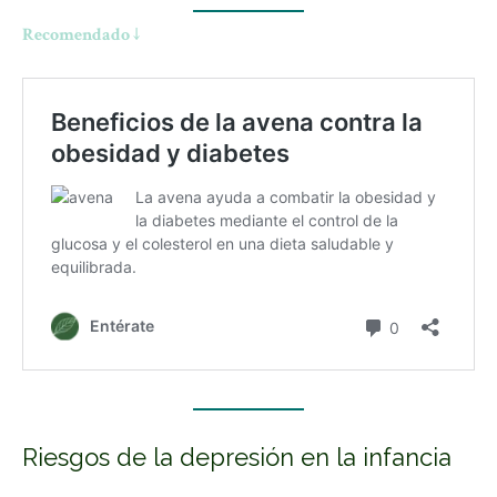
Recomendado ↓
Riesgos de la depresión en la infancia