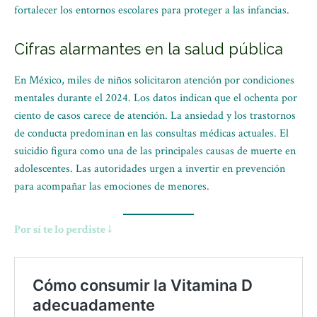
fortalecer los entornos escolares para proteger a las infancias.
Cifras alarmantes en la salud pública
En México, miles de niños solicitaron atención por condiciones
mentales durante el 2024. Los datos indican que el ochenta por
ciento de casos carece de atención. La ansiedad y los trastornos
de conducta predominan en las consultas médicas actuales. El
suicidio figura como una de las principales causas de muerte en
adolescentes. Las autoridades urgen a invertir en prevención
para acompañar las emociones de menores.
Por sí te lo perdiste ↓