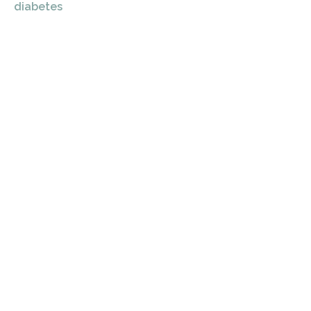
diabetes