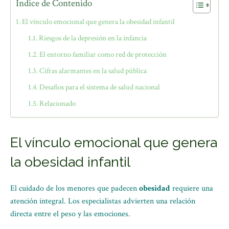
Índice de Contenido
El vínculo emocional que genera la obesidad infantil
Riesgos de la depresión en la infancia
El entorno familiar como red de protección
Cifras alarmantes en la salud pública
Desafíos para el sistema de salud nacional
Relacionado
El vínculo emocional que genera
la obesidad infantil
El cuidado de los menores que padecen
obesidad
requiere una
atención integral. Los especialistas advierten una relación
directa entre el peso y las emociones.