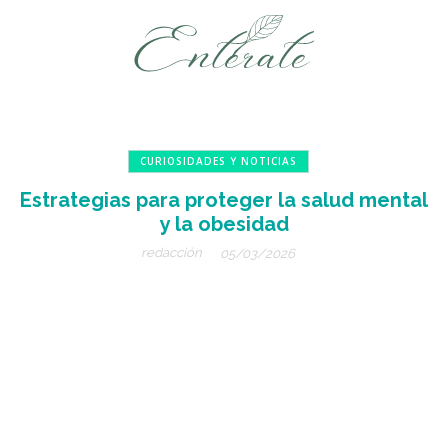
CURIOSIDADES Y NOTICIAS
Estrategias para proteger la salud mental
y la obesidad
redacción
05/03/2026