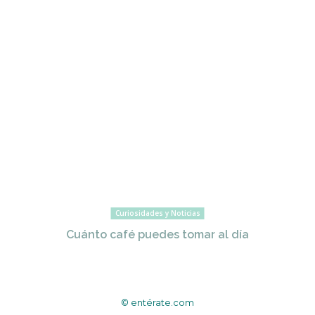
Curiosidades y Noticias
Cuánto café puedes tomar al día
© entérate.com