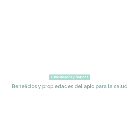
Curiosidades y Noticias
Beneficios y propiedades del apio para la salud