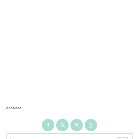
obesidad