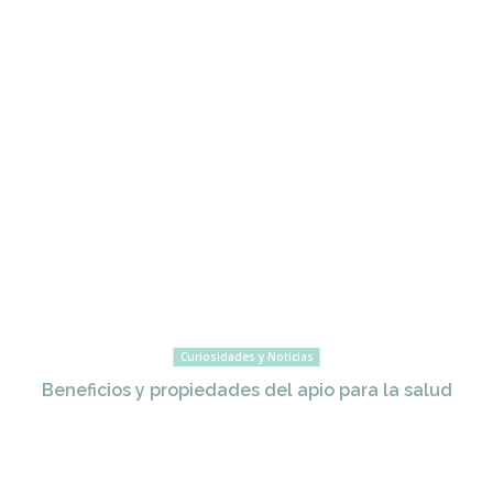
Curiosidades y Noticias
Beneficios y propiedades del apio para la salud