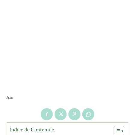
Apio
Índice de Contenido