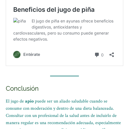
Conclusión
El jugo de
apio
puede ser un aliado saludable cuando se
consume con moderación y dentro de una dieta balanceada.
Consultar con un profesional de la salud antes de incluirlo de
manera regular es una recomendación adecuada, especialmente