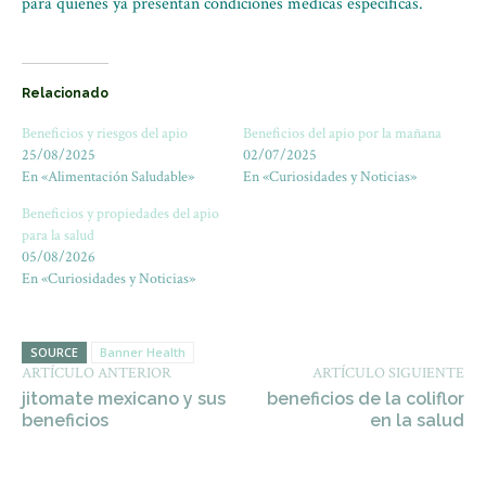
para quienes ya presentan condiciones médicas específicas.
Relacionado
Beneficios y riesgos del apio
Beneficios del apio por la mañana
25/08/2025
02/07/2025
En «Alimentación Saludable»
En «Curiosidades y Noticias»
Beneficios y propiedades del apio
para la salud
05/08/2026
En «Curiosidades y Noticias»
SOURCE
Banner Health
ARTÍCULO ANTERIOR
ARTÍCULO SIGUIENTE
jitomate mexicano y sus
beneficios de la coliflor
beneficios
en la salud