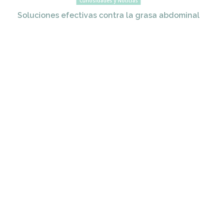
Curiosidades y Noticias
Soluciones efectivas contra la grasa abdominal