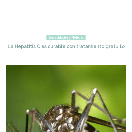
Curiosidades y Noticias
La Hepatitis C es curable con tratamiento gratuito