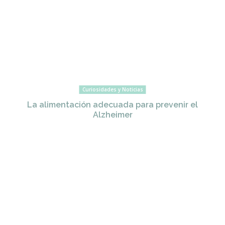
Curiosidades y Noticias
La alimentación adecuada para prevenir el
Alzheimer