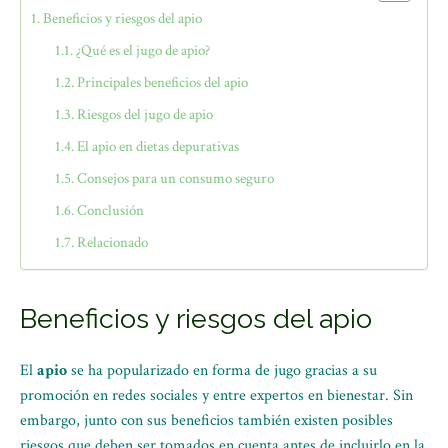
Beneficios y riesgos del apio
¿Qué es el jugo de apio?
Principales beneficios del apio
Riesgos del jugo de apio
El apio en dietas depurativas
Consejos para un consumo seguro
Conclusión
Relacionado
Beneficios y riesgos del apio
El
apio
se ha popularizado en forma de jugo gracias a su
promoción en redes sociales y entre expertos en bienestar. Sin
embargo, junto con sus beneficios también existen posibles
riesgos que deben ser tomados en cuenta antes de incluirlo en la