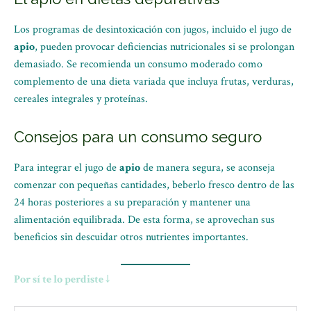
Los programas de desintoxicación con jugos, incluido el jugo de
apio
, pueden provocar deficiencias nutricionales si se prolongan
demasiado. Se recomienda un consumo moderado como
complemento de una dieta variada que incluya frutas, verduras,
cereales integrales y proteínas.
Consejos para un consumo seguro
Para integrar el jugo de
apio
de manera segura, se aconseja
comenzar con pequeñas cantidades, beberlo fresco dentro de las
24 horas posteriores a su preparación y mantener una
alimentación equilibrada. De esta forma, se aprovechan sus
beneficios sin descuidar otros nutrientes importantes.
Por sí te lo perdiste ↓