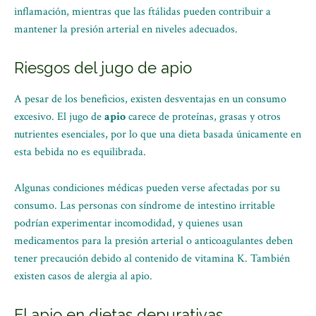
inflamación, mientras que las ftálidas pueden contribuir a
mantener la presión arterial en niveles adecuados.
Riesgos del jugo de apio
A pesar de los beneficios, existen desventajas en un consumo
excesivo. El jugo de
apio
carece de proteínas, grasas y otros
nutrientes esenciales, por lo que una dieta basada únicamente en
esta bebida no es equilibrada.
Algunas condiciones médicas pueden verse afectadas por su
consumo. Las personas con síndrome de intestino irritable
podrían experimentar incomodidad, y quienes usan
medicamentos para la presión arterial o anticoagulantes deben
tener precaución debido al contenido de vitamina K. También
existen casos de alergia al apio.
El apio en dietas depurativas