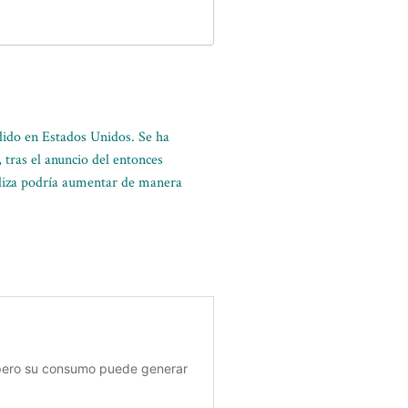
ido en Estados Unidos. Se ha
tras el anuncio del entonces
taliza podría aumentar de manera