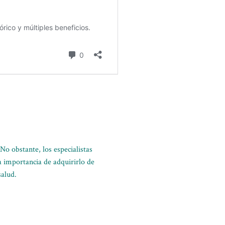
No obstante, los especialistas
 importancia de adquirirlo de
salud.