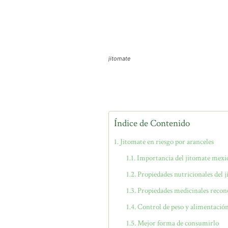
jitomate
Índice de Contenido
Jitomate en riesgo por aranceles
Importancia del jitomate mexi
Propiedades nutricionales del 
Propiedades medicinales recon
Control de peso y alimentació
Mejor forma de consumirlo