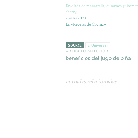
Ensalada de mozzarella, duraznos y jitomat
cherry.
23/04/2023
En «Recetas de Cocina»
SOURCE
El Universal
ARTÍCULO ANTERIOR
beneficios del jugo de piña
entradas relacionadas