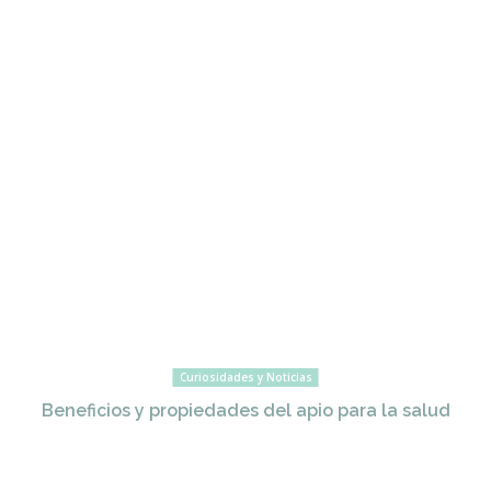
Curiosidades y Noticias
Beneficios y propiedades del apio para la salud