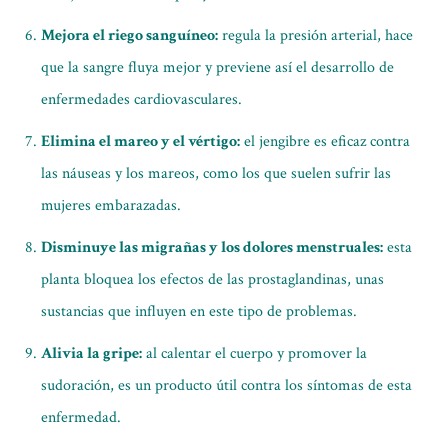
Mejora el riego sanguíneo:
regula la presión arterial, hace
que la sangre fluya mejor y previene así el desarrollo de
enfermedades cardiovasculares.
Elimina el mareo y el vértigo:
el jengibre es eficaz contra
las náuseas y los mareos, como los que suelen sufrir las
mujeres embarazadas.
Disminuye las migrañas y los dolores menstruales:
esta
planta bloquea los efectos de las prostaglandinas, unas
sustancias que influyen en este tipo de problemas.
Alivia la gripe:
al calentar el cuerpo y promover la
sudoración, es un producto útil contra los síntomas de esta
enfermedad.