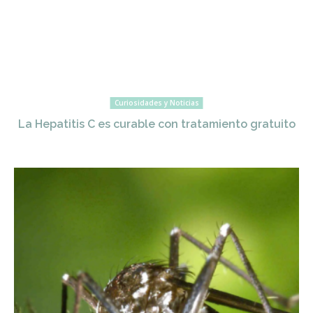
Curiosidades y Noticias
La Hepatitis C es curable con tratamiento gratuito