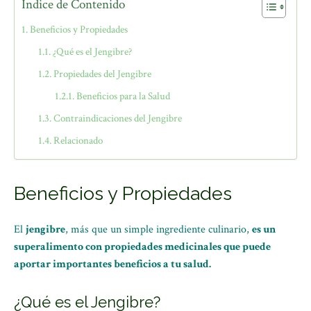
Índice de Contenido
Beneficios y Propiedades
¿Qué es el Jengibre?
Propiedades del Jengibre
Beneficios para la Salud
Contraindicaciones del Jengibre
Relacionado
Beneficios y Propiedades
El
jengibre
, más que un simple ingrediente culinario,
es un
superalimento con propiedades medicinales que puede
aportar importantes beneficios a tu salud.
¿Qué es el Jengibre?