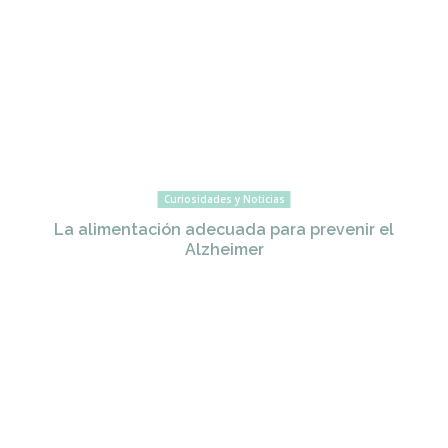
Curiosidades y Noticias
La alimentación adecuada para prevenir el
Alzheimer