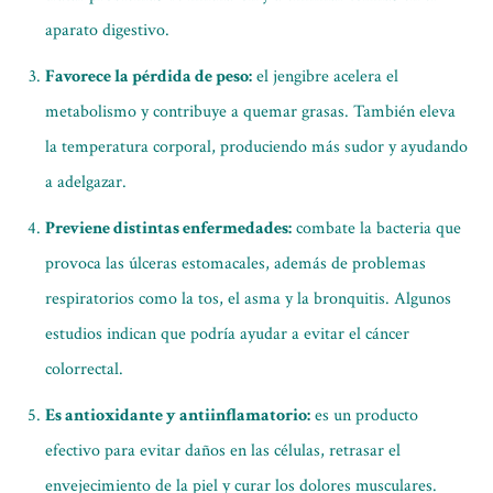
aparato digestivo.
Favorece la pérdida de peso:
el jengibre acelera el
metabolismo y contribuye a quemar grasas. También eleva
la temperatura corporal, produciendo más sudor y ayudando
a adelgazar.
Previene distintas enfermedades:
combate la bacteria que
provoca las úlceras estomacales, además de problemas
respiratorios como la tos, el asma y la bronquitis. Algunos
estudios indican que podría ayudar a evitar el cáncer
colorrectal.
Es antioxidante y antiinflamatorio:
es un producto
efectivo para evitar daños en las células, retrasar el
envejecimiento de la piel y curar los dolores musculares.