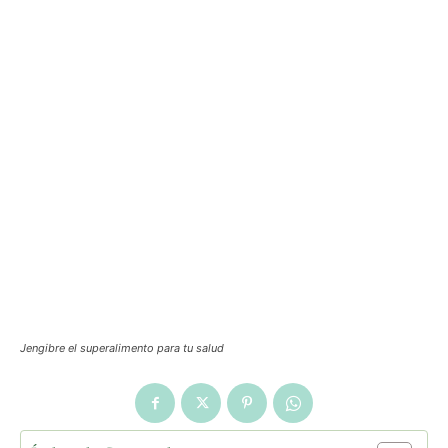
Jengibre el superalimento para tu salud