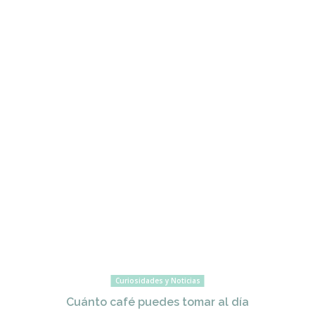
Curiosidades y Noticias
Cuánto café puedes tomar al día