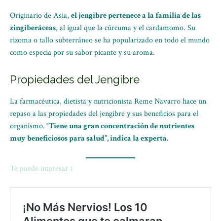
Originario de Asia,
el jengibre pertenece a la familia de las
zingiberáceas
, al igual que la cúrcuma y el cardamomo. Su
rizoma o tallo subterráneo se ha popularizado en todo el mundo
como especia por su sabor picante y su aroma.
Propiedades del Jengibre
La farmacéutica, dietista y nutricionista Reme Navarro hace un
repaso a las propiedades del jengibre y sus beneficios para el
organismo.
“Tiene una gran concentración de nutrientes
muy beneficiosos para salud”, indica la experta.
Te puede interesar ↓