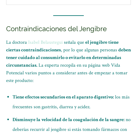
Contraindicaciones del Jengibre
La doctora
Isabel Belaustegui
señala que
el jengibre tiene
ciertas contraindicaciones
, por lo que algunas personas
deben
tener cuidado al consumirlo o evitarlo en determinadas
circunstancias.
La experta recopila en su página web Vida
Potencial varios puntos a considerar antes de empezar a tomar
este producto:
Tiene efectos secundarios en el aparato digestivo:
los más
frecuentes son gastritis, diarrea y acidez.
Disminuye la velocidad de la coagulación de la sangre:
no
deberías recurrir al jengibre si estás tomando fármacos con