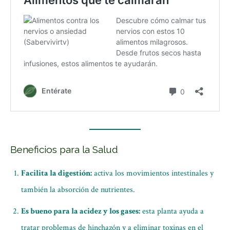
Beneficios para la Salud
Facilita la digestión:
activa los movimientos intestinales y
también la absorción de nutrientes.
Es bueno para la acidez y los gases:
esta planta ayuda a
tratar problemas de hinchazón y a eliminar toxinas en el