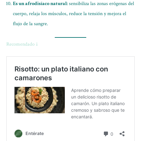
Es un afrodisíaco natural:
sensibiliza las zonas erógenas del
cuerpo, relaja los músculos, reduce la tensión y mejora el
flujo de la sangre.
Recomendado ↓