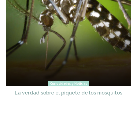
Curiosidades y Noticias
La verdad sobre el piquete de los mosquitos