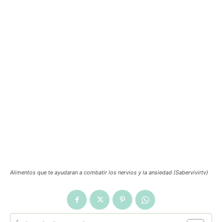
Alimentos que te ayudaran a combatir los nervios y la ansiedad (Sabervivirtv)