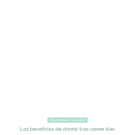
Alimentación Saludable
Los beneficios de dormir tras comer kiwi