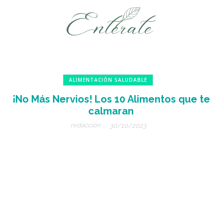
ALIMENTACIÓN SALUDABLE
¡No Más Nervios! Los 10 Alimentos que te
calmaran
redacción
30/10/2023