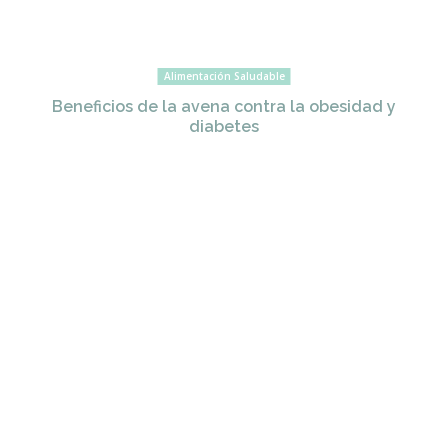
Alimentación Saludable
Beneficios de la avena contra la obesidad y
diabetes