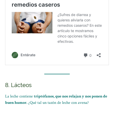
8. Lácteos
La leche contiene
triptófanos, que nos relajan y nos ponen de
buen humor.
¿Qué tal un tazón de leche con avena?