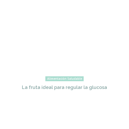
Alimentación Saludable
La fruta ideal para regular la glucosa