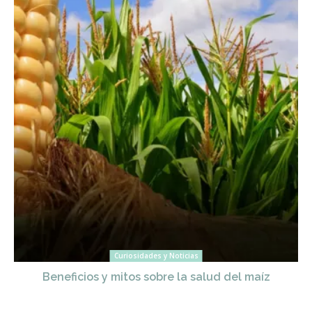
Curiosidades y Noticias
Beneficios y mitos sobre la salud del maíz