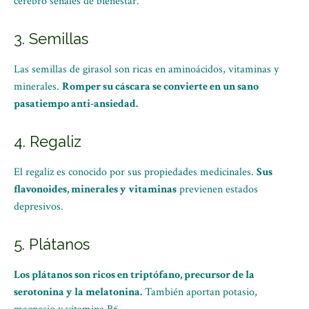
cerebro señales de bienestar.
3. Semillas
Las semillas de girasol son ricas en aminoácidos, vitaminas y
minerales.
Romper su cáscara se convierte en un sano
pasatiempo anti-ansiedad.
4. Regaliz
El regaliz es conocido por sus propiedades medicinales.
Sus
flavonoides, minerales y vitaminas
previenen estados
depresivos.
5. Plátanos
Los plátanos son ricos en triptófano, precursor de la
serotonina y la melatonina.
También aportan potasio,