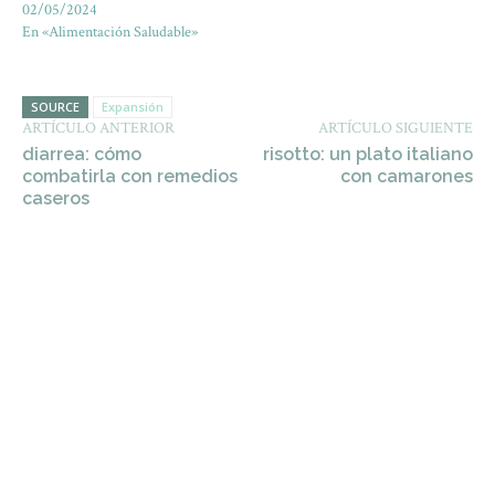
02/05/2024
En «Alimentación Saludable»
SOURCE
Expansión
ARTÍCULO ANTERIOR
ARTÍCULO SIGUIENTE
diarrea: cómo
risotto: un plato italiano
combatirla con remedios
con camarones
caseros