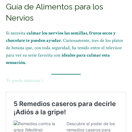
Guía de Alimentos para los
Nervios
Si necesita
calmar los nervios las semillas, frutos secos y
chocolate te pueden ayudar.
Curiosamente, tres de los platos
de botana que, con toda seguridad, ha tenido entre el televisor
para ver su serie favorita son
ideales para calmar esta
sensación.
Te puede interesar ↓