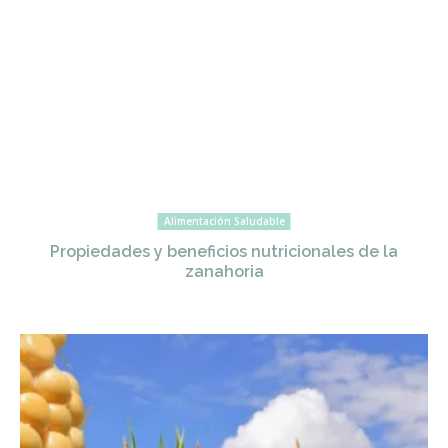
Alimentación Saludable
Propiedades y beneficios nutricionales de la
zanahoria