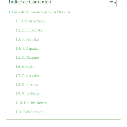
Índice de Contenido
Guía de Alimentos para los Nervios
1. Frutos Secos
2. Chocolate
3. Semillas
4. Regaliz
5. Plátanos
6. Sushi
7. Cereales
8. Lácteos
9. Lechuga
10. Infusiones
Relacionado